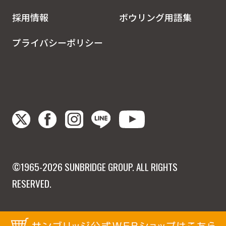
採用情報
ボウリング用語集
プライバシーポリシー
©1965-2026 SUNBRIDGE GROUP. ALL RIGHTS
RESERVED.