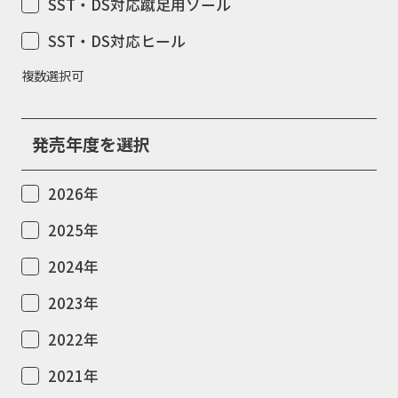
SST・DS対応蹴足用ソール
SST・DS対応ヒール
複数選択可
発売年度を選択
2026年
2025年
2024年
2023年
2022年
2021年