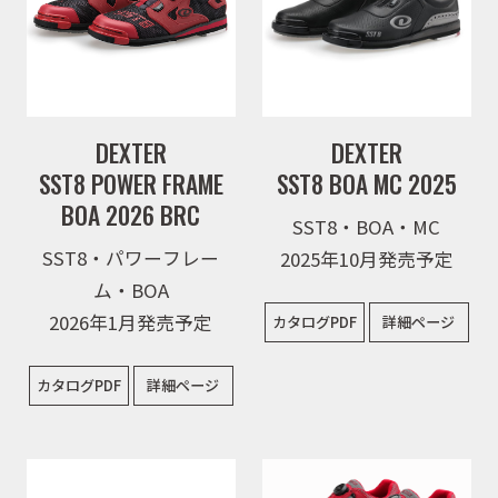
DEXTER
DEXTER
SST8 POWER FRAME
SST8 BOA MC 2025
BOA 2026 BRC
SST8・BOA・MC
SST8・パワーフレー
2025年10月発売予定
ム・BOA
2026年1月発売予定
カタログPDF
詳細ページ
カタログPDF
詳細ページ