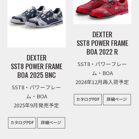
DEXTER
SST8 POWER FRAME
BOA 2022 R
DEXTER
SST8・パワーフレー
SST8 POWER FRAME
ム・BOA
BOA 2025 BNC
2024年12月再入荷予定
SST8・パワーフレー
ム・BOA
カタログPDF
詳細ページ
2025年9月発売予定
カタログPDF
詳細ページ