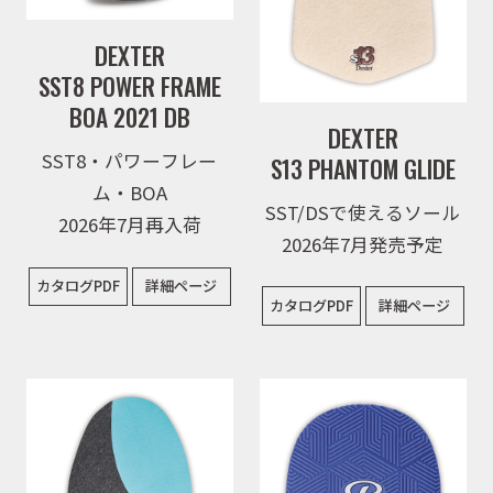
DEXTER
SST8 POWER FRAME
BOA 2021 DB
DEXTER
SST8・パワーフレー
S13 PHANTOM GLIDE
ム・BOA
SST/DSで使えるソール
2026年7月再入荷
2026年7月発売予定
カタログPDF
詳細ページ
カタログPDF
詳細ページ