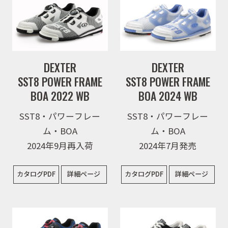
DEXTER
DEXTER
SST8 POWER FRAME
SST8 POWER FRAME
BOA 2022 WB
BOA 2024 WB
SST8・パワーフレー
SST8・パワーフレー
ム・BOA
ム・BOA
2024年9月再入荷
2024年7月発売
カタログPDF
詳細ページ
カタログPDF
詳細ページ