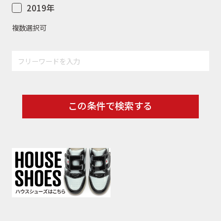
2019年
複数選択可
この条件で検索する