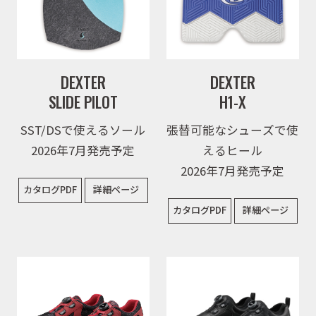
DEXTER
DEXTER
SLIDE PILOT
H1-X
SST/DSで使えるソール
張替可能なシューズで使
2026年7月発売予定
えるヒール
2026年7月発売予定
カタログPDF
詳細ページ
カタログPDF
詳細ページ