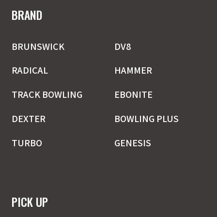
BRAND
BRUNSWICK
DV8
RADICAL
HAMMER
TRACK BOWLING
EBONITE
DEXTER
BOWLING PLUS
TURBO
GENESIS
PICK UP