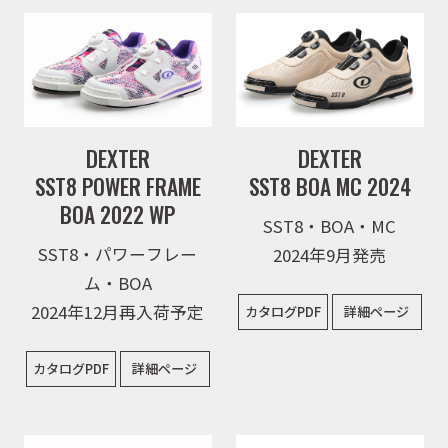
DEXTER
DEXTER
SST8 POWER FRAME
SST8 BOA MC 2024
BOA 2022 WP
SST8・BOA・MC
SST8・パワーフレー
2024年9月発売
ム・BOA
2024年12月再入荷予定
カタログPDF
詳細ページ
カタログPDF
詳細ページ