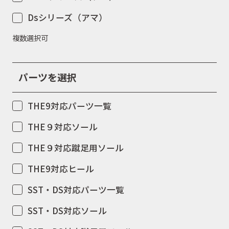
Dsシリーズ（アマ）
複数選択可
パーツを選択
THE9対応パーツ一覧
THE９対応ソール
THE９対応蹴足用ソール
THE9対応ヒール
SST・DS対応パーツ一覧
SST・DS対応ソール