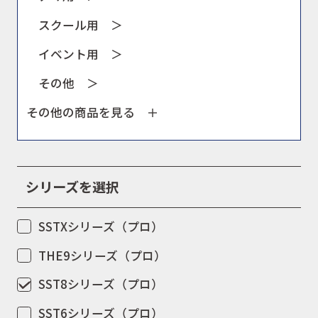
スクール用 ＞
イベント用 ＞
その他 ＞
その他の商品を見る
シリーズを選択
SSTXシリーズ（プロ）
THE9シリーズ（プロ）
SST8シリーズ（プロ）
SST6シリーズ（プロ）