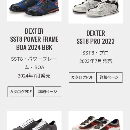
DEXTER
DEXTER
SST8 POWER FRAME
SST8 PRO 2023
BOA 2024 BBK
SST8・プロ
SST8・パワーフレー
2023年7月発売
ム・BOA
2024年7月発売
カタログPDF
詳細ページ
カタログPDF
詳細ページ