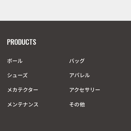
PRODUCTS
ボール
バッグ
シューズ
アパレル
メカテクター
アクセサリー
メンテナンス
その他