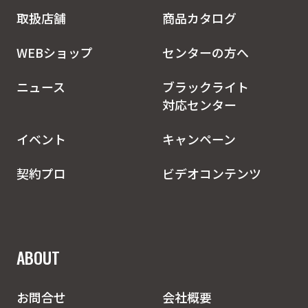
取扱店舗
商品カタログ
WEBショップ
センターの方へ
ニュース
ブラックライト
対応センター
イベント
キャンペーン
契約プロ
ビデオコンテンツ
ABOUT
お問合せ
会社概要