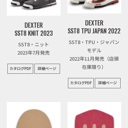
取扱商品
DEXTER
DEXTER
SST8 TPU JAPAN 2022
SST8 KNIT 2023
取扱ブランド
SST8・TPU・ジャパン
SST8・ニット
モデル
2023年7月発売
2022年11月発売（店頭
商品カタログ
在庫限り）
カタログPDF
詳細ページ
カタログPDF
詳細ページ
取扱店舗
WEBショップ