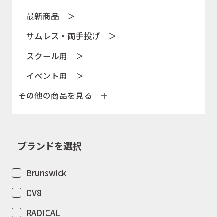
最新商品 ＞
サムレス・両手投げ ＞
スクール用 ＞
イベント用 ＞
その他の商品を見る ＋
ブランドを選択
Brunswick
DV8
RADICAL