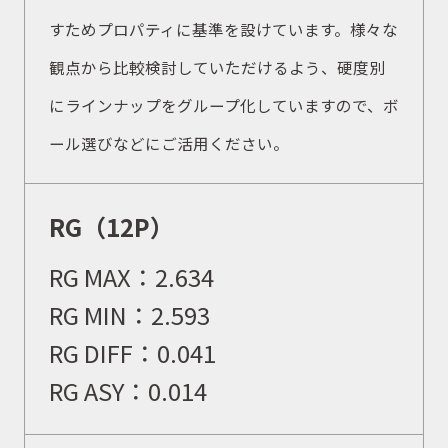
すためプロパティに基準を設けています。様々な
観点から比較検討していただけるよう、硬度別
にラインナップをグループ化していますので、ボ
ール選びなどにご活用ください。
RG（12P）
RG MAX：
2.634
RG MIN：
2.593
RG DIFF：
0.041
RG ASY：0.014