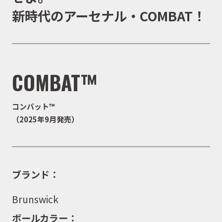
新時代のアーセナル・COMBAT！
COMBAT™
コンバット™
（2025年9月発売）
ブランド：
Brunswick
ボールカラー：