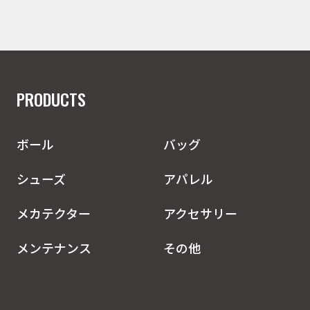
PRODUCTS
ボール
バッグ
シューズ
アパレル
メカテクター
アクセサリー
メンテナンス
その他