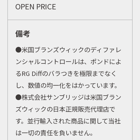
OPEN PRICE
備考
●米国ブランズウィックのディファレ
ンシャルコントロールは、ポンドによ
るRG Diffのバラつきを極限までなく
し、数値の均一化をはかっています。
●株式会社サンブリッジは米国ブラン
ズウィックの日本正規販売代理店で
す。並行輸入された商品に関して当社
は一切の責任を負いません。