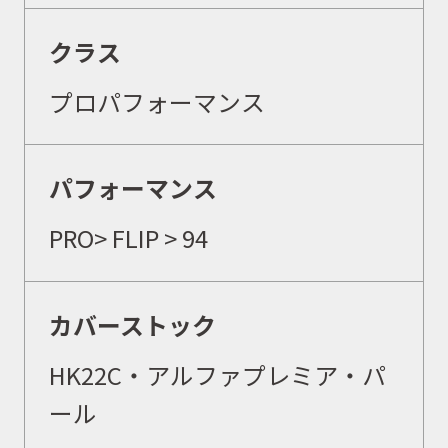
クラス
プロパフォーマンス
パフォーマンス
PRO
>
FLIP
> 94
カバーストック
HK22C・アルファプレミア・パ
ール