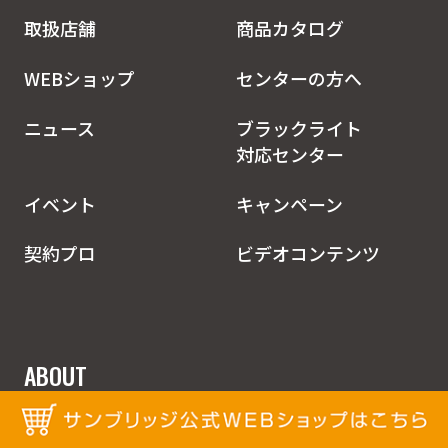
取扱店舗
商品カタログ
WEBショップ
センターの方へ
ニュース
ブラックライト
対応センター
イベント
キャンペーン
契約プロ
ビデオコンテンツ
ABOUT
お問合せ
会社概要