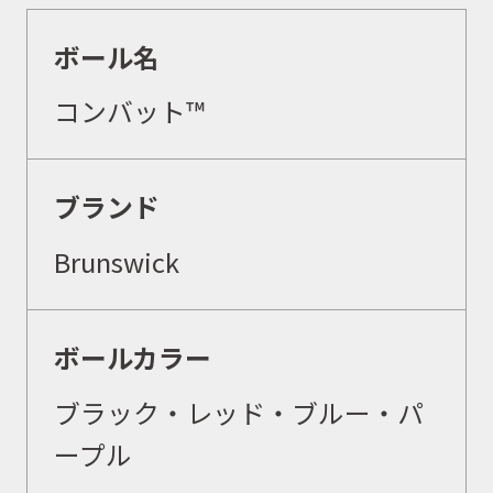
ボール名
コンバット™
ブランド
Brunswick
ボールカラー
ブラック・レッド・ブルー・パ
ープル