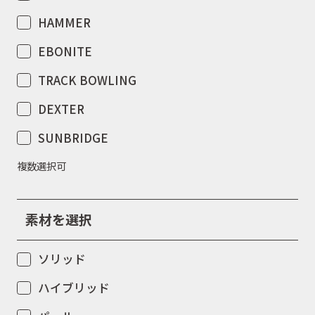
HAMMER
EBONITE
TRACK BOWLING
DEXTER
SUNBRIDGE
複数選択可
素材を選択
ソリッド
ハイブリッド