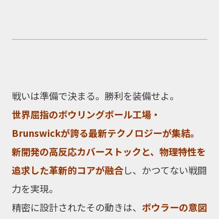
戦いは準備で決まる。勝利を装備せよ。
世界屈指のボウリングボール工場・
Brunswickが誇る最新テクノロジーが集結。
新開発の高反応カバーストックと、物理特性を
追求した革新的コアが融合
し、かつてない戦闘
力を実現。
精密に設計されたその動きは、
ボウラーの意図