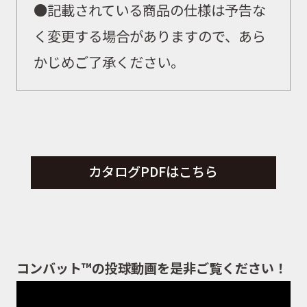
●記載されている商品の仕様は予告な
く変更する場合がありますので、あら
かじめご了承ください。
カタログPDFはこちら
コンバット™の投球動画を是非ご覧ください！