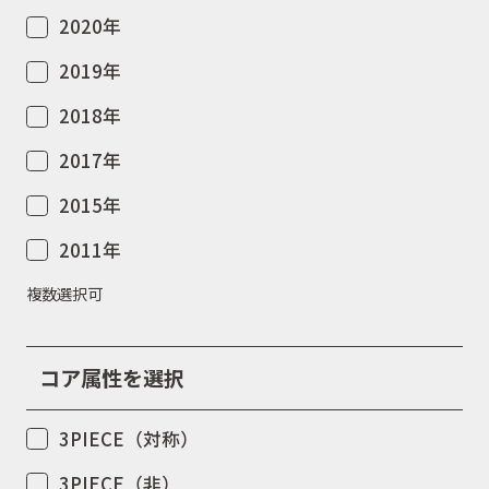
2020年
2019年
2018年
2017年
2015年
2011年
複数選択可
コア属性を選択
3PIECE（対称）
3PIECE（非）