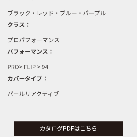
ブラック・レッド・ブルー・パープル
クラス：
プロパフォーマンス
パフォーマンス：
PRO
>
FLIP
> 94
カバータイプ：
パールリアクティブ
カタログPDFはこちら