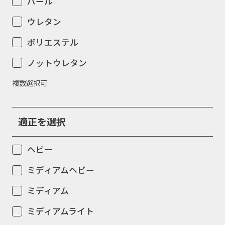
パール
ウレタン
ポリエステル
ノットウレタン
複数選択可
適正を選択
ヘビー
ミディアムヘビー
ミディアム
ミディアムライト