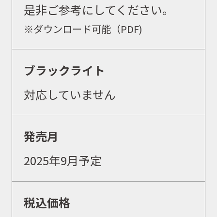
是非ご参考にしてください。
※ダウンロード可能（PDF)
ブラックライト
対応していません
発売月
2025年9月予定
税込価格