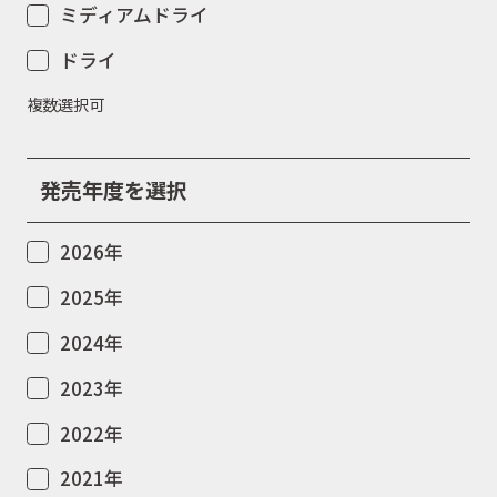
ミディアムドライ
ドライ
複数選択可
発売年度を選択
2026年
2025年
2024年
2023年
2022年
2021年