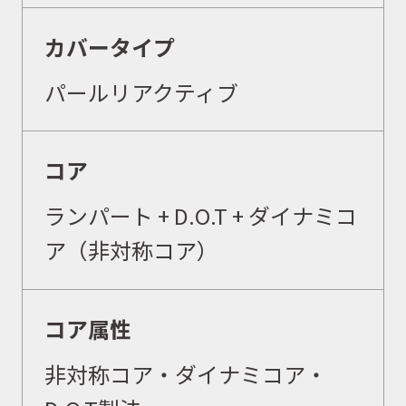
カバータイプ
パールリアクティブ
コア
ランパート + D.O.T + ダイナミコ
ア（非対称コア）
コア属性
非対称コア・ダイナミコア・