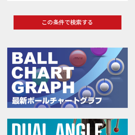
この条件で検索する