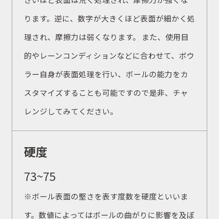
ります。逆に、数字が大きくほど表面が細かく処
理され、摩擦力は弱くなります。 また、使用目
的やレーンコンディションなどに合わせて、ボウ
ラー自身が表面処理を行い、ボールの能力をカ
スタマイズすることも可能ですので是非、チャ
レンジしてみてください。
硬度
73~75
※ボール表面の堅さを表す度数を硬度といいま
す。数値によってはボールの曲がりに影響を及ぼ