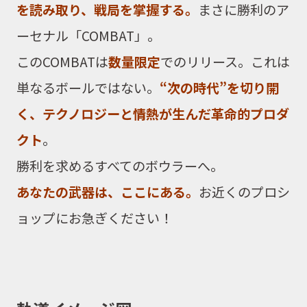
を読み取り、戦局を掌握する。
まさに勝利のア
ーセナル「COMBAT」。
このCOMBATは
数量限定
でのリリース。これは
単なるボールではない。
“次の時代”を切り開
く、テクノロジーと情熱が生んだ革命的プロダ
クト
。
勝利を求めるすべてのボウラーへ。
あなたの武器は、ここにある。
お近くのプロシ
ョップにお急ぎください！