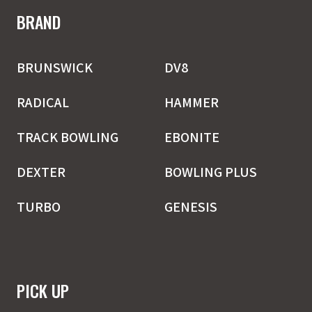
BRAND
BRUNSWICK
DV8
RADICAL
HAMMER
TRACK BOWLING
EBONITE
DEXTER
BOWLING PLUS
TURBO
GENESIS
PICK UP