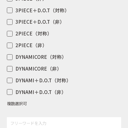
3PIECE＋D.O.T（対称）
3PIECE＋D.O.T（非）
2PIECE（対称）
2PIECE（非）
DYNAMICORE（対称）
DYNAMICORE（非）
DYNAMI＋D.O.T（対称）
DYNAMI＋D.O.T（非）
複数選択可