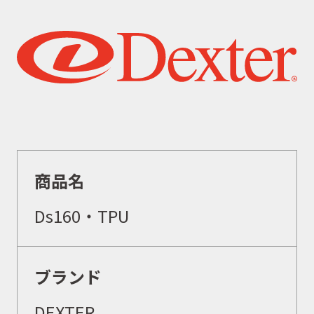
商品名
Ds160・TPU
ブランド
DEXTER