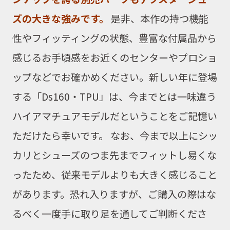
ズの大きな強みです。
是非、本作の持つ機能
性やフィッティングの状態、豊富な付属品から
感じるお手頃感をお近くのセンターやプロショ
ップなどでお確かめください。新しい年に登場
する「Ds160・TPU」は、今までとは一味違う
ハイアマチュアモデルだということをご記憶い
ただけたら幸いです。 なお、今まで以上にシッ
カリとシューズのつま先までフィットし易くな
ったため、従来モデルよりも大きく感じること
があります。恐れ入りますが、ご購入の際はな
るべく一度手に取り足を通してご判断くださ