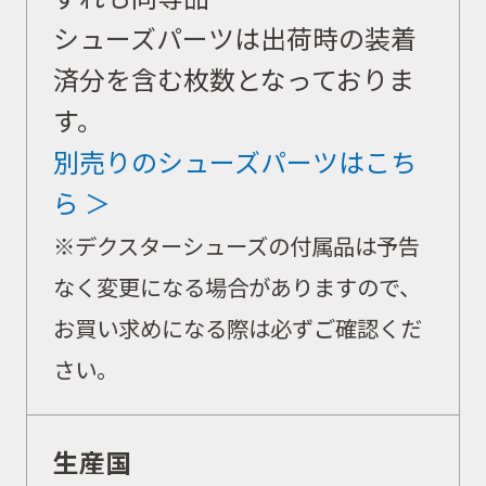
シューズパーツは出荷時の装着
済分を含む枚数となっておりま
す。
別売りのシューズパーツはこち
ら ＞
※デクスターシューズの付属品は予告
なく変更になる場合がありますので、
お買い求めになる際は必ずご確認くだ
さい。
生産国