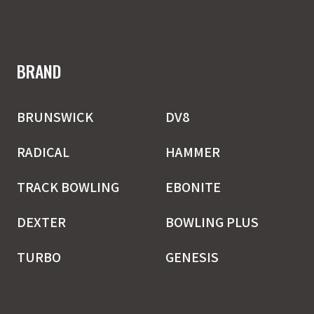
BRAND
BRUNSWICK
DV8
RADICAL
HAMMER
TRACK BOWLING
EBONITE
DEXTER
BOWLING PLUS
TURBO
GENESIS