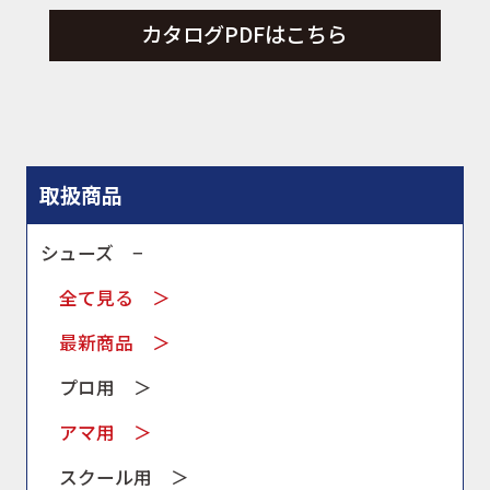
カタログPDFはこちら
取扱商品
シューズ −
全て見る ＞
最新商品 ＞
プロ用 ＞
アマ用 ＞
スクール用 ＞