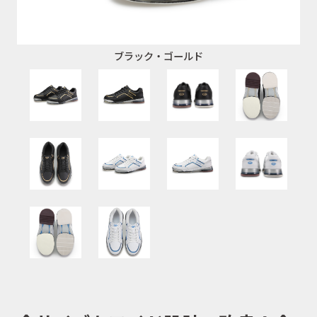
ブラック・ゴールド