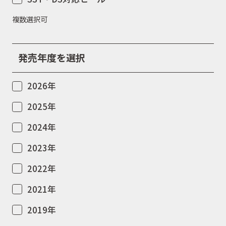
複数選択可
発売年度を選択
2026年
2025年
2024年
2023年
2022年
2021年
2019年