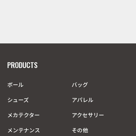
PRODUCTS
ボール
バッグ
シューズ
アパレル
メカテクター
アクセサリー
メンテナンス
その他