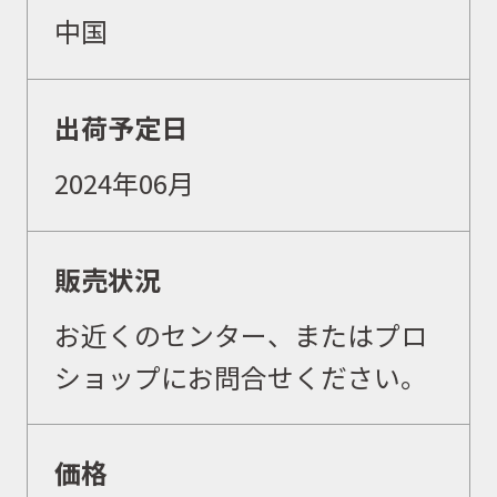
中国
出荷予定日
2024年06月
販売状況
お近くのセンター、またはプロ
ショップにお問合せください。
価格