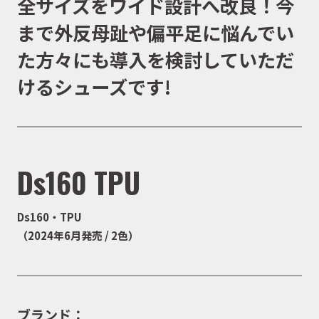
全サイズをワイド設計へ改良！今
まで外反母趾や偏平足に悩んでい
た方々にも導入を検討していただ
けるシューズです!
Ds160 TPU
Ds160・TPU
（2024年6月発売 / 2色）
ブランド：