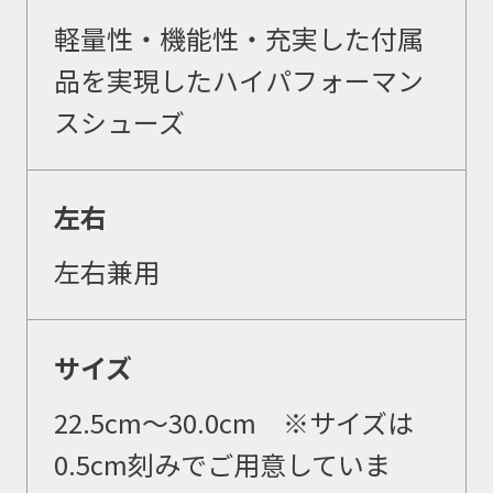
軽量性・機能性・充実した付属
品を実現したハイパフォーマン
スシューズ
左右
左右兼用
サイズ
22.5cm〜30.0cm ※サイズは
0.5cm刻みでご用意していま