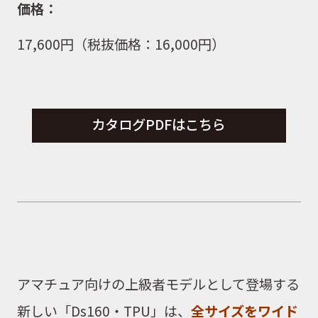
価格：
17,600円（税抜価格：16,000円）
カタログPDFはこちら
アマチュア向けの上級者モデルとして登場する
新しい「Ds160・TPU」は、
全サイズをワイド