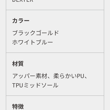
カラー
ブラックゴールド
ホワイトブルー
材質
アッパー素材、柔らかいPU、
TPUミッドソール
特徴