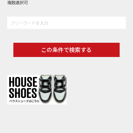
複数選択可
この条件で検索する