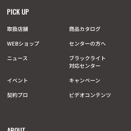
PICK UP
取扱店舗
商品カタログ
WEBショップ
センターの方へ
ニュース
ブラックライト
対応センター
イベント
キャンペーン
契約プロ
ビデオコンテンツ
ABOUT