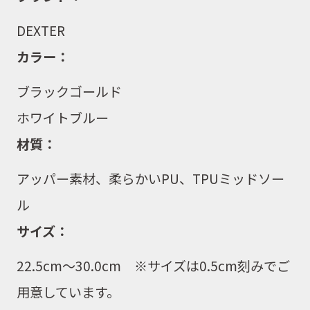
DEXTER
カラー：
ブラックゴールド
ホワイトブルー
材質：
アッパー素材、柔らかいPU、TPUミッドソー
ル
サイズ：
22.5cm〜30.0cm ※サイズは0.5cm刻みでご
用意しています。