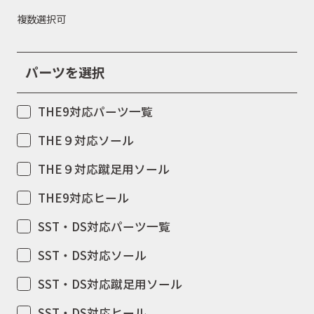
複数選択可
パーツを選択
THE9対応パーツ一覧
THE９対応ソール
THE９対応蹴足用ソール
THE9対応ヒール
SST・DS対応パーツ一覧
SST・DS対応ソール
SST・DS対応蹴足用ソール
SST・DS対応ヒール