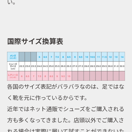
い。
国際サイズ換算表
各国のサイズ表記がバラバラなのは、足ではな
く靴を元に作っているからです。
近年ではネット通販でシューズをご購入される
方も多くなってきました。店頭以外でご購入さ
れる場合は実際に履いて試すことができないた