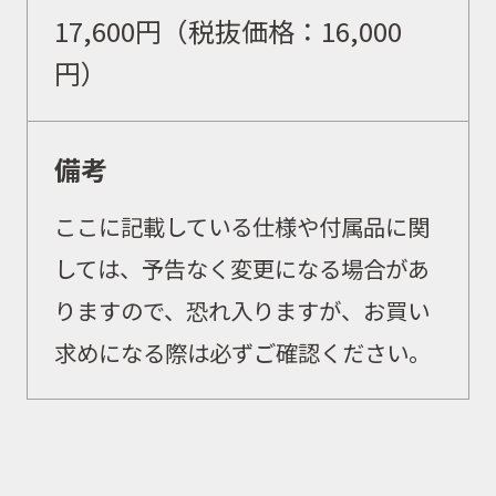
17,600円（税抜価格：16,000
円）
備考
ここに記載している仕様や付属品に関
しては、予告なく変更になる場合があ
りますので、恐れ入りますが、お買い
求めになる際は必ずご確認ください。