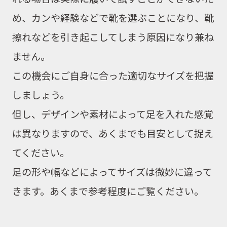
め、
カンや経験などで靴を選ぶことになり、
靴
擦れなどを引き起こしてしまう原因になり兼ね
ません。
この機会にご自身に合った適切なサイズを把握
しましょう。
但し、デザインや素材によって足を入れた感覚
は異なりますので、あくまでも目安として捉え
てください。
足の形や幅などによってサイズは微妙に違って
きます。あくまで参考程度にご覧ください。