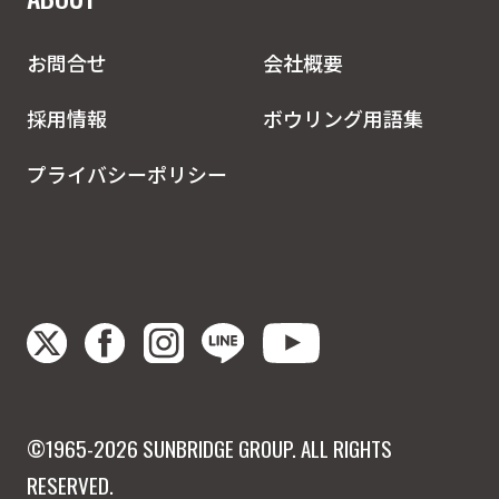
お問合せ
会社概要
採用情報
ボウリング用語集
プライバシーポリシー
©1965-2026 SUNBRIDGE GROUP. ALL RIGHTS
RESERVED.