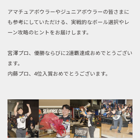
アマチュアボウラーやジュニアボウラーの皆さまに
も参考にしていただける、実戦的なボール選択やレ
ーン攻略のヒントをお届けします。
宮澤プロ、優勝ならびに2連覇達成おめでとうござい
ます。
内藤プロ、4位入賞おめでとうございます。