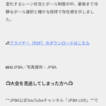
変化するレーン状況とボール制限の中、最後まで冷
静なボール選択と確かな投球で存在感を示しまし
た。
🎳
フライヤー（PDF）のダウンロードはこちら
📸
©JPBA／写真提供：JPBA
📺大会を見逃してしまった方へ📺
**JPBA公式YouTubeチャンネル「JPBA LIVE」**で