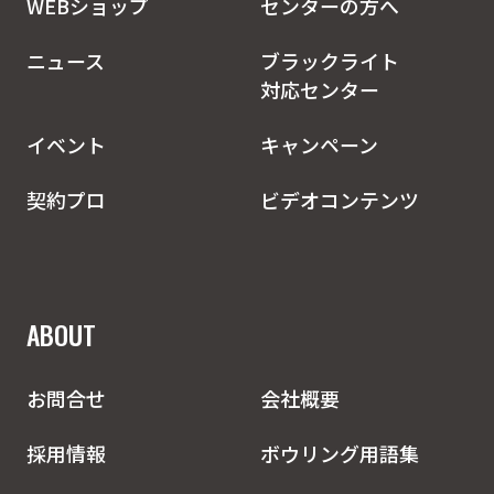
WEBショップ
センターの方へ
ニュース
ブラックライト
対応センター
イベント
キャンペーン
契約プロ
ビデオコンテンツ
ABOUT
お問合せ
会社概要
採用情報
ボウリング用語集