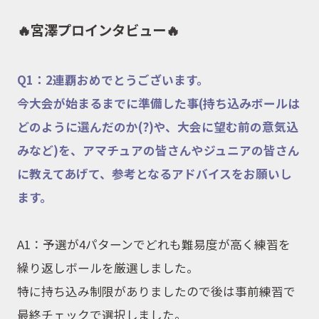
🔥
宮澤プロインタビュー
🔥
Q1：2連覇おめでとうございます。
今大会が始まるまでに準備した事(持ち込みボールは
どのように選んだのか(?)や、大会に望む前の意気込
みなど)を、アマチュアの皆さんやジュニアの皆さん
に教えてあげて、参考となるアドバイスをお願いし
ます。
A1：予選が
4
パターンでどれも難易度が高く練習を
繰り返しボールを厳選しました。
特に持ち込み制限がありましたので後は事前練習で
最終チェックで選択しました。