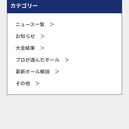
カテゴリー
ニュース一覧 ＞
お知らせ ＞
大会結果 ＞
プロが選んだボール ＞
最新ボール解説 ＞
その他 ＞