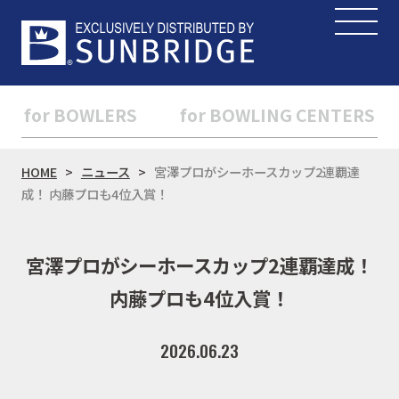
for BOWLERS
for BOWLING CENTERS
HOME
ニュース
宮澤プロがシーホースカップ2連覇達
成！ 内藤プロも4位入賞！
宮澤プロがシーホースカップ2連覇達成！
内藤プロも4位入賞！
2026.06.23