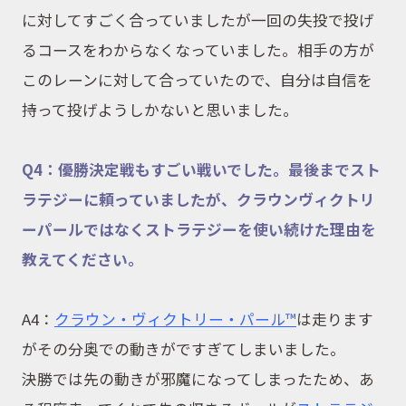
に対してすごく合っていましたが一回の失投で投げ
るコースをわからなくなっていました。相手の方が
このレーンに対して合っていたので、自分は自信を
持って投げようしかないと思いました。
Q4：優勝決定戦もすごい戦いでした。最後までスト
ラテジーに頼っていましたが、クラウンヴィクトリ
ーパールではなくストラテジーを使い続けた理由を
教えてください。
A4：
クラウン・ヴィクトリー・パール™
は走ります
がその分奥での動きがですぎてしまいました。
決勝では先の動きが邪魔になってしまったため、あ