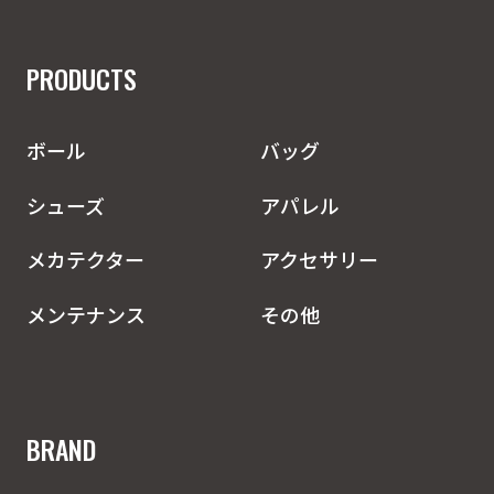
PRODUCTS
ボール
バッグ
シューズ
アパレル
メカテクター
アクセサリー
メンテナンス
その他
BRAND