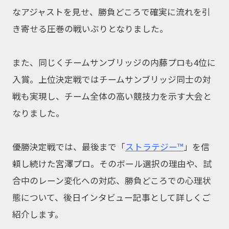
なアジャストを見せ、勝負どころで確実に流れを引
き寄せる圧巻の戦いぶりとなりました。
また、同じくチームサンブリッジの内藤プロも4位に
入賞。上位決定戦ではチームサンブリッジ同士の対
戦も実現し、チーム全体の高い競技力を示す大会と
なりました。
優勝決定戦では、最後まで「
ストラテジー™
」を信
頼し続けた宮澤プロ。そのボール選択の理由や、試
合中のレーン変化への対応、勝負どころでの心理状
態について、後日インタビュー記事として詳しくご
紹介します。