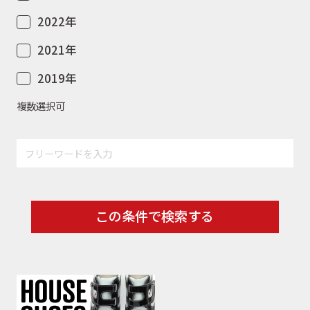
2022年
2021年
2019年
複数選択可
この条件で検索する