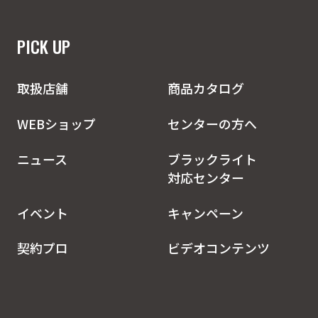
PICK UP
取扱店舗
商品カタログ
WEBショップ
センターの方へ
ニュース
ブラックライト
対応センター
イベント
キャンペーン
契約プロ
ビデオコンテンツ