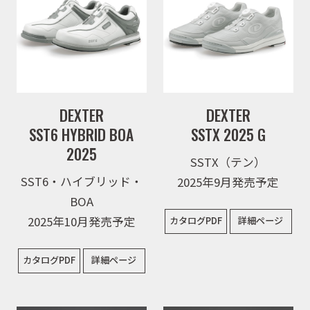
DEXTER
DEXTER
SST6 HYBRID BOA
SSTX 2025 G
2025
SSTX（テン）
SST6・ハイブリッド・
2025年9月発売予定
BOA
2025年10月発売予定
カタログPDF
詳細ページ
カタログPDF
詳細ページ