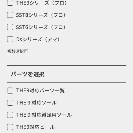
THE9シリーズ（プロ）
SST8シリーズ（プロ）
SST6シリーズ（プロ）
Dsシリーズ（アマ）
複数選択可
パーツを選択
THE9対応パーツ一覧
THE９対応ソール
THE９対応蹴足用ソール
THE9対応ヒール