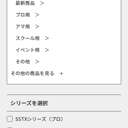
最新商品 ＞
プロ用 ＞
アマ用 ＞
スクール用 ＞
イベント用 ＞
その他 ＞
その他の商品を見る
シリーズを選択
SSTXシリーズ（プロ）