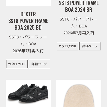
SST8 POWER FRAME
BOA 2024 BR
DEXTER
SST8・パワーフレー
SST8 POWER FRAME
ム・BOA
BOA 2025 BD
2026年7月再入荷
SST8・パワーフレー
ム・BOA
カタログPDF
詳細ページ
2026年7月再入荷
カタログPDF
詳細ページ