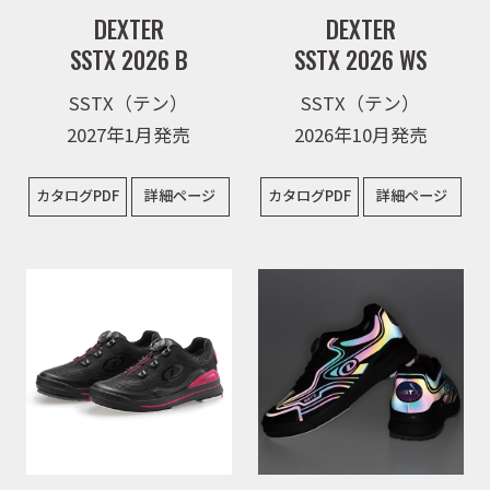
DEXTER
DEXTER
SSTX 2026 B
SSTX 2026 WS
SSTX（テン）
SSTX（テン）
2027年1月発売
2026年10月発売
カタログPDF
詳細ページ
カタログPDF
詳細ページ