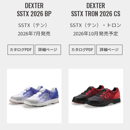
DEXTER
DEXTER
SSTX 2026 BP
SSTX TRON 2026 CS
SSTX（テン）
SSTX（テン）・トロン
2026年7月発売
2026年10月発売予定
カタログPDF
詳細ページ
カタログPDF
詳細ページ