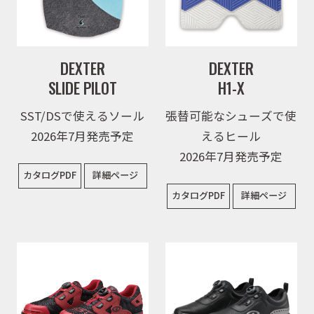
DEXTER
DEXTER
SLIDE PILOT
H1-X
SST/DSで使えるソール
張替可能なシューズで使
2026年7月発売予定
えるヒール
2026年7月発売予定
カタログPDF
詳細ページ
カタログPDF
詳細ページ