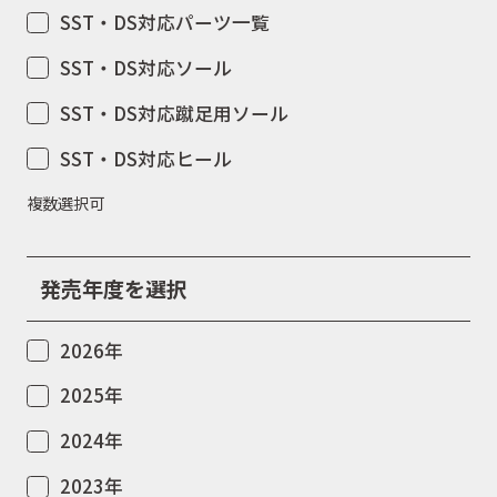
SST・DS対応パーツ一覧
SST・DS対応ソール
SST・DS対応蹴足用ソール
SST・DS対応ヒール
複数選択可
発売年度を選択
2026年
2025年
2024年
2023年