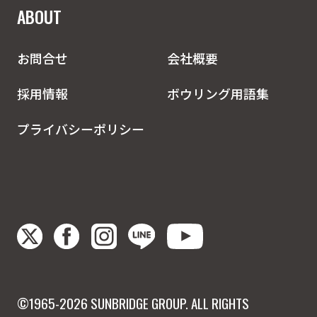
ABOUT
お問合せ
会社概要
採用情報
ボウリング用語集
プライバシーポリシー
©1965-2026 SUNBRIDGE GROUP. ALL RIGHTS