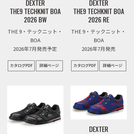
DEXTER
DEXTER
THE9 TECHKNIT BOA
THE9 TECHKNIT BOA
2026 BW
2026 RE
THE 9・テックニット・
THE 9・テックニット・
BOA
BOA
2026年7月発売予定
2026年7月発売
カタログPDF
詳細ページ
カタログPDF
詳細ページ
DEXTER