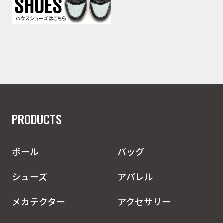
PRODUCTS
ボール
バッグ
シューズ
アパレル
メカテクター
アクセサリー