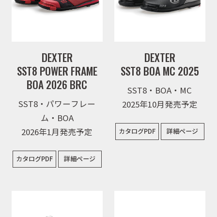
DEXTER
DEXTER
SST8 POWER FRAME
SST8 BOA MC 2025
BOA 2026 BRC
SST8・BOA・MC
SST8・パワーフレー
2025年10月発売予定
ム・BOA
2026年1月発売予定
カタログPDF
詳細ページ
カタログPDF
詳細ページ