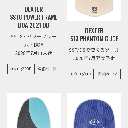
DEXTER
SST8 POWER FRAME
BOA 2021 DB
DEXTER
SST8・パワーフレー
S13 PHANTOM GLIDE
ム・BOA
SST/DSで使えるソール
2026年7月再入荷
2026年7月発売予定
カタログPDF
詳細ページ
カタログPDF
詳細ページ