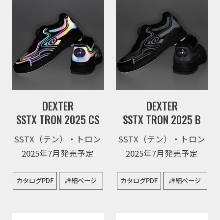
取扱商品
取扱ブランド
DEXTER
DEXTER
SSTX TRON 2025 CS
SSTX TRON 2025 B
商品カタログ
SSTX（テン）・トロン
SSTX（テン）・トロン
2025年7月発売予定
2025年7月発売予定
取扱店舗
カタログPDF
詳細ページ
カタログPDF
詳細ページ
WEBショップ