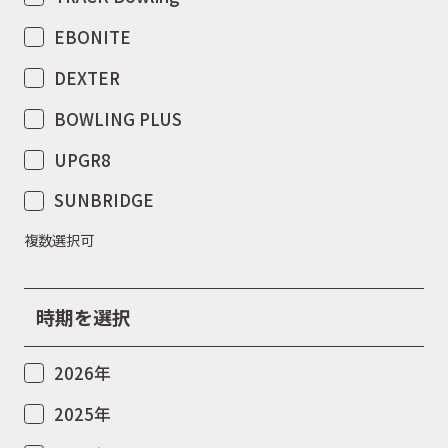
EBONITE
DEXTER
BOWLING PLUS
UPGR8
SUNBRIDGE
複数選択可
時期を選択
2026年
2025年