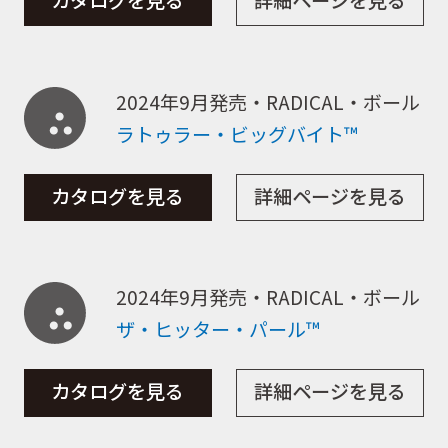
カタログを見る
詳細ページを見る
2024年9月発売・RADICAL・ボール
ラトゥラー・ビッグバイト™
カタログを見る
詳細ページを見る
2024年9月発売・RADICAL・ボール
ザ・ヒッター・パール™
カタログを見る
詳細ページを見る