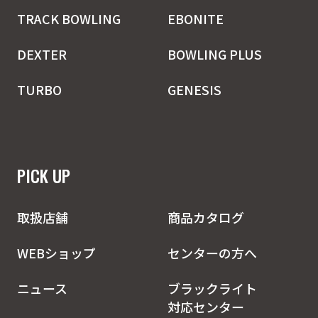
TRACK BOWLING
EBONITE
DEXTER
BOWLING PLUS
TURBO
GENESIS
PICK UP
取扱店舗
商品カタログ
WEBショップ
センターの方へ
ニュース
ブラックライト
対応センター