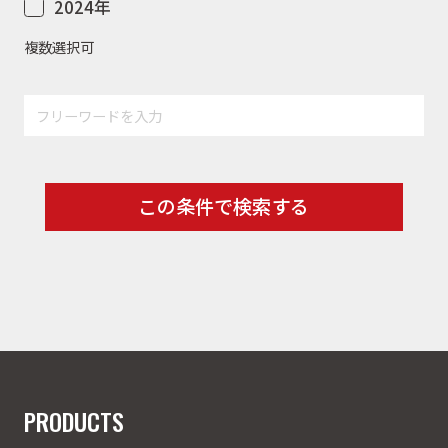
2024年
複数選択可
この条件で検索する
PRODUCTS