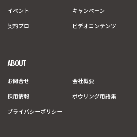
イベント
キャンペーン
契約プロ
ビデオコンテンツ
ABOUT
お問合せ
会社概要
採用情報
ボウリング用語集
プライバシーポリシー