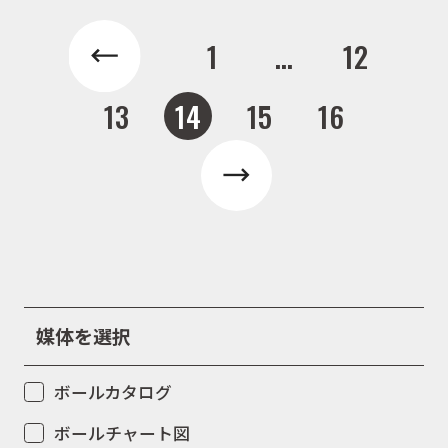
イベント
1
...
12
キャンペーン
13
14
15
16
お問合せ
会社概要
媒体を選択
ボールカタログ
ボールチャート図