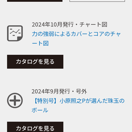
2024年10月発行・チャート図
力の強弱によるカバーとコアのチャ
ート図
カタログを見る
2024年9月発行・号外
【特別号】小原照之Pが選んだ珠玉の
ボール
カタログを見る