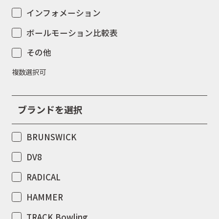
インフォメーション
ボールモーション比較表
その他
複数選択可
ブランドを選択
BRUNSWICK
DV8
RADICAL
HAMMER
TRACK Bowling