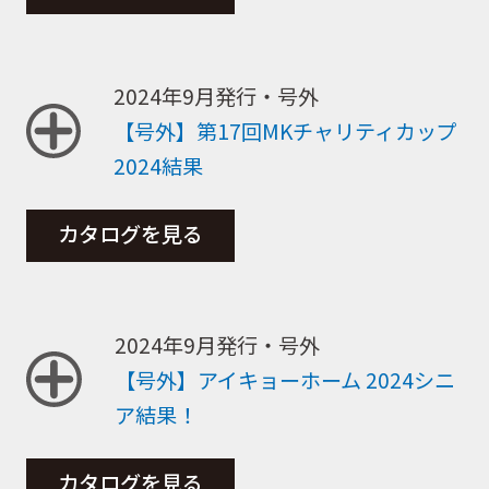
2024年9月発行・号外
【号外】第17回MKチャリティカップ
2024結果
カタログを見る
2024年9月発行・号外
【号外】アイキョーホーム 2024シニ
ア結果！
カタログを見る