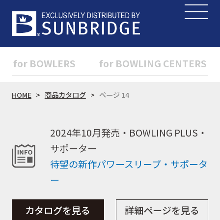
for BOWLERS
for BOWLING CENTERS
HOME
商品カタログ
ページ 14
2024年10月発売・BOWLING PLUS・
サポーター
待望の新作パワースリーブ・サポータ
ー
カタログを見る
詳細ページを見る