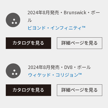
2024年8月発売・Brunswick・ボー
ル
ビヨンド・インフィニティ™
カタログを見る
詳細ページを見る
2024年8月発売・DV8・ボール
ウィケッド・コリジョン™
カタログを見る
詳細ページを見る
取扱商品