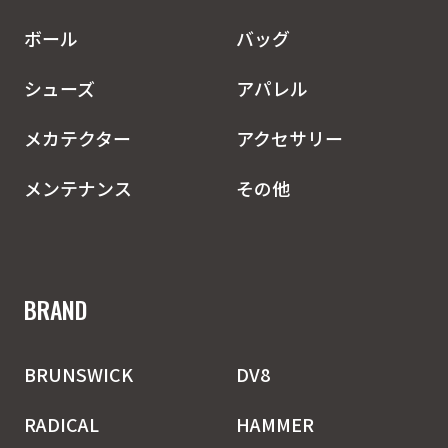
ボール
バッグ
シューズ
アパレル
メカテクター
アクセサリー
メンテナンス
その他
BRAND
BRUNSWICK
DV8
RADICAL
HAMMER