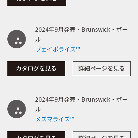
2024年9月発売・Brunswick・ボー
ル
ヴェイポライズ™
カタログを見る
詳細ページを見る
2024年9月発売・Brunswick・ボー
ル
メズマライズ™