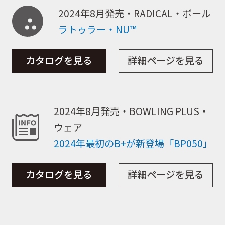
2024年8月発売・RADICAL・ボール
取扱ブランド
ラトゥラー・NU™
カタログを見る
詳細ページを見る
商品カタログ
取扱店舗
2024年8月発売・BOWLING PLUS・
ウェア
2024年最初のB+が新登場「BP050」
WEBショップ
カタログを見る
詳細ページを見る
ニュース