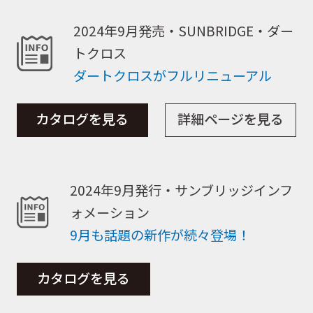
2024年9月発売・SUNBRIDGE・ダー
トクロス
ダートクロスがフルリニューアル
カタログを見る
詳細ページを見る
2024年9月発行・サンブリッジインフ
ォメーション
9月も話題の新作が続々登場！
カタログを見る