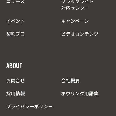
ニュース
ブラックライト
対応センター
イベント
キャンペーン
契約プロ
ビデオコンテンツ
ABOUT
お問合せ
会社概要
採用情報
ボウリング用語集
プライバシーポリシー