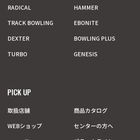
RADICAL
HAMMER
TRACK BOWLING
EBONITE
DEXTER
BOWLING PLUS
TURBO
GENESIS
PICK UP
取扱店舗
商品カタログ
WEBショップ
センターの方へ