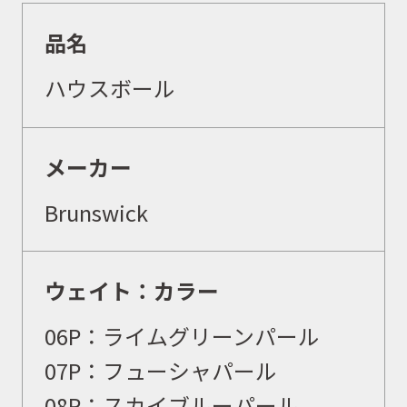
品名
ハウスボール
メーカー
Brunswick
ウェイト：カラー
0
6P：ライムグリーンパール
0
7P：フューシャパール
取扱商品
0
8P：スカイブルーパール