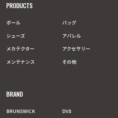
PRODUCTS
ボール
バッグ
シューズ
アパレル
メカテクター
アクセサリー
メンテナンス
その他
BRAND
BRUNSWICK
DV8