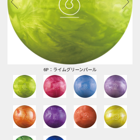
6P：ライムグリーンパール