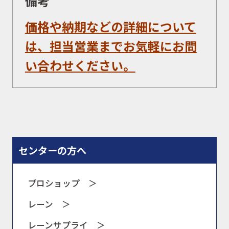
備考
価格や納期などの詳細について
は、担当営業までお気軽にお問
い合わせください。
センターの方へ
プロショップ ＞
レーン ＞
レーンサプライ ＞