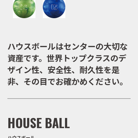
ハウスボールはセンターの大切な
資産です。世界トップクラスのデ
ザイン性、安全性、耐久性を是
非、その目でお確かめください。
HOUSE BALL
ハウスボール