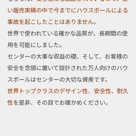
い販売実績の中で今までにハウスボールによる
事故を起こしたことはありません。
世界で使われている確かな品質が、
長期間の使
用を可能にしました。
センターの大事な収益の礎、そして、お客様の
安全を念頭に置いて設計された万人向けの
ハウ
スボールはセンターの大切な資産です。
世界トップクラスのデザイン性、安全性、耐久
性
を是非、その目でお確かめください。