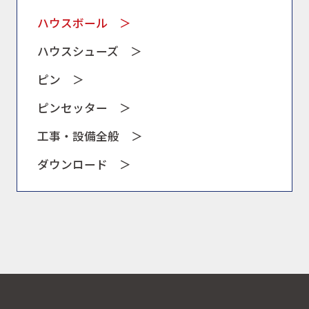
ハウスボール ＞
ハウスシューズ ＞
ピン ＞
ピンセッター ＞
工事・設備全般 ＞
ダウンロード ＞