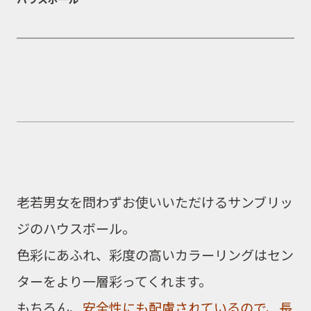
老若男女を問わずお使いいただける
サンブリッ
ジのハウスボール
。
色彩にあふれ、彩度の高いカラーリングはセン
ターをより一層彩ってくれます。
もちろん、
安全性にも配慮されているので、
長