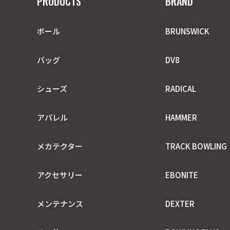
PRODUCTS
BRAND
ボール
BRUNSWICK
バッグ
DV8
シューズ
RADICAL
アパレル
HAMMER
メカテクター
TRACK BOWLING
アクセサリー
EBONITE
メンテナンス
DEXTER