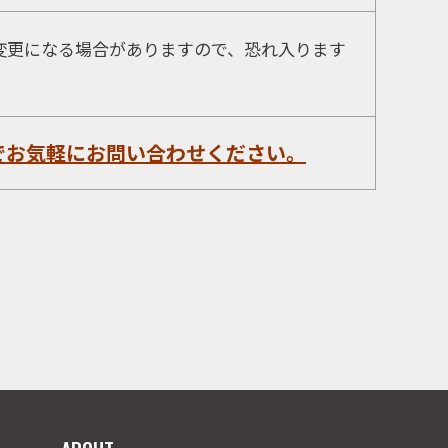
変更になる場合がありますので、恐れ入ります
でお気軽にお問い合わせください。