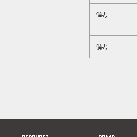
備考
備考