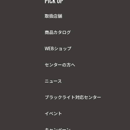
PICK UP
取扱店舗
商品カタログ
WEBショップ
センターの方へ
ニュース
ブラックライト
対応センター
イベント
キャンペーン