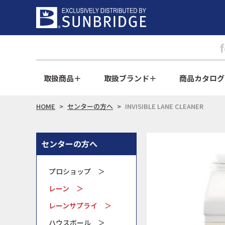
取扱商品
取扱ブランド
商品カタログ
HOME
センターの方へ
INVISIBLE LANE CLEANER
センターの方へ
プロショップ ＞
レーン ＞
レーンサプライ ＞
ハウスボール ＞