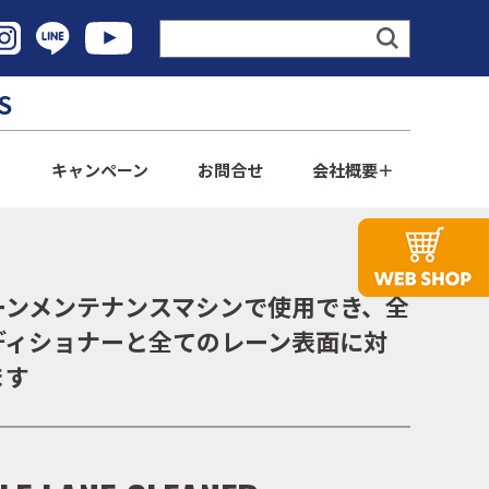
S
ト
キャンペーン
お問合せ
会社概要
ーンメンテナンスマシンで使用でき、全
ディショナーと全てのレーン表面に対
ます