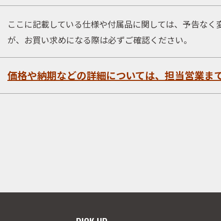
会社概要
ここに記載している仕様や付属品に関しては、予告なく
が、お買い求めになる際は必ずご確認ください。
価格や納期などの詳細については、担当営業ま