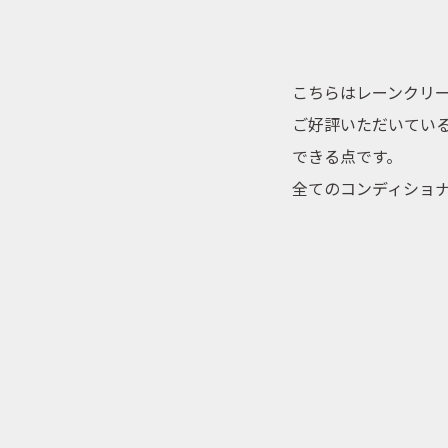
こちらはレーンクリ
ご好評いただいてい
できる点です。
全てのコンディショ