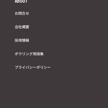
ABOUT
お問合せ
会社概要
採用情報
ボウリング用語集
プライバシーポリシー