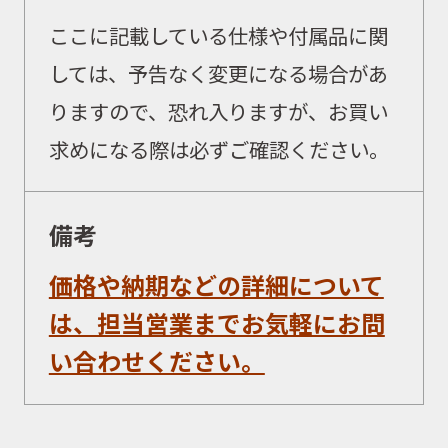
ここに記載している仕様や付属品に関
ニュース
しては、予告なく変更になる場合があ
りますので、恐れ入りますが、お買い
求めになる際は必ずご確認ください。
イベント
備考
キャンペーン
価格や納期などの詳細について
は、担当営業までお気軽にお問
お問合せ
い合わせください。
会社概要