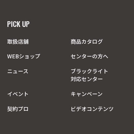
PICK UP
取扱店舗
商品カタログ
WEBショップ
センターの方へ
ニュース
ブラックライト
対応センター
イベント
キャンペーン
契約プロ
ビデオコンテンツ