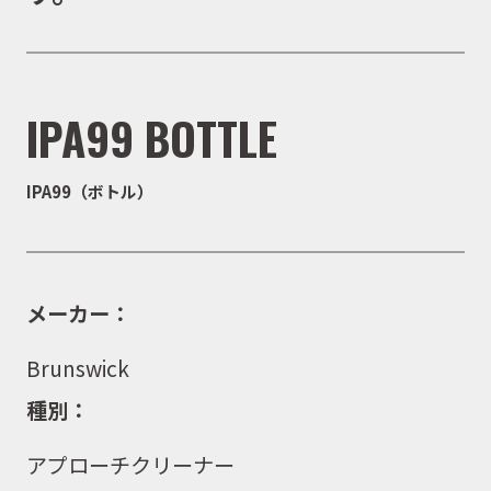
IPA99 BOTTLE
IPA99（ボトル）
メーカー：
Brunswick
種別：
アプローチクリーナー