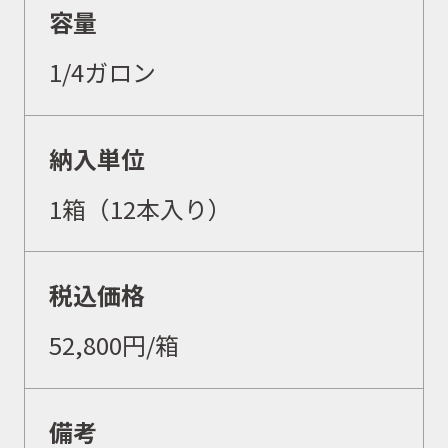
容量
1/4ガロン
取扱商品
納入単位
取扱ブランド
1箱（12本入り）
商品カタログ
税込価格
52,800円/箱
取扱店舗
備考
WEBショップ