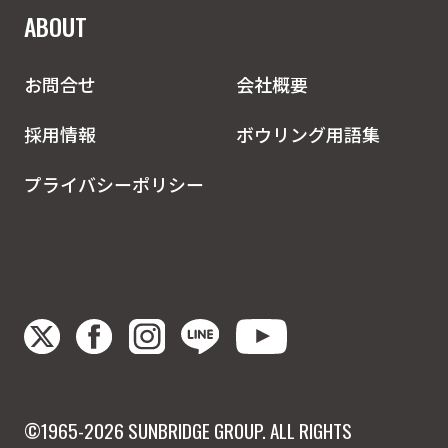
ABOUT
お問合せ
会社概要
採用情報
ボウリング用語集
プライバシーポリシー
©1965-2026 SUNBRIDGE GROUP. ALL RIGHTS