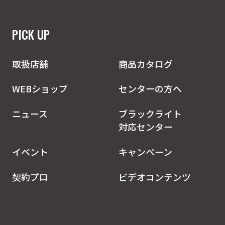
PICK UP
取扱店舗
商品カタログ
WEBショップ
センターの方へ
ニュース
ブラックライト
対応センター
イベント
キャンペーン
契約プロ
ビデオコンテンツ