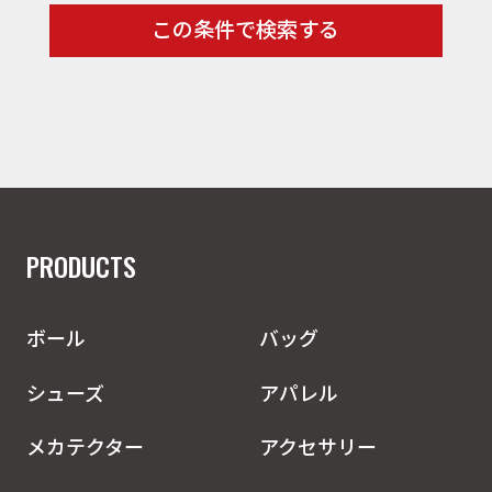
この条件で検索する
PRODUCTS
ボール
バッグ
シューズ
アパレル
メカテクター
アクセサリー