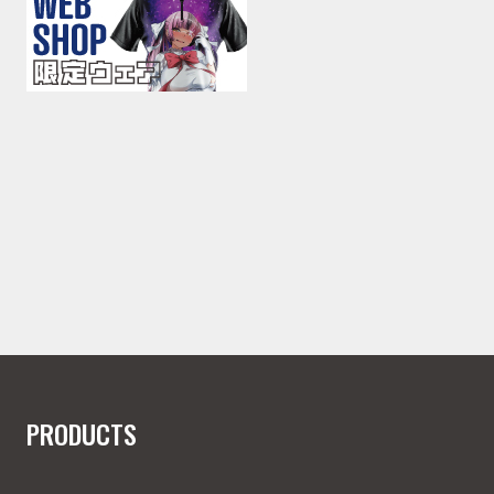
PRODUCTS