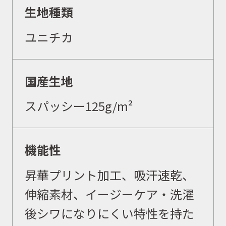
生地種類
ユニチカ
国産生地
スパッシー125
g/
m²
機能性
昇華プリント加工、吸汗速乾、
伸縮素材、イージーケア
・洗濯
後シワになりにくい特性を持た