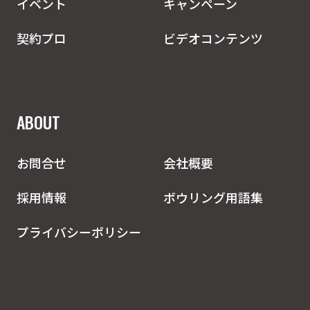
イベント
キャンペーン
契約プロ
ビデオコンテンツ
ABOUT
お問合せ
会社概要
採用情報
ボウリング用語集
プライバシーポリシー