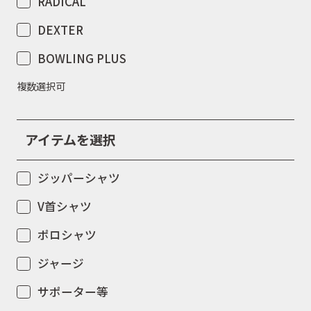
RADICAL
DEXTER
BOWLING PLUS
複数選択可
アイテムを選択
ジッパーシャツ
V首シャツ
ポロシャツ
ジャージ
サポーター等