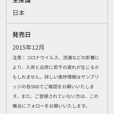
日本
発売日
取扱商品
2015年12月
注意：コロナウイルス、流通などの影響に
取扱ブランド
より、入荷と出荷に若干の遅れが生じるか
もしれません。詳しい進捗情報はサンブリ
商品カタログ
ッジの各SNSでご確認をお願いいたしま
す。まだ、ご登録されていない方は、この
機会にフォローをお願いいたします。
取扱店舗