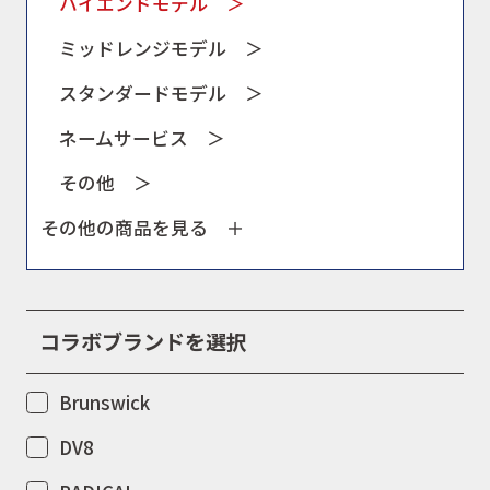
ハイエンドモデル ＞
ミッドレンジモデル ＞
スタンダードモデル ＞
ネームサービス ＞
その他 ＞
その他の商品を見る ＋
コラボブランドを選択
Brunswick
DV8