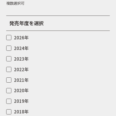
複数選択可
発売年度を選択
2026年
2024年
2023年
2022年
2021年
2020年
2019年
2018年