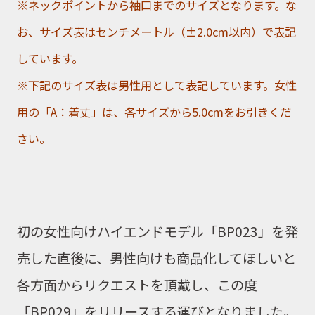
※ネックポイントから袖口までのサイズとなります。な
お、サイズ表はセンチメートル（±2.0cm以内）で表記
しています。
※下記のサイズ表は男性用として表記しています。女性
用の「A：着丈」は、各サイズから5.0cmをお引きくだ
さい。
初の女性向けハイエンドモデル
「BP023」
を発
売した直後に、
男性向けも商品化してほしいと
各方面からリクエストを頂戴し、この度
「BP029」をリリースする運びとなりました。