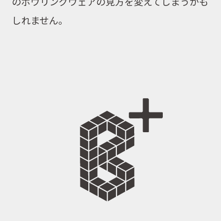
のボウリングウェアの見方を変えてしまうかも
しれません。