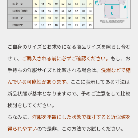
ご自身のサイズとお求めになる商品サイズを照らし合わ
せて、
ご購入される前に必ずご確認ください。
もし、お
手持ちの洋服サイズと比較される場合は、
洗濯などで縮
んでいる可能性があります。
ここに表示してある寸法は
新品状態が基本となりますので、予めご注意をして比較
検討をしてください。
ちなみに、
洋服を平置にした状態で採寸すると近似値を
得られやすい
ので是非、この方法でお試しください。