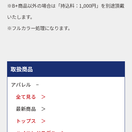
※B+商品以外の場合は「持込料：1,000円」を別途頂戴
いたします。
※フルカラー処理になります。
取扱商品
アパレル −
全て見る ＞
最新商品 ＞
トップス ＞