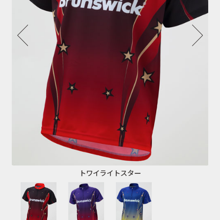
トワイライトスター