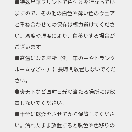
●特殊昇華プリントで色付けを行なってい
ますので、その他の白色や薄い色のウェア
と重ね合わせての保存は極力避けてくださ
い。温度や湿度により、色移りする場合が
ございます。
●高温になる場所（例：車の中やトランク
ルームなど… ）に長時間放置しないでくだ
さい。
●炎天下など直射日光の当たる場所には放
置しないでください。
●十分に乾燥をさせてから保管してくださ
い。濡れたまま放置すると脱色や色移りの