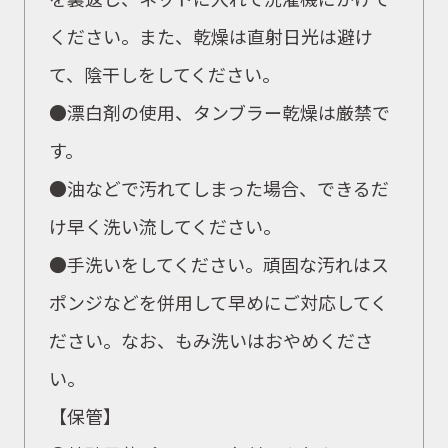
ください。また、乾燥は直射日光は避け
て、陰干しをしてください。
●漂白剤の使用、タンブラー乾燥は厳禁で
す。
●油などで汚れてしまった場合、できるだ
け早く洗い流してください。
●手洗いをしてください。頑固な汚れはス
ポンジなどを併用して早めにご対応してく
ださい。なお、もみ洗いはおやめくださ
い。
【保管】