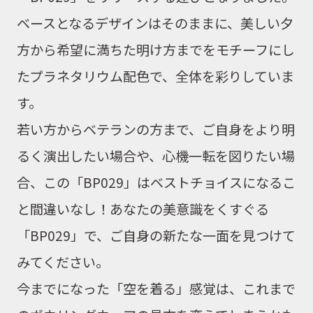
ベースとなるデザインはそのままに、
美しい夕
方から希望に満ちた明け方までをモチーフにし
たプラネタリウム配色で、全体を彩りしていま
す。
若い方からベテランの方まで、ご自身をより明
るく演出したい場合や、心機一転を図りたい場
合、この「BP029」はベストチョイスになるこ
と間違いなし！あなたの美意識をくすぐる
「BP029」で、ご自身の新たな一面を見つけて
みてください。
今までになった「空を着る」感覚は、これまで