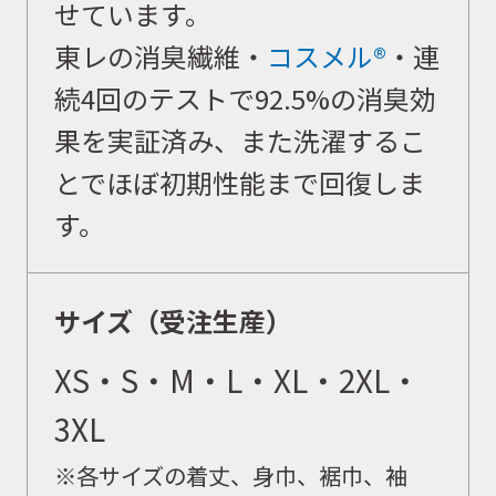
せています。
東レの消臭繊維・
コスメル®
・連
続4回のテストで92.5%の消臭効
果を実証済み、また洗濯するこ
とでほぼ初期性能まで回復しま
す。
サイズ（受注生産）
XS・S・M・L・XL・2XL・
3XL
※各サイズの着丈、身巾、裾巾、袖