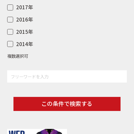
2017年
2016年
2015年
2014年
複数選択可
この条件で検索する