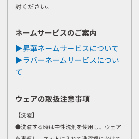
討ください。
会社概要
ネームサービスのご案内
▶昇華ネームサービスについて
▶ラバーネームサービスについ
て
ウェアの取扱注意事項
【洗濯】
●洗濯する時は中性洗剤を使用し、ウェア
を裏返し、ネットに入れて洗濯機にかけて