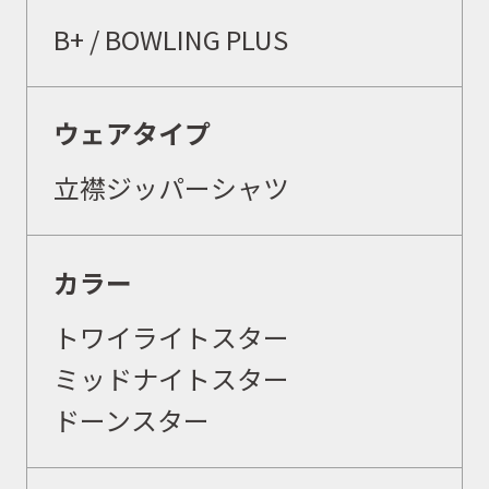
B+ /
BOWLING PLUS
ウェアタイプ
立襟ジッパーシャツ
カラー
トワイライトスター
ミッドナイトスター
ドーンスター