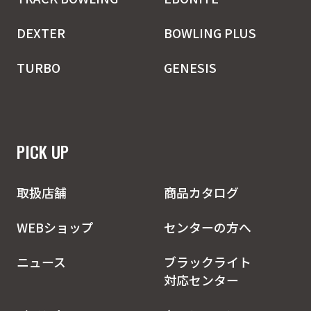
DEXTER
BOWLING PLUS
TURBO
GENESIS
PICK UP
取扱店舗
商品カタログ
WEBショップ
センターの方へ
ニュース
ブラックライト
対応センター