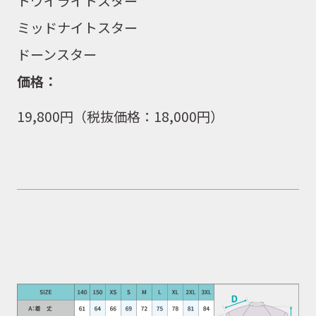
トワイライトスター
ミッドナイトスター
ドーンスター
価格：
19,800
円（税抜価格：
18,000
円）