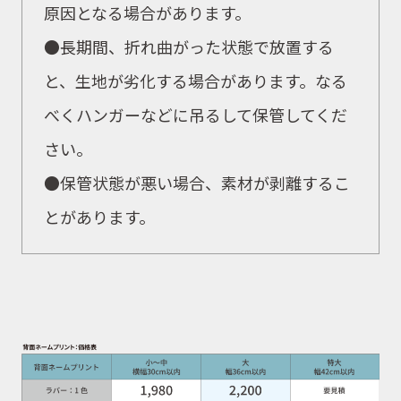
原因となる場合があります。
●長期間、折れ曲がった状態で放置する
と、生地が劣化する場合があります。なる
べくハンガーなどに吊るして保管してくだ
さい。
●保管状態が悪い場合、素材が剥離するこ
とがあります。