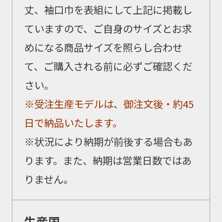
丈、袖口巾を表組にして上記に掲載し
ていますので、ご自身のサイズとお求
めになる商品サイズを照らし合わせ
て、ご購入される前に必ずご確認くだ
さい。
※受注生産モデルは、御注文後・約45
日で納品いたします。
※状況により納期が前後する場合もあ
ります。また、納期は営業日数ではあ
りません。
生産国