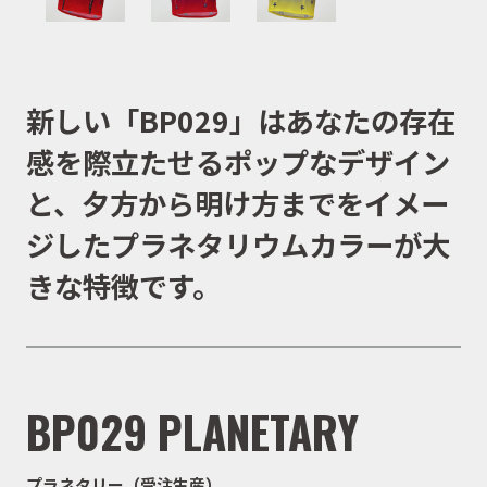
新しい「BP029」はあなたの存在
感を際立たせるポップなデザイン
と、夕方から明け方までをイメー
ジしたプラネタリウムカラーが大
きな特徴です。
BP029 PLANETARY
プラネタリー（受注生産）