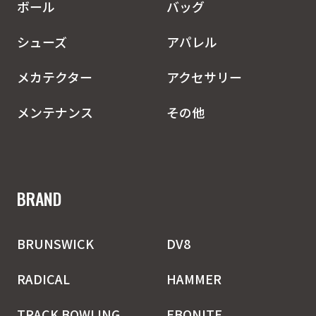
ボール
バッグ
シューズ
アパレル
メカテクター
アクセサリー
メンテナンス
その他
BRAND
BRUNSWICK
DV8
RADICAL
HAMMER
TRACK BOWLING
EBONITE