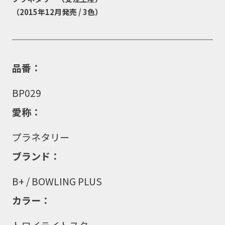
（2015年12月発売 / 3色）
品番：
BP029
愛称：
プラネタリー
ブランド：
B+ /
BOWLING PLUS
カラー：