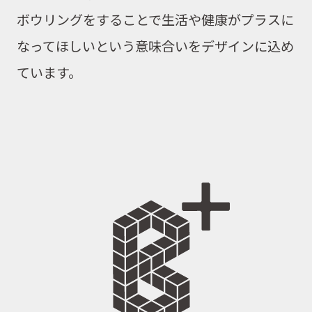
ボウリングをすることで生活や健康がプラスに
なってほしいという意味合いをデザインに込め
ています。