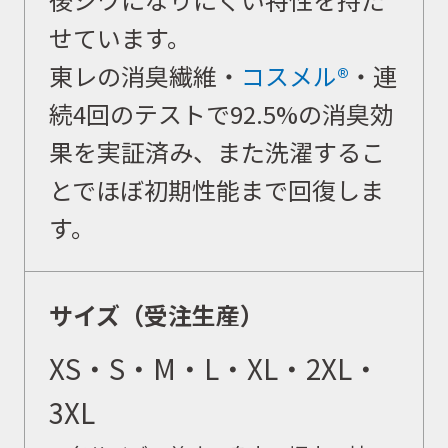
せています。
東レの消臭繊維・
コスメル®
・連
続4回のテストで92.5%の消臭効
果を実証済み、また洗濯するこ
とでほぼ初期性能まで回復しま
す。
サイズ（受注生産）
XS・S・M・L・XL・2XL・
3XL