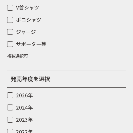
V首シャツ
ポロシャツ
ジャージ
サポーター等
複数選択可
発売年度を選択
2026年
2024年
2023年
2022年