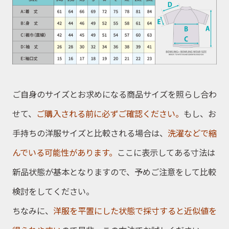
ご自身のサイズとお求めになる商品サイズを照らし合わ
せて、
ご購入される前に必ずご確認ください。
もし、お
手持ちの洋服サイズと比較される場合は、
洗濯などで縮
んでいる可能性があります。
ここに表示してある寸法は
新品状態が基本となりますので、予めご注意をして比較
検討をしてください。
ちなみに、
洋服を平置にした状態で採寸すると近似値を