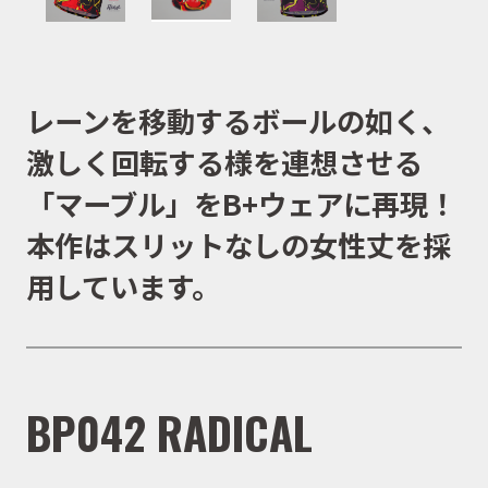
レーンを移動するボールの如く、
激しく回転する様を連想させる
「マーブル」をB+ウェアに再現！
本作は
スリットなしの女性丈
を採
用しています。
BP042 RADICAL