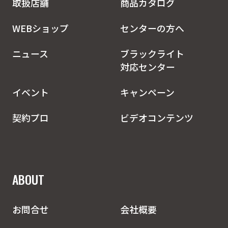
取扱店舗
商品カタログ
WEBショップ
センターの方へ
ニュース
ブラックライト
対応センター
イベント
キャンペーン
契約プロ
ビデオコンテンツ
ABOUT
お問合せ
会社概要