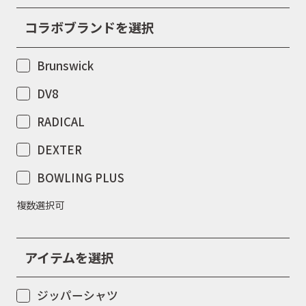
コラボブランドを選択
Brunswick
DV8
RADICAL
DEXTER
BOWLING PLUS
複数選択可
アイテムを選択
ジッパーシャツ