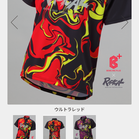
ウルトラレッド