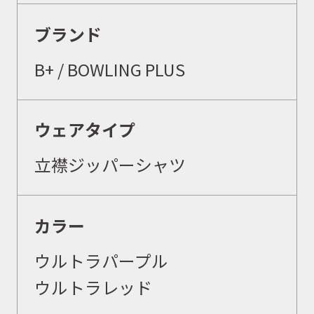
ブランド
B+ /
BOWLING PLUS
ウェアタイプ
立襟ジッパーシャツ
カラー
ウルトラパープル
ウルトラレッド