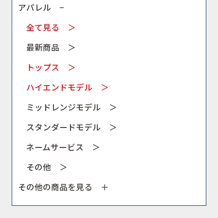
アパレル −
全て見る ＞
最新商品 ＞
トップス ＞
ハイエンドモデル ＞
ミッドレンジモデル ＞
スタンダードモデル ＞
ネームサービス ＞
その他 ＞
その他の商品を見る ＋