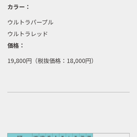
カラー：
ウルトラパープル
ウルトラレッド
価格：
19,800
円（税抜価格：
18,000
円）