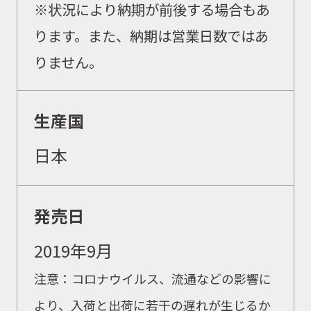
※状況により納期が前後する場合もあ
ります。また、納期は営業日数ではあ
りません。
生産国
日本
取扱商品
発売日
取扱ブランド
2019年9月
注意：コロナウイルス、流通などの影響に
商品カタログ
より、入荷と出荷に若干の遅れが生じるか