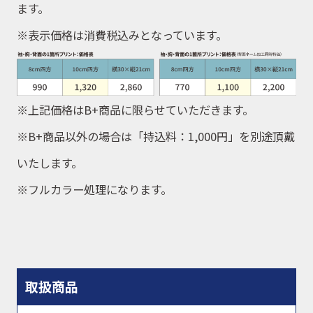
ます。
※
表示価格は消費税込みとなっています。
※上記価格はB+商品に限らせていただきます。
※B+商品以外の場合は「持込料：1,000円」を別途頂戴
いたします。
※フルカラー処理になります。
取扱商品