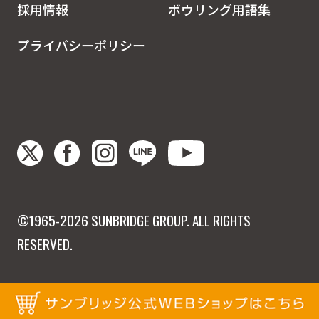
採用情報
ボウリング用語集
プライバシーポリシー
©1965-2026 SUNBRIDGE GROUP. ALL RIGHTS
RESERVED.