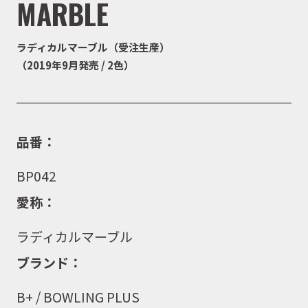
MARBLE
ラディカルマーブル（受注生産）
（2019年9月発売 / 2色）
品番：
BP042
愛称：
ラディカルマーブル
ブランド：
B+ /
BOWLING PLUS