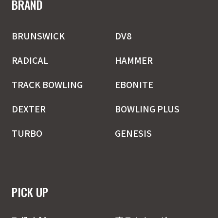
BRAND
BRUNSWICK
DV8
RADICAL
HAMMER
TRACK BOWLING
EBONITE
DEXTER
BOWLING PLUS
TURBO
GENESIS
PICK UP