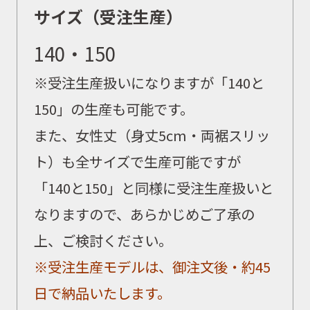
サイズ（受注生産）
140・150
※
受注生産扱いになりますが「140と
150」の生産も可能です。
また、女性丈（身丈5cm・両裾スリッ
ト）も全サイズで生産可能ですが
「140と150」と同様に受注生産扱いと
なりますので、あらかじめご了承の
上、ご検討ください。
※受注生産モデルは、御注文後・約45
日で納品いたします。