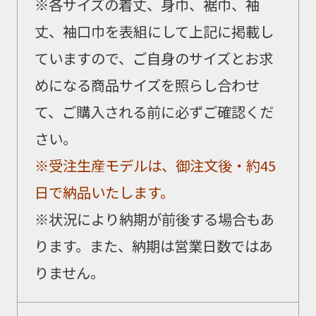
※各サイズの着丈、身巾、裾巾、袖
丈、袖口巾を表組にして上記に掲載し
ていますので、ご自身のサイズとお求
めになる商品サイズを照らし合わせ
て、ご購入される前に必ずご確認くだ
さい。
※受注生産モデルは、御注文後・約45
日で納品いたします。
※状況により納期が前後する場合もあ
ります。また、納期は営業日数ではあ
りません。