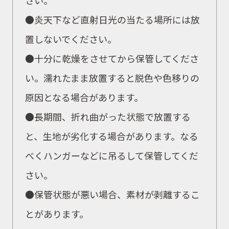
●炎天下など直射日光の当たる場所には放
置しないでください。
●十分に乾燥をさせてから保管してくださ
い。濡れたまま放置すると脱色や色移りの
原因となる場合があります。
●長期間、折れ曲がった状態で放置する
と、生地が劣化する場合があります。なる
べくハンガーなどに吊るして保管してくだ
さい。
●保管状態が悪い場合、素材が剥離するこ
とがあります。