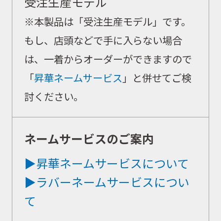
受注生産モデル
お問合せ
※本製品は「受注生産モデル」です。
もし、店頭などで手に入らない場合
会社概要
は、一着からオーダーができますので
「
昇華ネームサービス
」と併せてご検
討ください。
ネームサービスのご案内
▶昇華ネームサービスについて
▶ラバーネームサービスについ
て