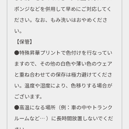
ポンジなどを併用して早めにご対応してく
ださい。なお、もみ洗いはおやめくださ
い。
【保管】
●特殊昇華プリントで色付けを行なってい
ますので、その他の白色や薄い色のウェア
と重ね合わせての保存は極力避けてくださ
い。温度や湿度により、色移りする場合が
ございます。
●高温になる場所（例：車の中やトランク
ルームなど… ）に長時間放置しないでくだ
さい。