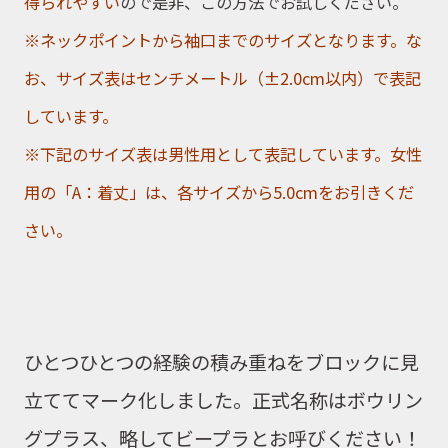
得られやすい
ので是非、この方法でお試しください。
※ネックポイントから袖口までのサイズとなります。な
お、サイズ表はセンチメートル（±2.0cm以内）で表記
しています。
※下記のサイズ表は男性用として表記しています。女性
用の「A：着丈」は、各サイズから5.0cmをお引きくだ
さい。
ひとつひとつの経験の積み重ねをブロックに見
立ててマーク化しました。正式名称はボウリン
グプラス、略してビープラとお呼びください！