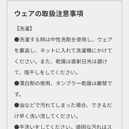
ウェアの取扱注意事項
【洗濯】
●洗濯する時は中性洗剤を使用し、ウェア
を裏返し、ネットに入れて洗濯機にかけて
ください。また、乾燥は直射日光は避け
て、陰干しをしてください。
●漂白剤の使用、タンブラー乾燥は厳禁で
す。
●油などで汚れてしまった場合、できるだ
け早く洗い流してください。
●手洗いをしてください。頑固な汚れはス