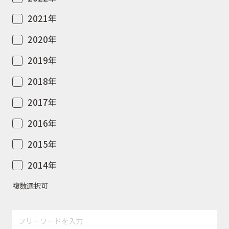
2021年
2020年
2019年
2018年
2017年
2016年
2015年
2014年
複数選択可