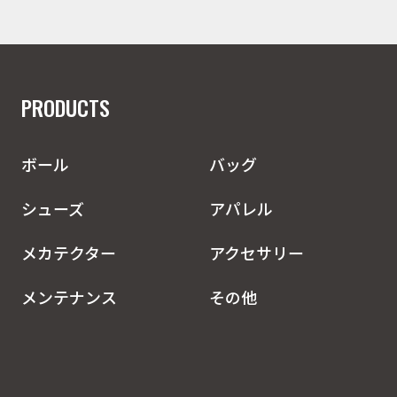
PRODUCTS
ボール
バッグ
シューズ
アパレル
メカテクター
アクセサリー
メンテナンス
その他