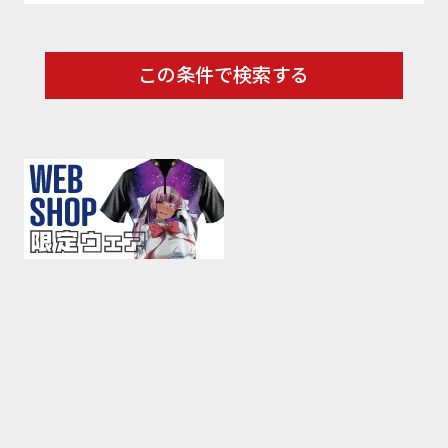
この条件で検索する