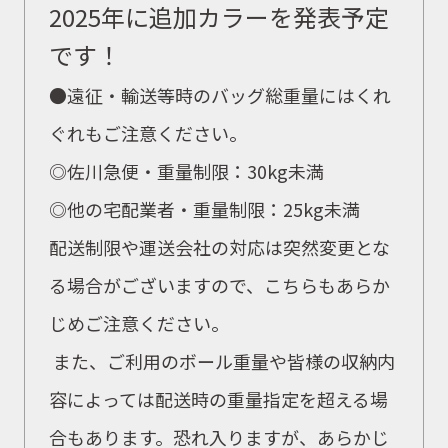
2025年に追加カラーを発表予定
です！
●遠征・輸送等時のバッグ総重量にはくれ
ぐれもご注意ください。
◎佐川急便・
重量制限：30kg未満
◎他の宅配業者・重量制限：25kg未満
配送制限や運送会社の対応は突然変更とな
る場合がございますので、こちらもあらか
じめご注意ください。
また、ご利用のボール重量や皆様の収納内
容によっては配送時の重量指定を超える場
合もあります。恐れ入りますが、あらかじ