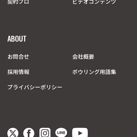
契約プロ
ビデオコンテンツ
ABOUT
お問合せ
会社概要
採用情報
ボウリング用語集
プライバシーポリシー