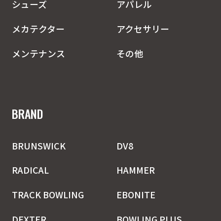
シューズ
アパレル
メカテクター
アクセサリー
メンテナンス
その他
BRAND
BRUNSWICK
DV8
RADICAL
HAMMER
TRACK BOWLING
EBONITE
DEXTER
BOWLING PLUS