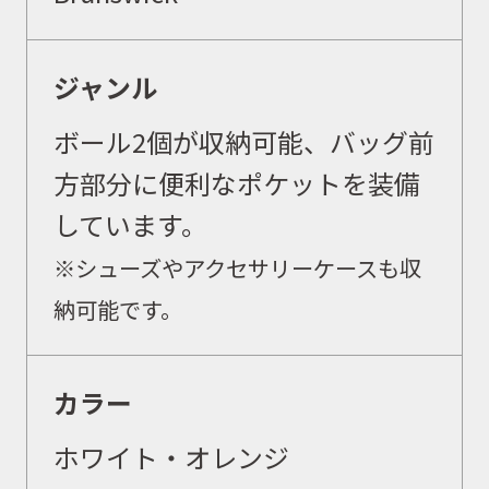
ジャンル
ボール2個が収納可能、バッグ前
方部分に便利なポケットを装備
しています。
※シューズやアクセサリーケースも収
納可能です。
カラー
ホワイト・オレンジ