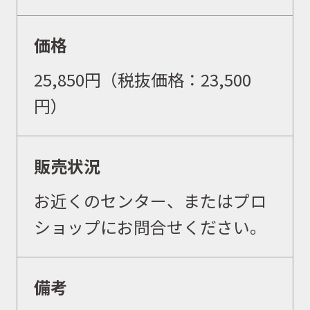
価格
25,850円（税抜価格：
23,500
円）
販売状況
お近くのセンター、またはプロ
ショップにお問合せください。
備考