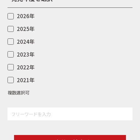
2026年
2025年
2024年
2023年
2022年
2021年
複数選択可