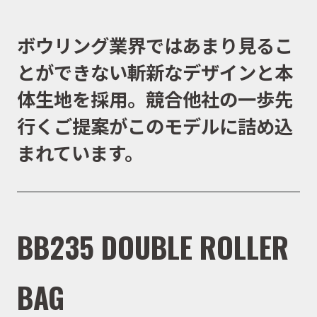
ボウリング業界ではあまり見るこ
とができない斬新なデザインと本
体生地を採用。競合他社の一歩先
行くご提案がこのモデルに詰め込
まれています。
BB235 DOUBLE ROLLER
BAG