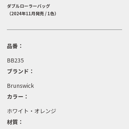
ダブルローラーバッグ
（2024年11月発売 / 1色）
品番：
BB235
ブランド：
Brunswick
カラー：
ホワイト・オレンジ
材質：