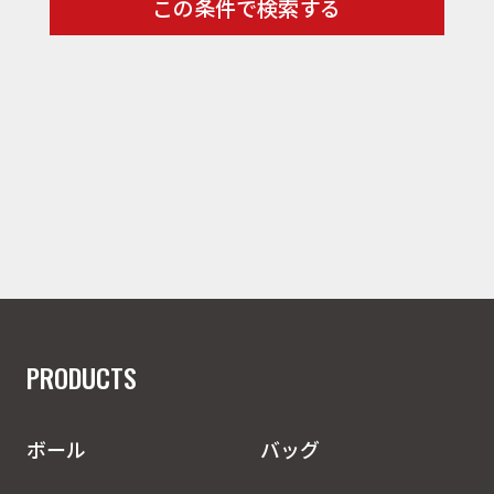
この条件で検索する
PRODUCTS
ボール
バッグ