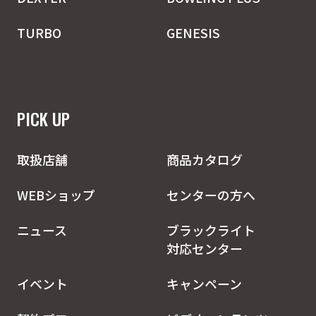
TURBO
GENESIS
PICK UP
取扱店舗
商品カタログ
WEBショップ
センターの方へ
ニュース
ブラックライト
対応センター
イベント
キャンペーン