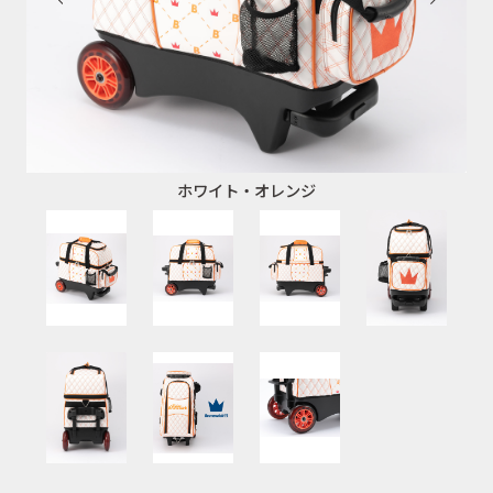
ホワイト・オレンジ