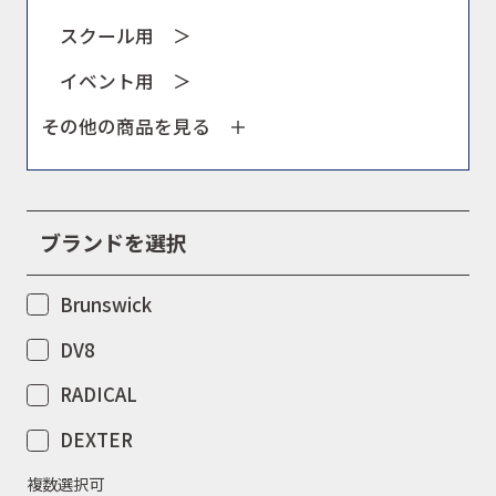
スクール用 ＞
イベント用 ＞
その他の商品を見る ＋
ブランドを選択
Brunswick
DV8
RADICAL
DEXTER
複数選択可