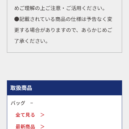
めご理解の上ご注意・ご活用ください。
●
記載されている商品の仕様は予告なく変
更する場合がありますので、あらかじめご
了承ください。
取扱商品
バッグ −
全て見る ＞
最新商品 ＞