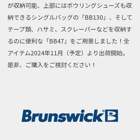
が収納可能、上部にはボウリングシューズも収
納できる
シングルバッグの
「BB130」
、そして
テープ類、ハサミ、スクレーパーなどを収納
す
るのに便利な
「BB47」
をご用意しました！全
アイテム2024年11月（予定）より出荷開始。
是非、ご購入をご検討ください！