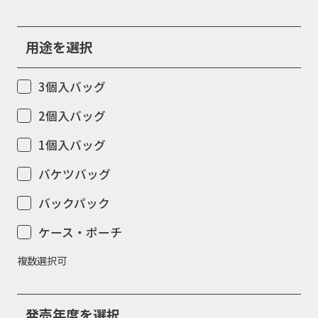
用途を選択
3個入バッグ
2個入バッグ
1個入バッグ
バケツバッグ
バックパック
ケース・ポーチ
複数選択可
発売年度を選択