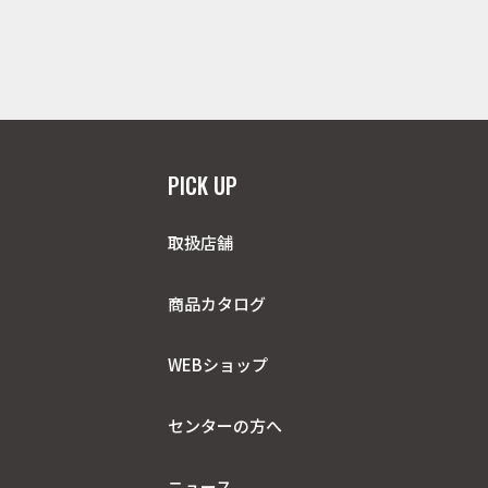
PICK UP
取扱店舗
商品カタログ
WEBショップ
センターの方へ
ニュース