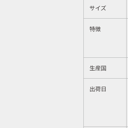
サイズ
特徴
生産国
出荷日