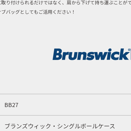
に取り付けられるだけではなく、肩から下げて持ち運ぶことが
サブバッグとしてもご活用ください！
BB27
取扱商品
ブランズウィック・シングルボールケース