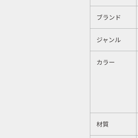
ブランド
ジャンル
カラー
材質