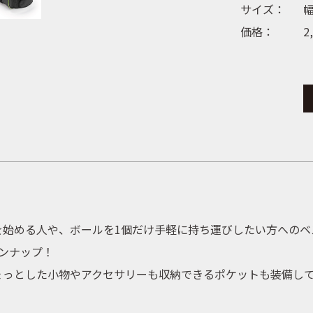
サイズ：
幅
価格：
2
を始める人や、ボールを1個だけ手軽に持ち運びしたい方へのベ
ンナップ！
ょっとした小物やアクセサリーも収納できるポケットも装備し