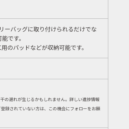
ャリーバッグに取り付けられるだけでな
可能です。
工用のパッドなどが収納可能です。
若干の遅れが生じるかもしれません。詳しい進捗情報
ご登録されていない方は、この機会にフォローをお願