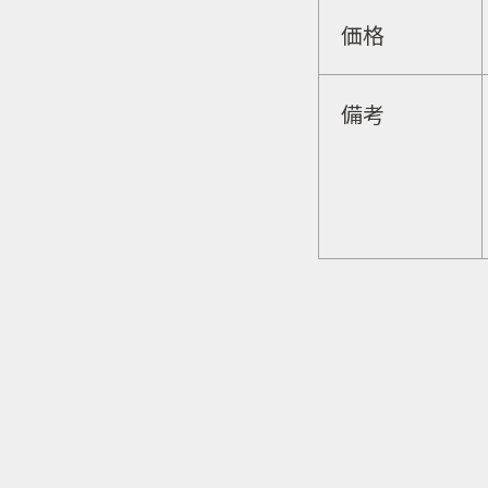
価格
備考