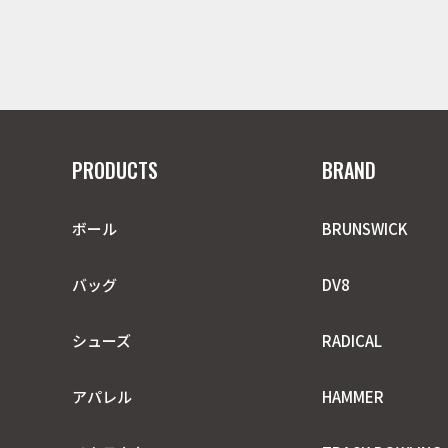
PRODUCTS
BRAND
ボール
BRUNSWICK
バッグ
DV8
シューズ
RADICAL
アパレル
HAMMER