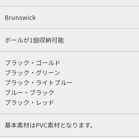
取扱ブランド
Brunswick
商品カタログ
ボールが1個収納可能
取扱店舗
ブラック・ゴールド
WEBショップ
ブラック・グリーン
ブラック・ライトブルー
ニュース
ブルー・ブラック
ブラック・レッド
イベント
基本素材はPVC素材となります。
キャンペーン