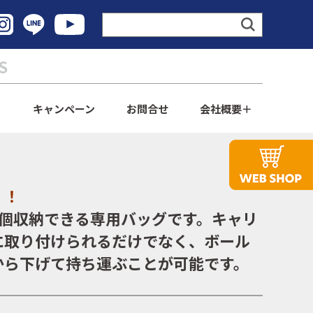
S
ト
キャンペーン
お問合せ
会社概要
！！
1個収納できる専用バッグです。キャリ
に取り付けられるだけでなく、ボール
から下げて持ち運ぶことが可能です。