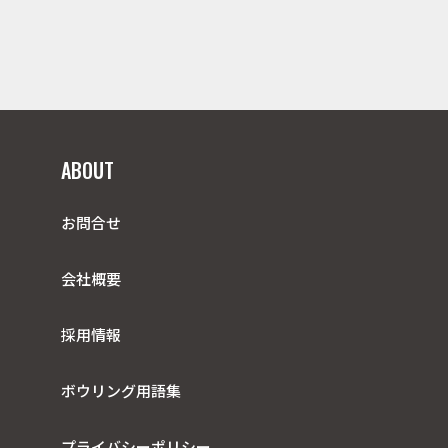
ABOUT
お問合せ
会社概要
採用情報
ボウリング用語集
プライバシーポリシー