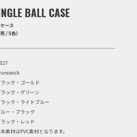
INGLE BALL CASE
ルケース
売 / 5色）
B27
runswick
ブラック・ゴールド
ブラック・グリーン
ブラック・ライトブルー
ブルー・ブラック
ブラック・レッド
基本素材はPVC素材となります。