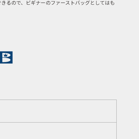
できるので、ビギナーのファーストバッグとしてはも