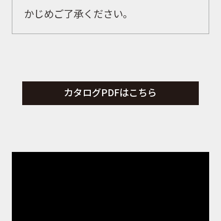
かじめご了承ください。
カタログPDFはこちら