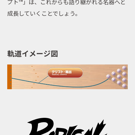
プト™」は、これからも語り継がれる名器へと
成長していくことでしょう。
軌道イメージ図