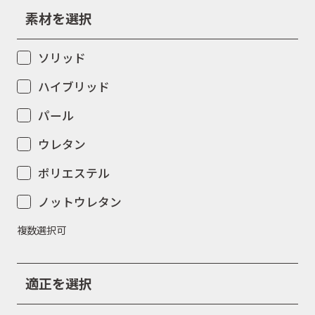
素材を選択
ソリッド
ハイブリッド
パール
ウレタン
ポリエステル
ノットウレタン
複数選択可
適正を選択