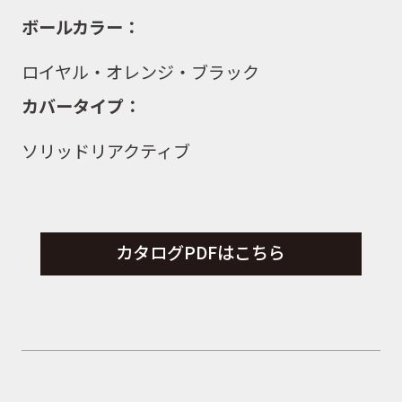
ボールカラー：
ロイヤル・オレンジ・ブラック
カバータイプ：
ソリッドリアクティブ
カタログPDFはこちら