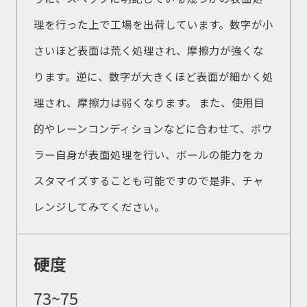
理を行った上で工場を出荷しています。数字が小
さいほど表面は荒く処理され、摩擦力が強くな
ります。逆に、数字が大きくほど表面が細かく処
理され、摩擦力は弱くなります。 また、使用目
的やレーンコンディションなどに合わせて、ボウ
ラー自身が表面処理を行い、ボールの能力をカ
スタマイズすることも可能ですので是非、チャ
レンジしてみてください。
硬度
73~75