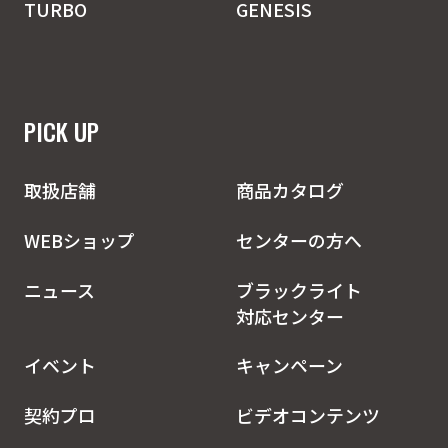
TURBO
GENESIS
PICK UP
取扱店舗
商品カタログ
WEBショップ
センターの方へ
ニュース
ブラックライト
対応センター
イベント
キャンペーン
契約プロ
ビデオコンテンツ