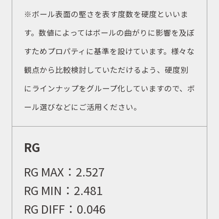
※ボール表面の堅さを表す度数を硬度といいま
す。数値によってはボールの曲がりに影響を及ぼ
すためプロパティに基準を設けています。様々な
観点から比較検討していただけるよう、硬度別
にラインナップをグループ化していますので、ボ
ール選びなどにご活用ください。
RG
RG MAX：
2.527
RG MIN：
2.481
RG DIFF：
0.046