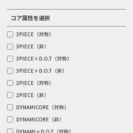
コア属性を選択
3PIECE（対称）
3PIECE（非）
3PIECE＋D.O.T（対称）
3PIECE＋D.O.T（非）
2PIECE（対称）
2PIECE（非）
DYNAMICORE（対称）
DYNAMICORE（非）
DYNAMI＋D.O.T（対称）