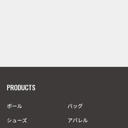
PRODUCTS
ボール
バッグ
シューズ
アパレル