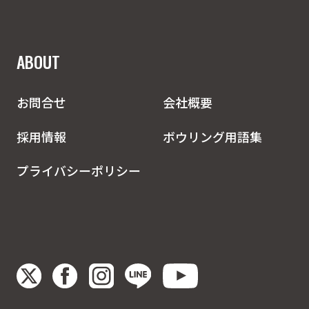
ABOUT
お問合せ
会社概要
採用情報
ボウリング用語集
プライバシーポリシー