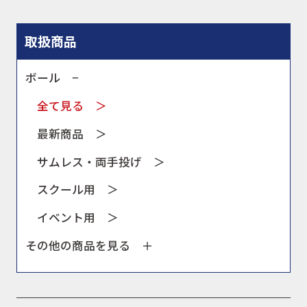
取扱商品
ボール −
全て見る ＞
最新商品 ＞
サムレス・両手投げ ＞
スクール用 ＞
イベント用 ＞
その他の商品を見る ＋