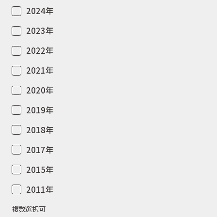
2024年
2023年
2022年
2021年
2020年
2019年
2018年
2017年
2015年
2011年
複数選択可