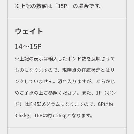
※上記の数値は「15P」の場合です。
ウェイト
14〜15P
※上記の表示は輸入したポンド数を反映させて
ものになりますので、現時点の在庫状況とはリ
ンクしていません。恐れ入りますが、あらかじ
めご了承の上ご参照ください。また、1P（ポン
ド）は約453.6グラムになりますので、8Pは約
3.63kg、16Pは約7.26kgとなります。