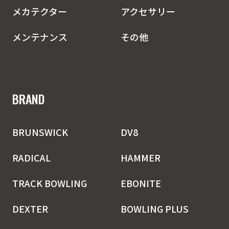
メカテクター
アクセサリー
メンテナンス
その他
BRAND
BRUNSWICK
DV8
RADICAL
HAMMER
TRACK BOWLING
EBONITE
DEXTER
BOWLING PLUS