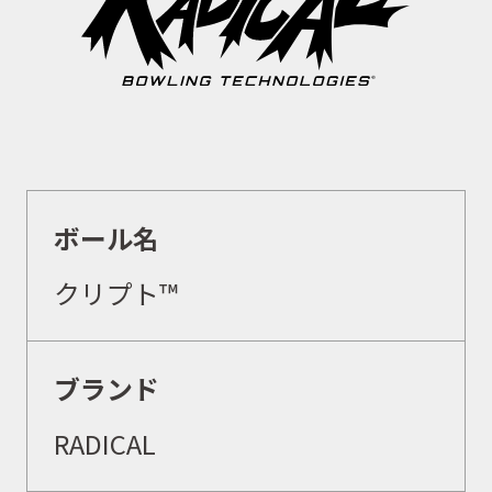
ボール名
クリプト™
ブランド
RADICAL