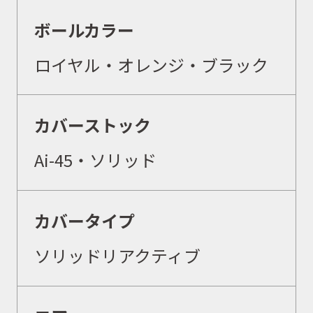
ボールカラー
ロイヤル・オレンジ・ブラック
カバーストック
Ai-45・ソリッド
カバータイプ
ソリッドリアクティブ