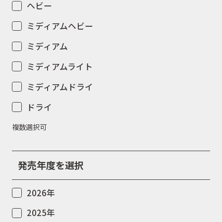
ヘビー
ミディアムヘビー
ミディアム
ミディアムライト
ミディアムドライ
ドライ
複数選択可
発売年度を選択
2026年
2025年