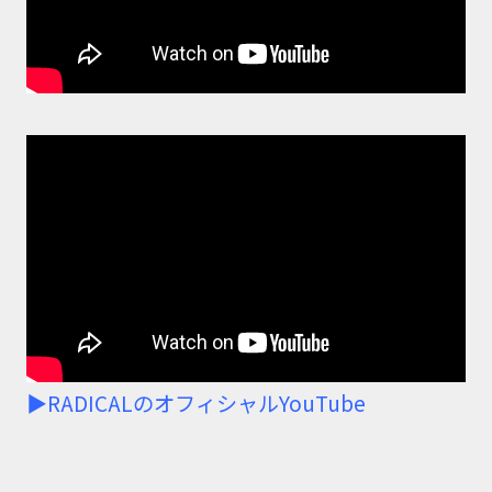
▶RADICALのオフィシャルYouTube