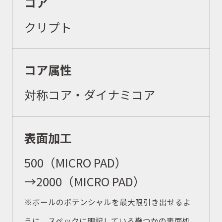
コア
クリプト
コア属性
対称コア・ダイナミコア
表面加工
500（MICRO PAD）
→2000（MICRO PAD）
※ボールのポテンシャルを最大限引き出せるよ
うに、スペックに明記している幾つかの表面処