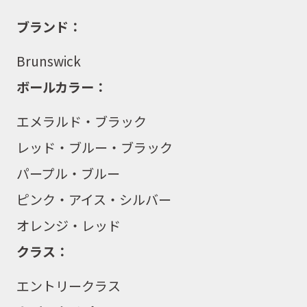
ブランド：
Brunswick
ボールカラー：
エメラルド・ブラック
レッド・ブルー・ブラック
パープル・ブルー
ピンク・アイス・シルバー
オレンジ・レッド
クラス：
エントリークラス