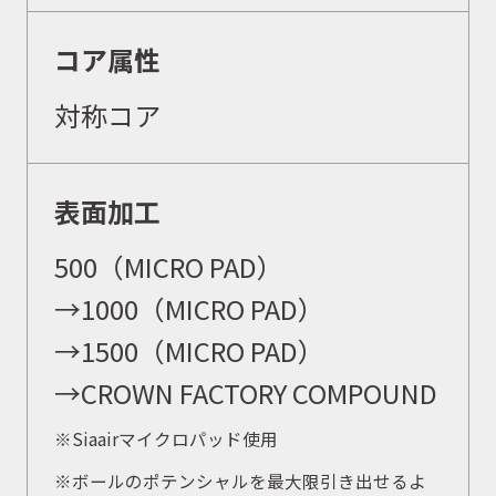
コア属性
対称コア
表面加工
500（MICRO PAD）
→1000（MICRO PAD）
→1500（MICRO PAD）
→CROWN FACTORY COMPOUND
※Siaairマイクロパッド使用
※
ボールのポテンシャルを最大限引き出せるよ