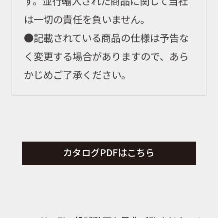
す。並行輸入された商品に関して当社
は一切の責任を負いません。
●記載されている商品の仕様は予告な
く変更する場合がありますので、あら
かじめご了承ください。
カタログPDFはこちら