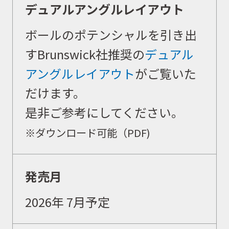
デュアルアングルレイアウト
ボールのポテンシャルを引き出
すBrunswick社推奨の
デュアル
アングルレイアウト
がご覧いた
だけます。
是非ご参考にしてください。
※ダウンロード可能（PDF)
発売月
2026年 7月予定