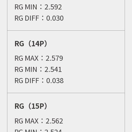
RG MIN：2.592
RG DIFF：0.030
RG（14P）
RG MAX：2.579
RG MIN：2.541
RG DIFF：0.038
RG（15P）
RG MAX：2.562
RG MIN：2.524