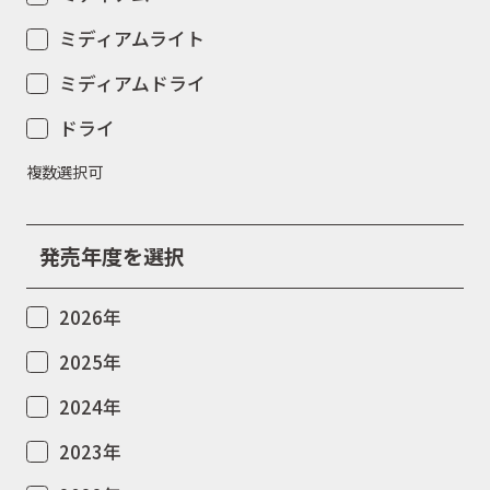
ミディアムライト
ミディアムドライ
ドライ
複数選択可
発売年度を選択
2026年
2025年
2024年
2023年