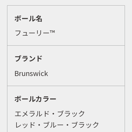
ボール名
フューリー™
ブランド
Brunswick
ボールカラー
エメラルド・ブラック
レッド・ブルー・ブラック