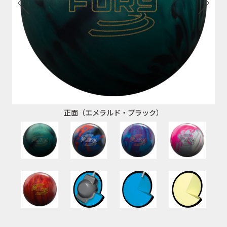
正面（エメラルド・ブラック）