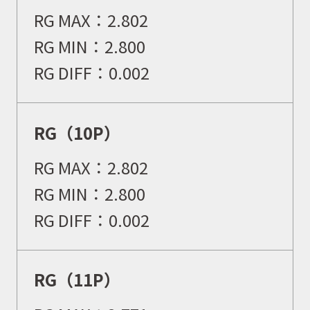
RG MAX：2.802
RG MIN：2.800
イベント
RG DIFF：0.002
キャンペーン
RG（10P）
RG MAX：2.802
お問合せ
RG MIN：2.800
RG DIFF：0.002
会社概要
RG（11P）