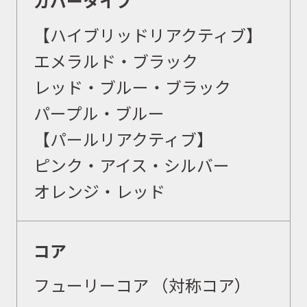
カバータイプ
【ハイブリッドリアクティブ】
エメラルド・ブラック
レッド・ブルー・ブラック
パープル・ブルー
【パールリアクティブ】
ピンク・アイス・シルバー
オレンジ・レッド
コア
フューリーコア
（対称コア）