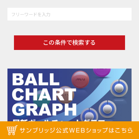
この条件で検索する