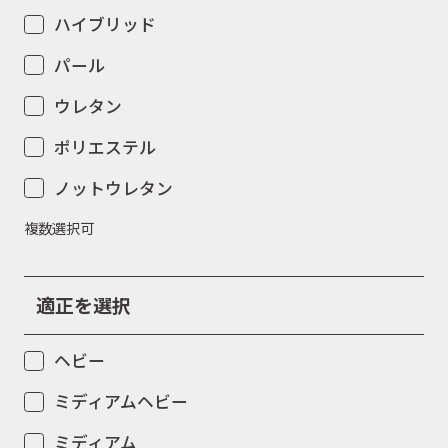
ハイブリッド
パール
ウレタン
ポリエステル
ノットウレタン
複数選択可
適正を選択
ヘビー
ミディアムヘビー
ミディアム