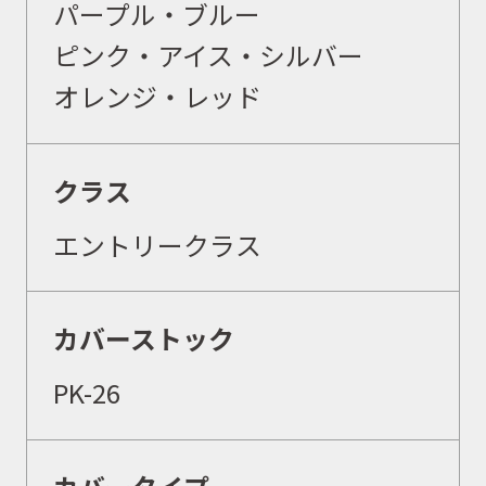
パープル・ブルー
ピンク・アイス・シルバー
オレンジ・レッド
クラス
エントリークラス
カバーストック
PK-26