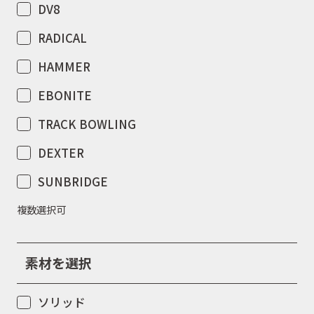
DV8
RADICAL
HAMMER
EBONITE
TRACK BOWLING
DEXTER
SUNBRIDGE
複数選択可
素材を選択
ソリッド