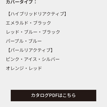
カバータイプ：
【ハイブリッドリアクティブ】
エメラルド・ブラック
レッド・ブルー・ブラック
パープル・ブルー
【パールリアクティブ】
ピンク・アイス・シルバー
オレンジ・レッド
カタログPDFはこちら