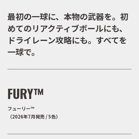
最初の一球に、本物の武器を。初
めてのリアクティブボールにも、
ドライレーン攻略にも。すべてを
一球で。
FURY™
フューリー™
（2026年7月発売 / 5色）