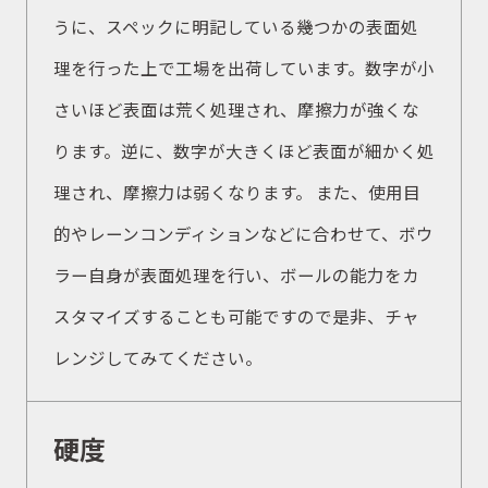
うに、スペックに明記している幾つかの表面処
理を行った上で工場を出荷しています。数字が小
さいほど表面は荒く処理され、摩擦力が強くな
ります。逆に、数字が大きくほど表面が細かく処
理され、摩擦力は弱くなります。 また、使用目
的やレーンコンディションなどに合わせて、ボウ
ラー自身が表面処理を行い、ボールの能力をカ
スタマイズすることも可能ですので是非、チャ
レンジしてみてください。
硬度