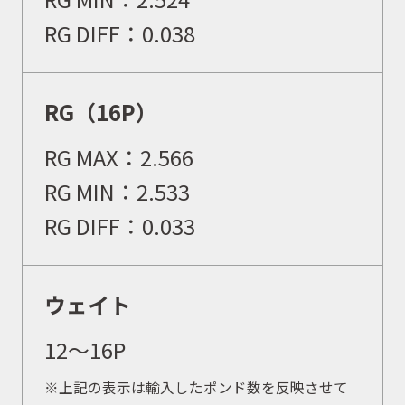
RG DIFF：0.038
RG（16P）
RG MAX：2.566
RG MIN：2.533
RG DIFF：0.033
ウェイト
12〜16P
※上記の表示は輸入したポンド数を反映させて