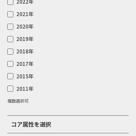
2022年
2021年
2020年
2019年
2018年
2017年
2015年
2011年
複数選択可
コア属性を選択