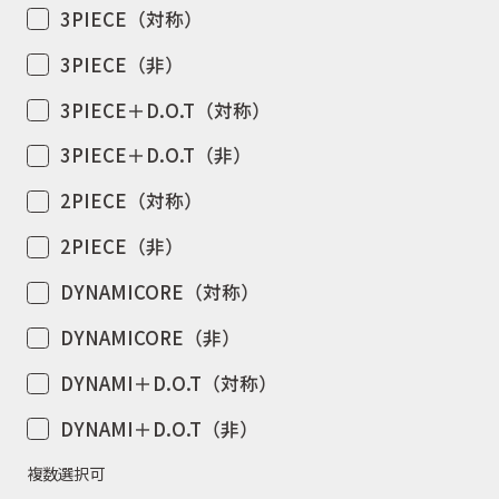
3PIECE（対称）
3PIECE（非）
3PIECE＋D.O.T（対称）
3PIECE＋D.O.T（非）
2PIECE（対称）
2PIECE（非）
DYNAMICORE（対称）
DYNAMICORE（非）
DYNAMI＋D.O.T（対称）
DYNAMI＋D.O.T（非）
複数選択可