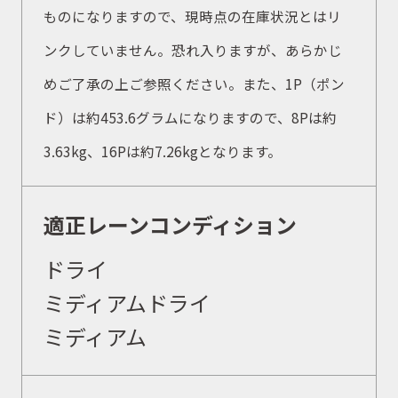
ものになりますので、現時点の在庫状況とはリ
ンクしていません。恐れ入りますが、あらかじ
めご了承の上ご参照ください。また、1P（ポン
ド）は約453.6グラムになりますので、8Pは約
3.63kg、16Pは約7.26kgとなります。
適正レーンコンディション
ドライ
ミディアムドライ
ミディアム