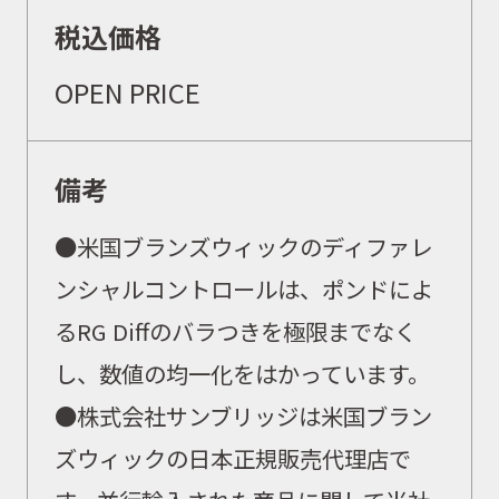
税込価格
OPEN PRICE
備考
●米国ブランズウィックのディファレ
ンシャルコントロールは、ポンドによ
るRG Diffのバラつきを極限までなく
し、数値の均一化をはかっています。
●株式会社サンブリッジは米国ブラン
ズウィックの日本正規販売代理店で