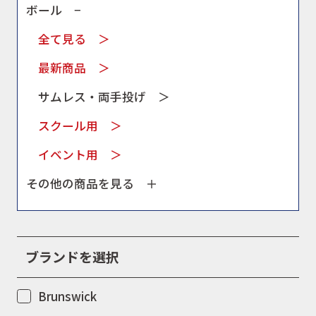
ボール −
全て見る ＞
最新商品 ＞
サムレス・両手投げ ＞
スクール用 ＞
イベント用 ＞
その他の商品を見る ＋
ブランドを選択
Brunswick