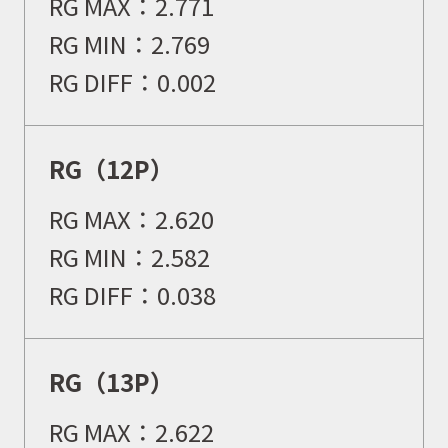
RG MAX：2.771
RG MIN：2.769
RG DIFF：0.002
RG（12P）
RG MAX：2.620
RG MIN：2.582
RG DIFF：0.038
RG（13P）
RG MAX：2.622