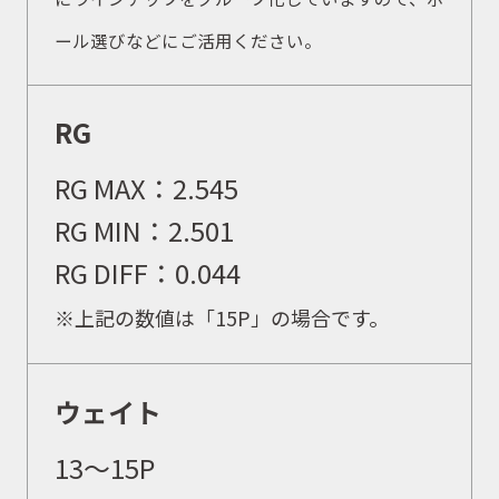
ール選びなどにご活用ください。
RG
RG MAX：
2.545
RG MIN：
2.501
RG DIFF：
0.044
※上記の数値は「15P」の場合です。
ウェイト
取扱商品
13〜15P