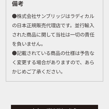
備考
●
株式会社サンブリッジはラディカル
の日本正規販売代理店です。並行輸入
された商品に関して当社は一切の責任
を負いません。
●記載されている商品の仕様は予告な
く変更する場合がありますので、あら
かじめご了承ください。