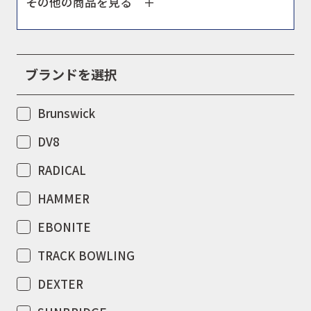
その他の商品を見る ＋
ブランドを選択
Brunswick
DV8
RADICAL
HAMMER
EBONITE
TRACK BOWLING
DEXTER