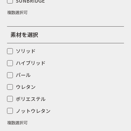
SUNBRIDGE
複数選択可
素材を選択
ソリッド
ハイブリッド
パール
ウレタン
ポリエステル
ノットウレタン
複数選択可