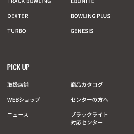
TRACK BOWLING
EBONITE
DEXTER
BOWLING PLUS
TURBO
GENESIS
PICK UP
取扱店舗
商品カタログ
WEBショップ
センターの方へ
ニュース
ブラックライト
対応センター