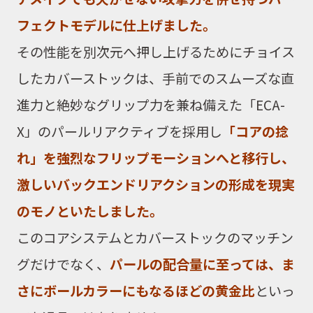
フェクトモデルに仕上げました。
その性能を別次元へ押し上げるためにチョイス
したカバーストックは、手前でのスムーズな直
進力と絶妙なグリップ力を兼ね備えた「ECA-
X」のパールリアクティブを採用し
「コアの捻
れ」を強烈なフリップモーションへと移行し、
激しいバックエンドリアクションの形成を現実
のモノといたしました。
このコアシステムとカバーストックのマッチン
グだけでなく、
パールの配合量に至っては、ま
さにボールカラーにもなるほどの黄金比
といっ