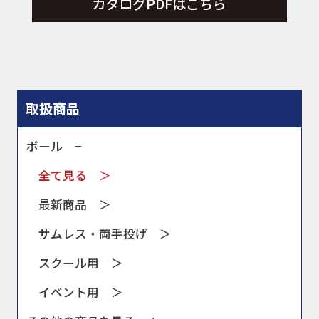
カタログPDFはこちら
取扱商品
ボール −
全て見る ＞
最新商品 ＞
サムレス・両手投げ ＞
スクール用 ＞
イベント用 ＞