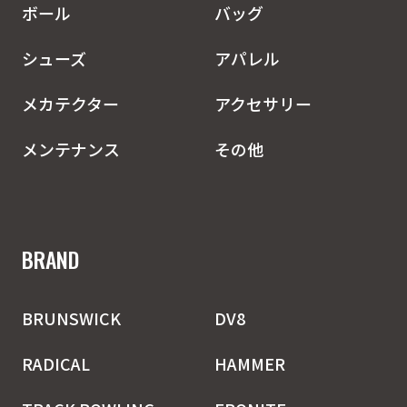
ボール
バッグ
シューズ
アパレル
メカテクター
アクセサリー
メンテナンス
その他
BRAND
BRUNSWICK
DV8
RADICAL
HAMMER