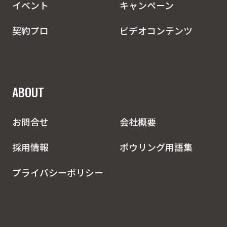
イベント
キャンペーン
契約プロ
ビデオコンテンツ
ABOUT
お問合せ
会社概要
採用情報
ボウリング用語集
プライバシーポリシー