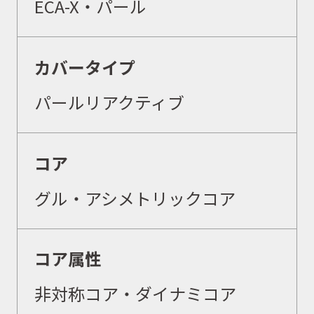
ECA-X・パール
カバータイプ
パールリアクティブ
コア
グル・アシメトリックコア
コア属性
非対称コア・ダイナミコア