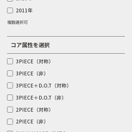
2011年
複数選択可
コア属性を選択
3PIECE（対称）
3PIECE（非）
3PIECE＋D.O.T（対称）
3PIECE＋D.O.T（非）
2PIECE（対称）
2PIECE（非）