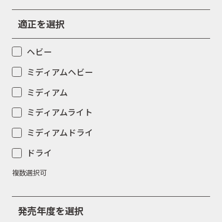
適正を選択
ヘビー
ミディアムヘビー
ミディアム
ミディアムライト
ミディアムドライ
ドライ
複数選択可
発売年度を選択