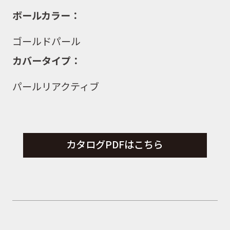
ボールカラー：
ゴールドパール
カバータイプ：
パールリアクティブ
カタログPDFはこちら