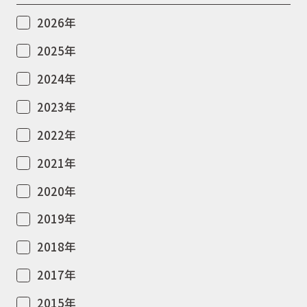
2026年
2025年
2024年
2023年
2022年
2021年
2020年
2019年
2018年
2017年
2015年