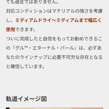
ても過言ではありません。
対応コンディションはマテリアルの強さを考慮
し、
ミディアムドライ〜ミディアムまで幅広く
使用
できます。
ついに完成したと自信をもってお勧めできるこ
の「グル™・エターナル・パール」は、必ずあ
なたのラインナップに必要不可欠な存在となる
と確信しています。
軌道イメージ図