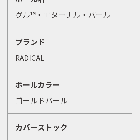
グル™・エターナル・パール
ブランド
RADICAL
ボールカラー
ゴールドパール
カバーストック