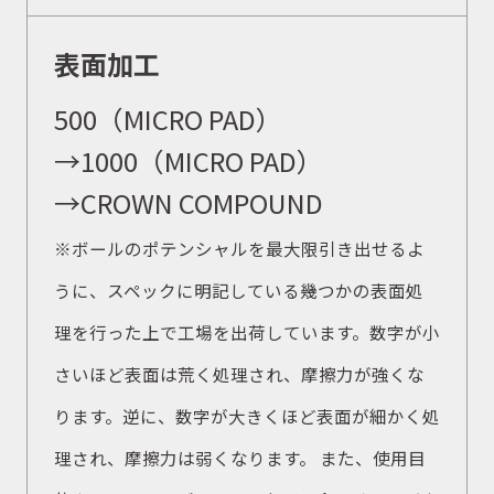
表面加工
500（MICRO PAD）
→1000（MICRO PAD）
→CROWN COMPOUND
※ボールのポテンシャルを最大限引き出せるよ
うに、スペックに明記している幾つかの表面処
理を行った上で工場を出荷しています。数字が小
さいほど表面は荒く処理され、摩擦力が強くな
ります。逆に、数字が大きくほど表面が細かく処
理され、摩擦力は弱くなります。 また、使用目