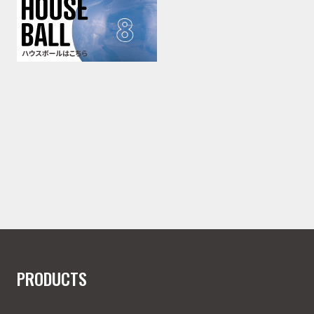
PRODUCTS