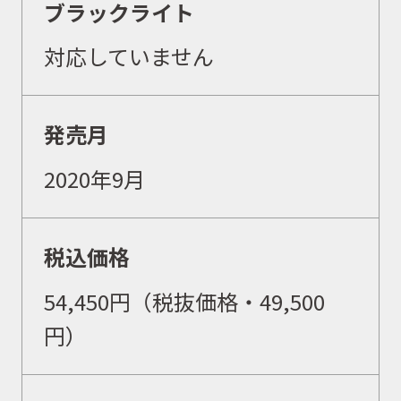
イベント
ブラックライト
対応していません
キャンペーン
発売月
お問合せ
2020年9月
会社概要
税込価格
54,450円（税抜価格・49,500
円）