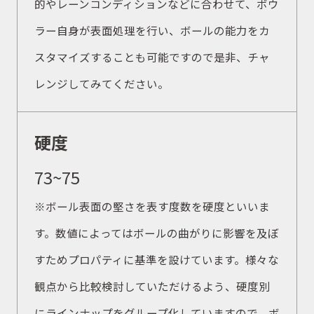
的やレーンコンディションなどに合わせて、ボウ
ラー自身が表面処理を行い、ボールの能力をカ
スタマイズすることも可能ですので是非、チャ
レンジしてみてください。
硬度
73~75
※ボール表面の堅さを表す度数を硬度といいま
す。数値によってはボールの曲がりに影響を及ぼ
すためプロパティに基準を設けています。様々な
観点から比較検討していただけるよう、硬度別
にラインナップをグループ化していますので、ボ