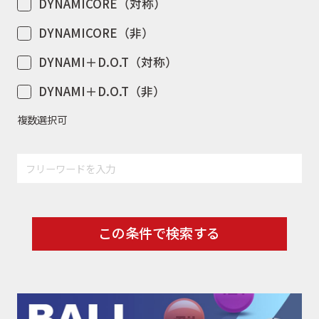
DYNAMICORE（対称）
DYNAMICORE（非）
DYNAMI＋D.O.T（対称）
DYNAMI＋D.O.T（非）
複数選択可
この条件で検索する