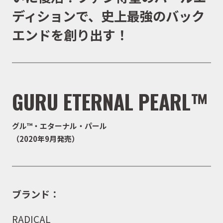
ディションで、史上最強のバック
エンドを創り出す！
GURU ETERNAL PEARL™
グル™・エターナル・パール
（2020年9月発売）
ブランド：
RADICAL