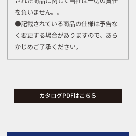
された商品に関して当社は一切の責任
を負いません。
。
●記載されている商品の仕様は予告な
く変更する場合がありますので、あら
かじめご了承ください。
カタログPDFはこちら