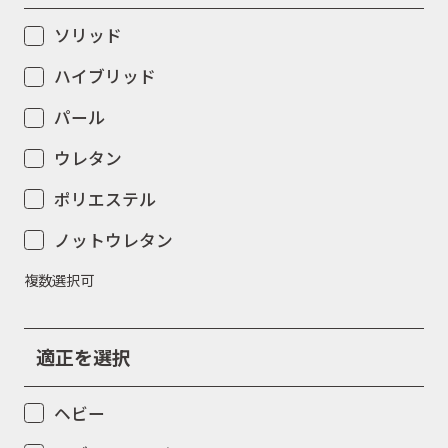
ソリッド
ハイブリッド
パール
ウレタン
ポリエステル
ノットウレタン
複数選択可
適正を選択
ヘビー