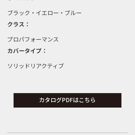
ブラック・イエロー・ブルー
クラス：
プロパフォーマンス
カバータイプ：
ソリッドリアクティブ
カタログPDFはこちら