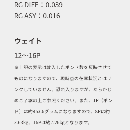
RG DIFF：
0.039
RG ASY：
0.016
イベント
ウェイト
キャンペーン
12〜16P
※上記の表示は輸入したポンド数を反映させて
お問合せ
ものになりますので、現時点の在庫状況とはリ
ンクしていません。恐れ入りますが、あらかじ
会社概要
めご了承の上ご参照ください。また、1P（ポン
ド）は約453.6グラムになりますので、8Pは約
3.63kg、16Pは約7.26kgとなります。