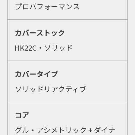
プロパフォーマンス
カバーストック
HK22C・ソリッド
カバータイプ
ソリッドリアクティブ
コア
グル・アシメトリック + ダイナ