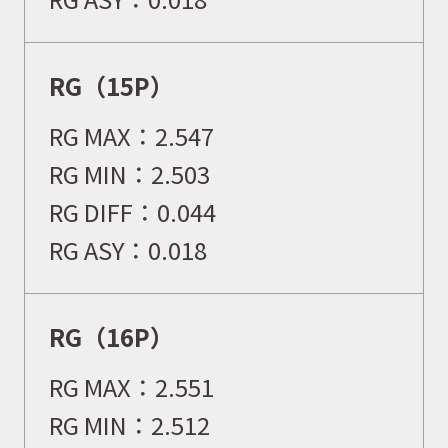
取扱商品
RG（15P）
取扱ブランド
RG MAX：
2.547
RG MIN：
2.503
商品カタログ
RG DIFF：
0.044
RG ASY：
0.018
取扱店舗
RG（16P）
WEBショップ
RG MAX：
2.551
RG MIN：
2.512
ニュース