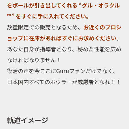
をボールが引き出してくれる “グル・オラクル
™” をすぐに手に入れてください。
数量限定での販売となるため、
お近くのプロシ
ョップに在庫があればすぐにお求めください
。
あなた自身が指導者となり、秘めた性能を広め
なければなりません！
復活の声を今ここにGuruファンだけでなく、
日本国内すべてのボウラーが威厳者となれ！！
軌道イメージ