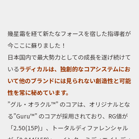
幾星霜を経て新たなフォースを宿した指導者が
今ここに蘇りました！
日本国内で最大勢力としての成長を遂げ続けて
いる
ラディカルは、独創的なコアシステムにお
いて他のブランドには見られない創造性と可能
性を常に秘めています。
”グル・オラクル™” のコアは、オリジナルとな
る”Guru™” のコアが採用されており、RG値が
「2.50(15P)」、トータルディファレンシャル