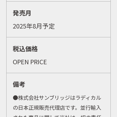
発売月
2025年8月予定
税込価格
OPEN PRICE
備考
●
株式会社サンブリッジはラディカル
の日本正規販売代理店です。並行輸入