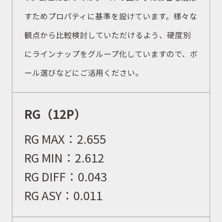
すためプロパティに基準を設けています。様々な
観点から比較検討していただけるよう、硬度別
にラインナップをグループ化していますので、ボ
ール選びなどにご活用ください。
RG（12P）
RG MAX：
2.655
RG MIN：
2.612
RG DIFF：
0.043
RG ASY：
0.011