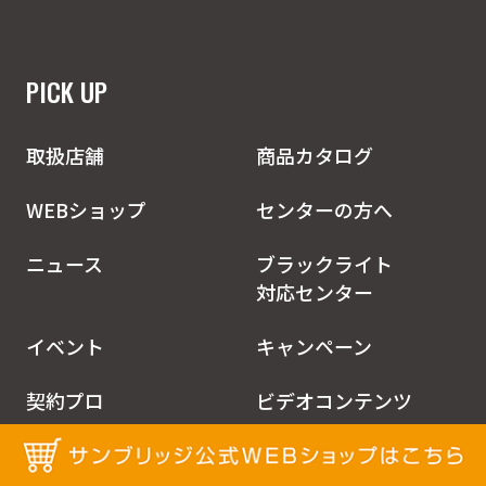
PICK UP
取扱店舗
商品カタログ
WEBショップ
センターの方へ
ニュース
ブラックライト
対応センター
イベント
キャンペーン
契約プロ
ビデオコンテンツ