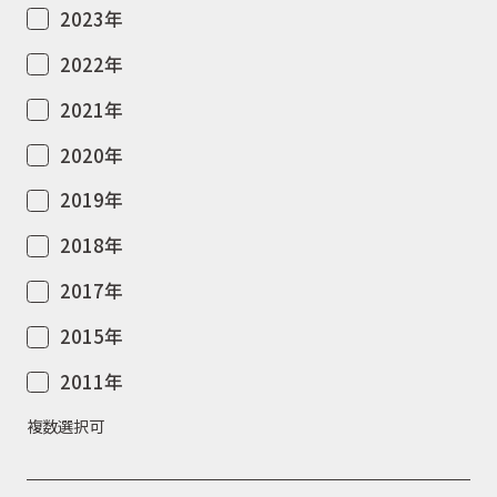
2023年
2022年
2021年
2020年
2019年
2018年
2017年
2015年
2011年
複数選択可