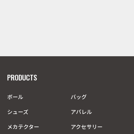
PRODUCTS
ボール
バッグ
シューズ
アパレル
メカテクター
アクセサリー