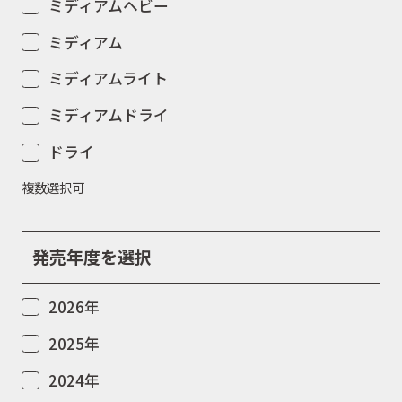
ミディアムヘビー
ミディアム
ミディアムライト
ミディアムドライ
ドライ
複数選択可
発売年度を選択
2026年
2025年
2024年