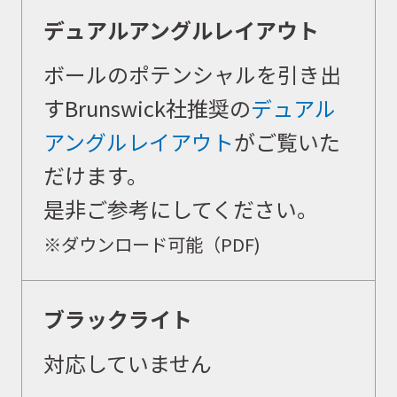
デュアルアングルレイアウト
ボールのポテンシャルを引き出
すBrunswick社推奨の
デュアル
アングルレイアウト
がご覧いた
だけます。
是非ご参考にしてください。
※ダウンロード可能（PDF)
ブラックライト
対応していません