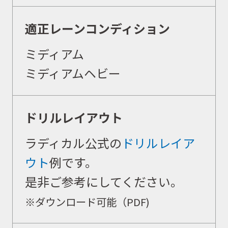
適正レーンコンディション
ミディアム
ミディアムヘビー
ドリルレイアウト
ラディカル公式の
ドリルレイア
ウト
例です。
是非ご参考にしてください。
※ダウンロード可能（PDF)