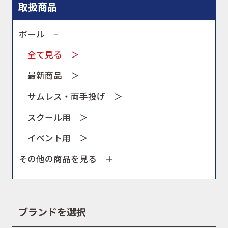
取扱商品
ボール −
全て見る ＞
最新商品 ＞
サムレス・両手投げ ＞
スクール用 ＞
イベント用 ＞
その他の商品を見る ＋
ブランドを選択