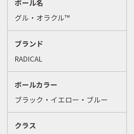
ボール名
グル・オラクル™
ブランド
RADICAL
ボールカラー
ブラック・イエロー・ブルー
クラス