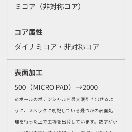
ミコア（非対称コア）
コア属性
ダイナミコア・非対称コア
表面加工
500（MICRO PAD）→2000
※ボールのポテンシャルを最大限引き出せるよ
うに、スペックに明記している幾つかの表面処
理を行った上で工場を出荷しています。数字が小