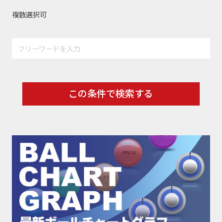
複数選択可
この条件で検索する