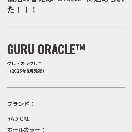
た！！！
GURU ORACLE™
グル・オラクル™
（2025年8月発売）
ブランド：
RADICAL
ボールカラー：