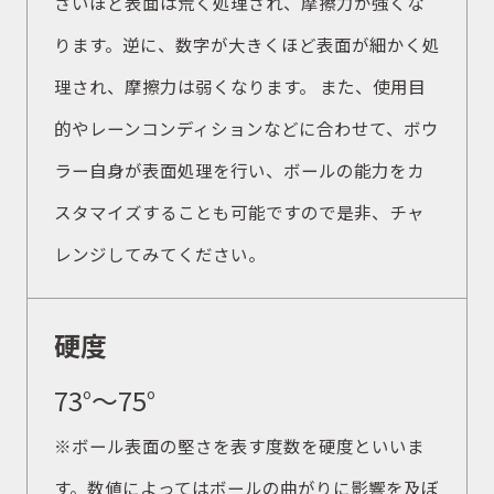
さいほど表面は荒く処理され、摩擦力が強くな
ります。逆に、数字が大きくほど表面が細かく処
理され、摩擦力は弱くなります。 また、使用目
的やレーンコンディションなどに合わせて、ボウ
ラー自身が表面処理を行い、ボールの能力をカ
スタマイズすることも可能ですので是非、チャ
レンジしてみてください。
硬度
73°〜75°
※ボール表面の堅さを表す度数を硬度といいま
す。数値によってはボールの曲がりに影響を及ぼ