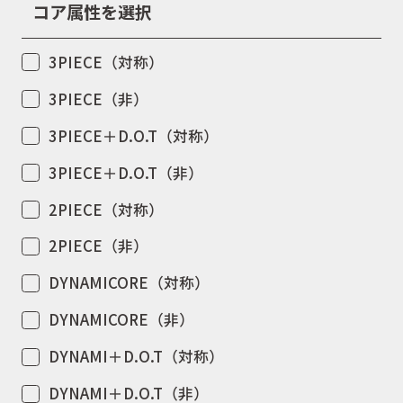
コア属性を選択
3PIECE（対称）
3PIECE（非）
3PIECE＋D.O.T（対称）
3PIECE＋D.O.T（非）
2PIECE（対称）
2PIECE（非）
DYNAMICORE（対称）
DYNAMICORE（非）
DYNAMI＋D.O.T（対称）
DYNAMI＋D.O.T（非）