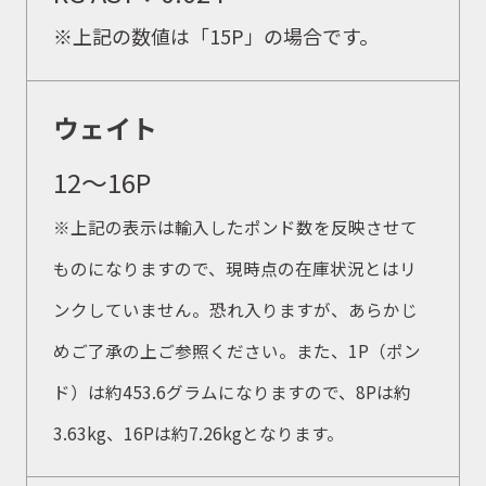
※上記の数値は「15P」の場合です。
ウェイト
12〜16P
※上記の表示は輸入したポンド数を反映させて
ものになりますので、現時点の在庫状況とはリ
ンクしていません。恐れ入りますが、あらかじ
めご了承の上ご参照ください。また、1P（ポン
ド）は約453.6グラムになりますので、8Pは約
3.63kg、16Pは約7.26kgとなります。
取扱商品