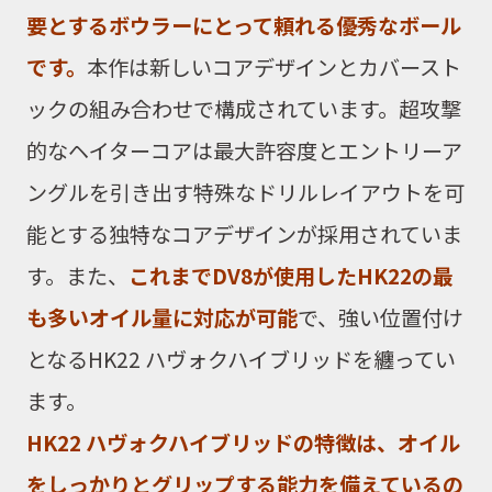
要とするボウラーにとって頼れる優秀なボール
です。
本作は新しいコアデザインとカバースト
ックの組み合わせで構成されています。超攻撃
的なヘイターコアは最大許容度とエントリーア
ングルを引き出す特殊なドリルレイアウトを可
能とする独特なコアデザインが採用されていま
す。また、
これまでDV8が使用したHK22の最
も多いオイル量に対応が可能
で、強い位置付け
となるHK22 ハヴォクハイブリッドを纏ってい
ます。
HK22 ハヴォクハイブリッドの特徴は、オイル
をしっかりとグリップする能力を備えているの