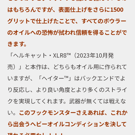
はもちろんですが、表面仕上げをさらに1500
グリットで仕上げたことで、すべてのボウラー
のオイルへの恐怖が拭われ信頼を得ることがで
きます。
「
ヘルキャット・XLR8™
（2023年10月発
売）」と本作は、どちらもオイル用に作られて
いますが、「
ヘイター™
」はバックエンドでよ
り反応し、より良い角度とより多くのストライ
クを実現してくれます。武器が無くては戦えな
い。
このフックモンスターさえあれば、これか
ら出会うヘビーオイルコンディションを決して