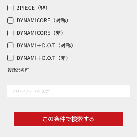
2PIECE（非）
DYNAMICORE（対称）
DYNAMICORE（非）
DYNAMI＋D.O.T（対称）
DYNAMI＋D.O.T（非）
複数選択可
この条件で検索する