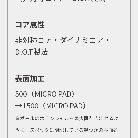
コア属性
非対称コア
・ダイナミコア・
D.O.T製法
表面加工
500（MICRO PAD）
→1500（MICRO PAD）
※ボールのポテンシャルを最大限引き出せるよ
うに、スペックに明記している幾つかの表面処