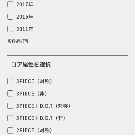
2017年
2015年
2011年
複数選択可
コア属性を選択
3PIECE（対称）
3PIECE（非）
3PIECE＋D.O.T（対称）
3PIECE＋D.O.T（非）
2PIECE（対称）