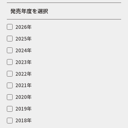
発売年度を選択
2026年
2025年
2024年
2023年
2022年
2021年
2020年
2019年
2018年