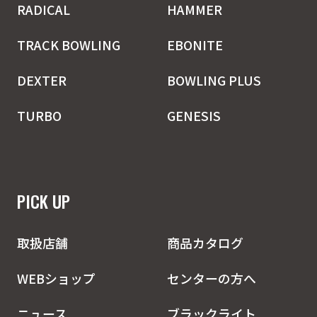
RADICAL
HAMMER
TRACK BOWLING
EBONITE
DEXTER
BOWLING PLUS
TURBO
GENESIS
PICK UP
取扱店舗
商品カタログ
WEBショップ
センターの方へ
ニュース
ブラックライト