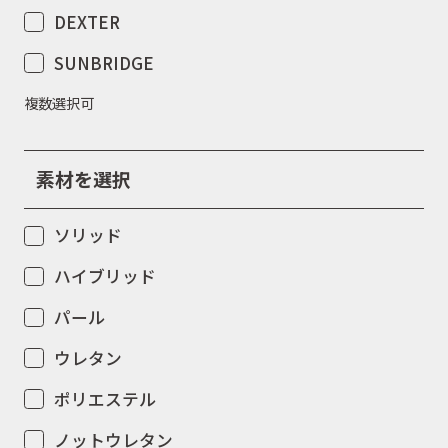
DEXTER
SUNBRIDGE
複数選択可
素材を選択
ソリッド
ハイブリッド
パール
ウレタン
ポリエステル
ノットウレタン