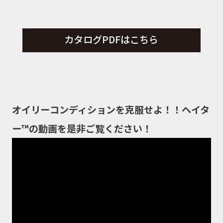
カタログPDFはこちら
オイリーコンディションを克服せよ！！ヘイタ
ー™の動画を是非ご覧ください！