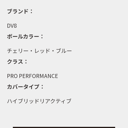
ブランド：
DV8
ボールカラー：
チェリー・レッド・ブルー
クラス：
PRO PERFORMANCE
カバータイプ：
ハイブリッドリアクティブ