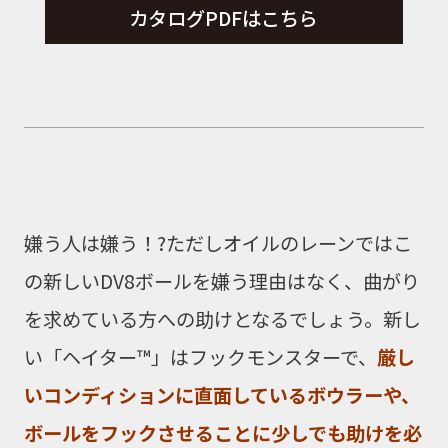
カタログPDFはこちら
嫌う人は嫌う！?ただしオイルのレーンではこ
の新しいDV8ボールを嫌う理由はなく、曲がり
を求めている方への助けとなるでしょう。新し
い「
ヘイター™
」はフックモンスターで、
厳し
いコンディションに直面しているボウラーや、
ボールをフックさせることに少しでも助けを必