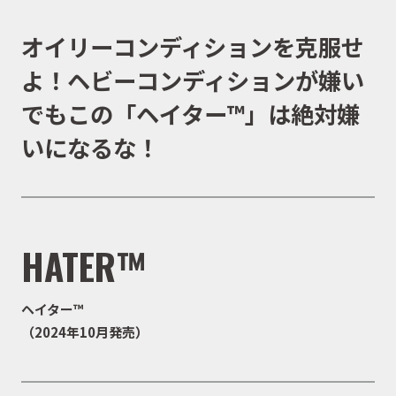
オイリーコンディションを克服せ
よ！ヘビーコンディションが嫌い
でもこの「ヘイター™」は絶対嫌
いになるな！
HATER™
ヘイター™
（2024年10月発売）