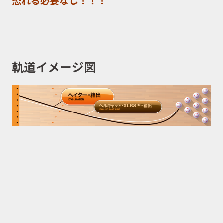
恐れる必要なし！！！
軌道イメージ図