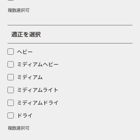
複数選択可
適正を選択
ヘビー
ミディアムヘビー
ミディアム
ミディアムライト
ミディアムドライ
ドライ
複数選択可