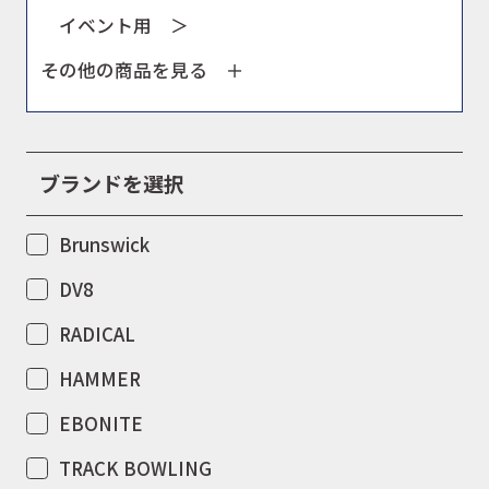
イベント用 ＞
その他の商品を見る ＋
ブランドを選択
Brunswick
DV8
RADICAL
HAMMER
EBONITE
TRACK BOWLING