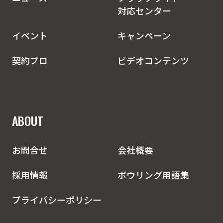
対応センター
イベント
キャンペーン
契約プロ
ビデオコンテンツ
ABOUT
お問合せ
会社概要
採用情報
ボウリング用語集
プライバシーポリシー