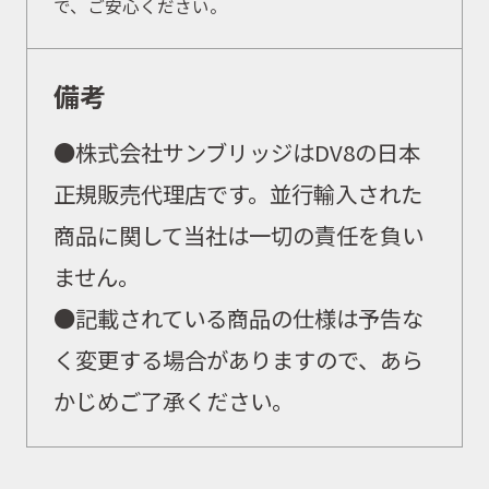
で、ご安心ください。
備考
●
株式会社サンブリッジはDV8の日本
正規販売代理店です。並行輸入された
商品に関して当社は一切の責任を負い
ません。
●
記載されている商品の仕様は予告な
く変更する場合がありますので、あら
かじめご了承ください。