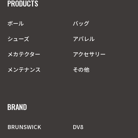
PRODUCTS
ボール
バッグ
シューズ
アパレル
メカテクター
アクセサリー
メンテナンス
その他
BRAND
BRUNSWICK
DV8