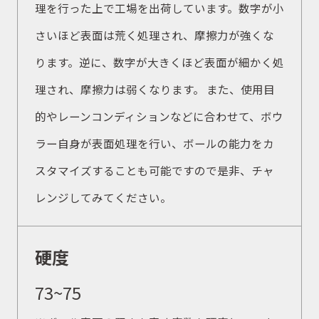
理を行った上で工場を出荷しています。数字が小
さいほど表面は荒く処理され、摩擦力が強くな
ります。逆に、数字が大きくほど表面が細かく処
理され、摩擦力は弱くなります。 また、使用目
的やレーンコンディションなどに合わせて、ボウ
ラー自身が表面処理を行い、ボールの能力をカ
スタマイズすることも可能ですので是非、チャ
レンジしてみてください。
硬度
73~75