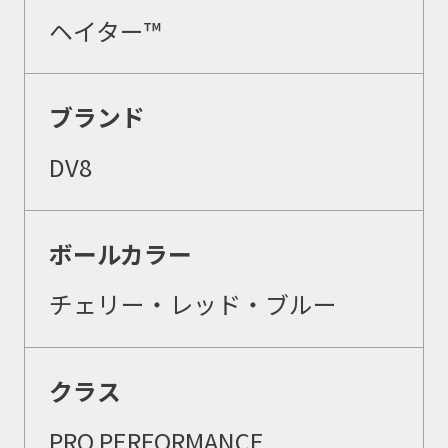
ヘイター™
ブランド
DV8
ボールカラー
チェリー・レッド・ブルー
クラス
PRO PERFORMANCE