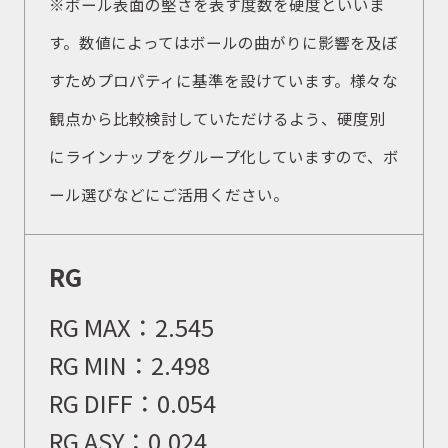
※ボール表面の堅さを表す度数を硬度といいま
す。数値によってはボールの曲がりに影響を及ぼ
すためプロパティに基準を設けています。様々な
観点から比較検討していただけるよう、硬度別
にラインナップをグループ化していますので、ボ
ール選びなどにご活用ください。
RG
RG MAX：
2.545
RG MIN：
2.498
RG DIFF：
0.054
RG ASY：
0.024