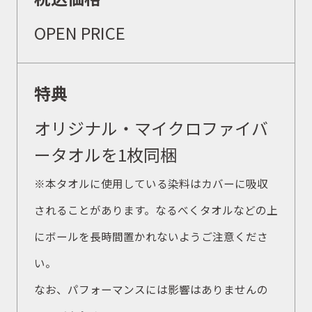
イベント
OPEN PRICE
キャンペーン
特典
オリジナル・マイクロファイバ
お問合せ
ータオルを1枚同梱
※本タオルに使用している染料はカバーに吸収
会社概要
されることがあります。なるべくタオルなどの上
にボールを長時間置かれないようご注意くださ
い。
なお、パフォーマンスには影響はありませんの