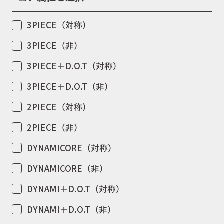
3PIECE（対称）
3PIECE（非）
3PIECE＋D.O.T（対称）
3PIECE＋D.O.T（非）
2PIECE（対称）
2PIECE（非）
DYNAMICORE（対称）
DYNAMICORE（非）
DYNAMI＋D.O.T（対称）
DYNAMI＋D.O.T（非）