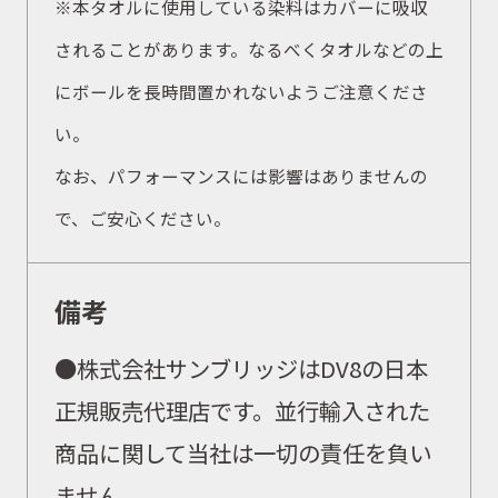
※本タオルに使用している染料はカバーに吸収
されることがあります。なるべくタオルなどの上
にボールを長時間置かれないようご注意くださ
い。
なお、パフォーマンスには影響はありませんの
で、ご安心ください。
備考
●
株式会社サンブリッジはDV8の日本
正規販売代理店です。並行輸入された
商品に関して当社は一切の責任を負い
ません。