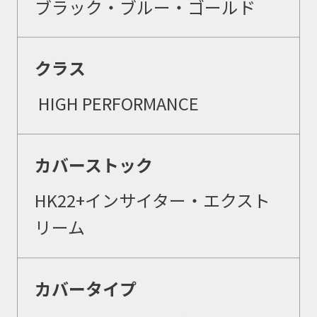
ブラック・ブルー・ゴールド
クラス
HIGH PERFORMANCE
カバーストック
HK22
+
インサイター・エクスト
リーム
カバータイプ