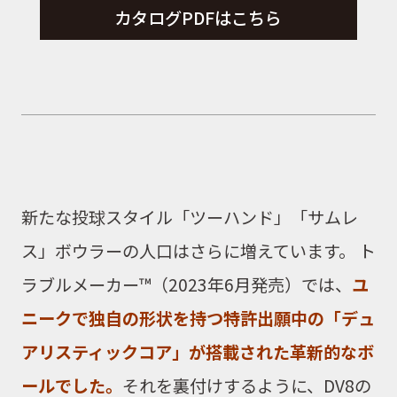
カタログPDFはこちら
新たな投球スタイル「ツーハンド」「サムレ
ス」ボウラーの人口はさらに増えています。
ト
ラブルメーカー™
（2023年6月発売）では、
ユ
ニークで独自の形状を持つ特許出願中の「デュ
アリスティックコア」が搭載された革新的なボ
ールでした。
それを裏付けするように、
DV8
の