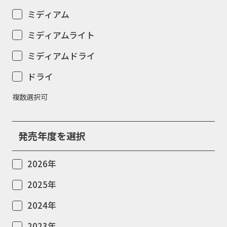
ミディアム
ミディアムライト
ミディアムドライ
ドライ
複数選択可
発売年度を選択
2026年
2025年
2024年
2023年