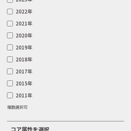
2022年
2021年
2020年
2019年
2018年
2017年
2015年
2011年
複数選択可
コア属性を選択