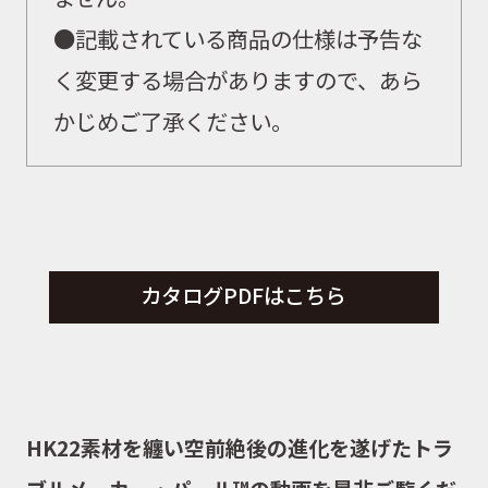
●
記載されている商品の仕様は予告な
く変更する場合がありますので、あら
かじめご了承ください。
カタログPDFはこちら
HK22素材を纏い空前絶後の進化を遂げたトラ