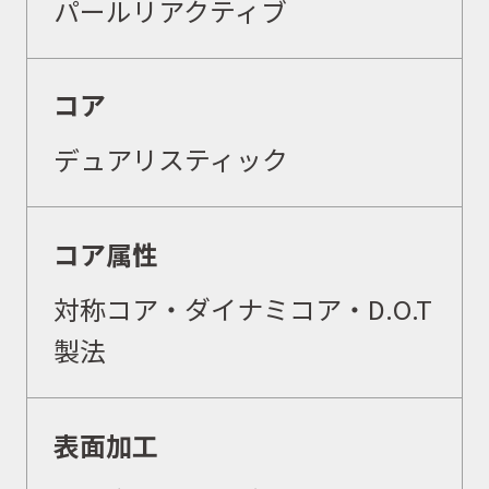
パールリアクティブ
コア
デュアリスティック
コア属性
対称コア・ダイナミコア・
D.O.T
製法
表面加工