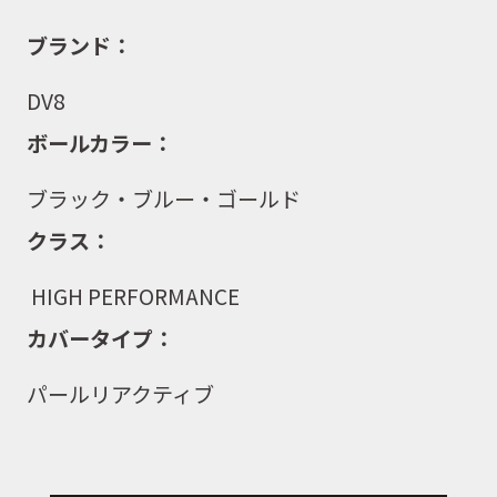
ブランド：
DV8
ボールカラー：
ブラック・ブルー・ゴールド
クラス：
HIGH PERFORMANCE
カバータイプ：
パールリアクティブ