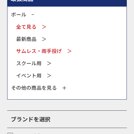
ボール −
全て見る ＞
最新商品 ＞
サムレス・両手投げ ＞
スクール用 ＞
イベント用 ＞
その他の商品を見る ＋
ブランドを選択