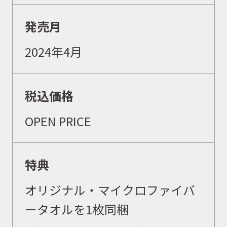
発売月
イベント
2024年4月
キャンペーン
税込価格
OPEN PRICE
お問合せ
特典
会社概要
オリジナル・マイクロファイバ
ータオルを1枚同梱