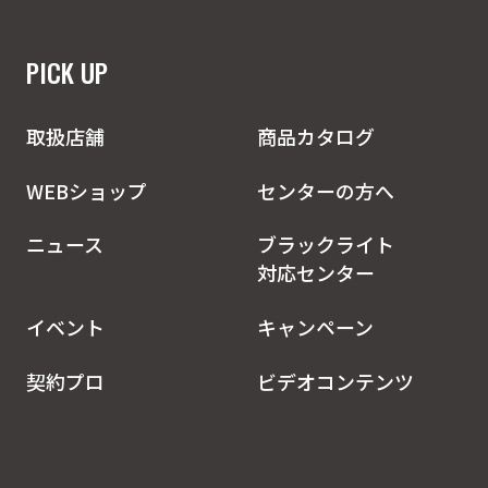
PICK UP
取扱店舗
商品カタログ
WEBショップ
センターの方へ
ニュース
ブラックライト
対応センター
イベント
キャンペーン
契約プロ
ビデオコンテンツ