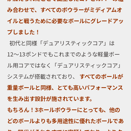
み合わせで、すべてのボウラーがミディアムオ
イルと戦うために必要なボールにグレードアッ
プしました！
初代
と同様
「デュアリスティックコア」
は
12
〜
13ポンドでもこれまでのような軽量ボー
ル用コアではなく
「デュアリスティックコア」
システムが搭載されており、
すべてのボールが
重量ボールと同様、とても高いパフォーマンス
を生み出す設計が施されています。
もちろん！3ホールボウラーにとっても、他の
どのボールよりも多用途性に優れたボールであ