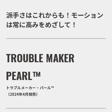
派手さはこれからも！モーション
は常に高みをめざして！
TROUBLE MAKER
PEARL™
トラブルメーカー・パール™
（2024年4月発売）