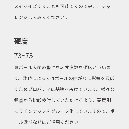
スタマイズすることも可能ですので是非、チャ
レンジしてみてください。
硬度
73~75
※ボール表面の堅さを表す度数を硬度といいま
す。数値によってはボールの曲がりに影響を及ぼ
すためプロパティに基準を設けています。様々な
観点から比較検討していただけるよう、硬度別
にラインナップをグループ化していますので、ボ
ール選びなどにご活用ください。