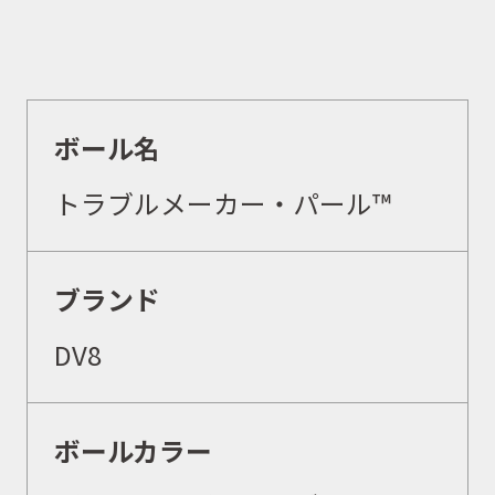
ボール名
トラブルメーカー・パール™
ブランド
DV8
ボールカラー