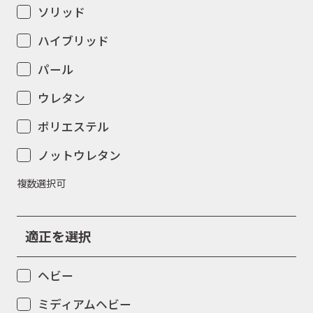
ソリッド
ハイブリッド
パール
ウレタン
ポリエステル
ノットウレタン
複数選択可
適正を選択
ヘビー
ミディアムヘビー