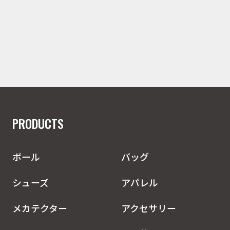
PRODUCTS
ボール
バッグ
シューズ
アパレル
メカテクター
アクセサリー