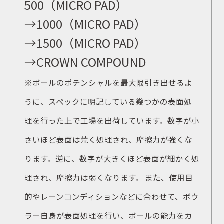
500（MICRO PAD）
→1000（MICRO PAD）
→1500（MICRO PAD）
→CROWN COMPOUND
※ボールのポテンシャルを最大限引き出せるよ
うに、スペックに明記している幾つかの表面処
理を行った上で工場を出荷しています。数字が小
さいほど表面は荒く処理され、摩擦力が強くな
ります。逆に、数字が大きくほど表面が細かく処
理され、摩擦力は弱くなります。 また、使用目
的やレーンコンディションなどに合わせて、ボウ
ラー自身が表面処理を行い、ボールの能力をカ