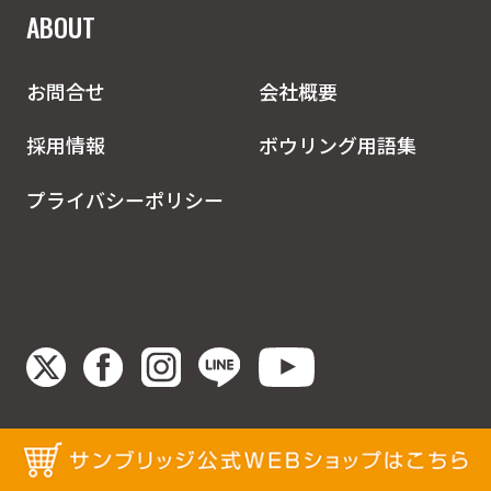
ABOUT
お問合せ
会社概要
採用情報
ボウリング用語集
プライバシーポリシー
©1965-2026 SUNBRIDGE GROUP. ALL RIGHTS