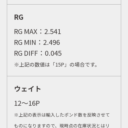
RG
RG MAX：
2.541
RG MIN：
2.496
RG DIFF：
0.045
※上記の数値は「15P」の場合です。
ウェイト
12〜16P
※上記の表示は輸入したポンド数を反映させて
ものになりますので、現時点の在庫状況とはリ