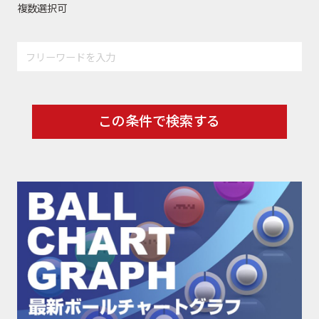
複数選択可
この条件で検索する