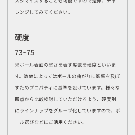
スタマイズすることも可能ですので是非、チャ
レンジしてみてください。
硬度
73~75
※ボール表面の堅さを表す度数を硬度といいま
す。数値によってはボールの曲がりに影響を及ぼ
すためプロパティに基準を設けています。様々な
観点から比較検討していただけるよう、硬度別
にラインナップをグループ化していますので、ボ
ール選びなどにご活用ください。