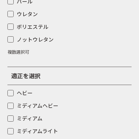
パール
ウレタン
ポリエステル
ノットウレタン
複数選択可
適正を選択
ヘビー
ミディアムヘビー
ミディアム
ミディアムライト