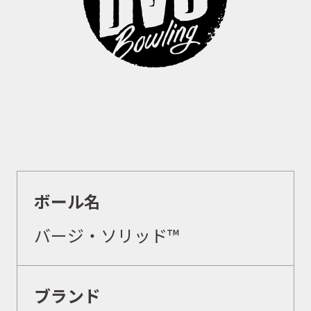
ボール名
バージ・ソリッド™
ブランド