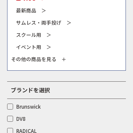
最新商品 ＞
サムレス・両手投げ ＞
スクール用 ＞
イベント用 ＞
その他の商品を見る ＋
ブランドを選択
Brunswick
DV8
RADICAL