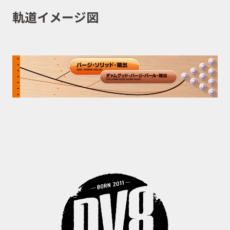
軌道イメージ図