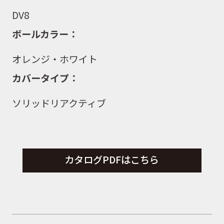
DV8
ボールカラー：
オレンジ・ホワイト
カバータイプ：
ソリッドリアクティブ
カタログPDFはこちら