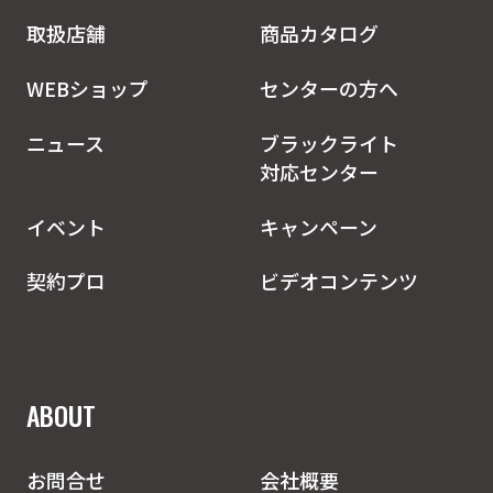
取扱店舗
商品カタログ
WEBショップ
センターの方へ
ニュース
ブラックライト
対応センター
イベント
キャンペーン
契約プロ
ビデオコンテンツ
ABOUT
お問合せ
会社概要