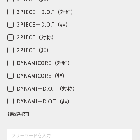
3PIECE＋D.O.T（対称）
3PIECE＋D.O.T（非）
2PIECE（対称）
2PIECE（非）
DYNAMICORE（対称）
DYNAMICORE（非）
DYNAMI＋D.O.T（対称）
DYNAMI＋D.O.T（非）
複数選択可