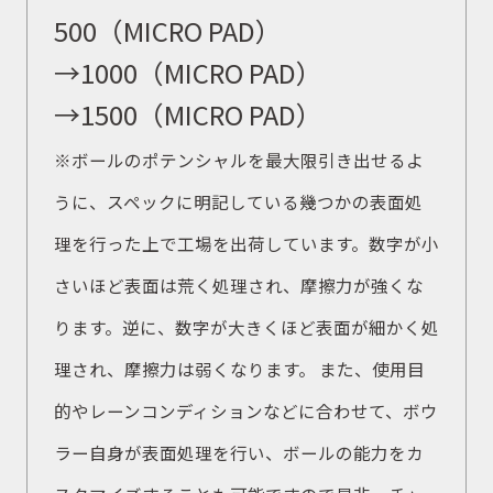
500（MICRO PAD）
→1000（MICRO PAD）
→1500（MICRO PAD）
※ボールのポテンシャルを最大限引き出せるよ
うに、スペックに明記している幾つかの表面処
理を行った上で工場を出荷しています。数字が小
さいほど表面は荒く処理され、摩擦力が強くな
ります。逆に、数字が大きくほど表面が細かく処
理され、摩擦力は弱くなります。 また、使用目
的やレーンコンディションなどに合わせて、ボウ
ラー自身が表面処理を行い、ボールの能力をカ