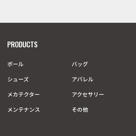
PRODUCTS
ボール
バッグ
シューズ
アパレル
メカテクター
アクセサリー
メンテナンス
その他