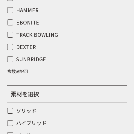
HAMMER
EBONITE
TRACK BOWLING
DEXTER
SUNBRIDGE
複数選択可
素材を選択
ソリッド
ハイブリッド