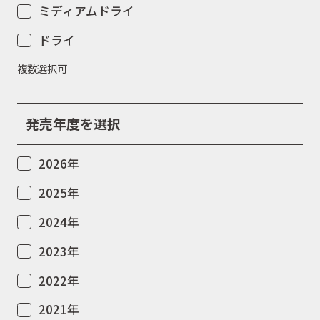
ミディアムドライ
ドライ
複数選択可
発売年度を選択
2026年
2025年
2024年
2023年
2022年
2021年