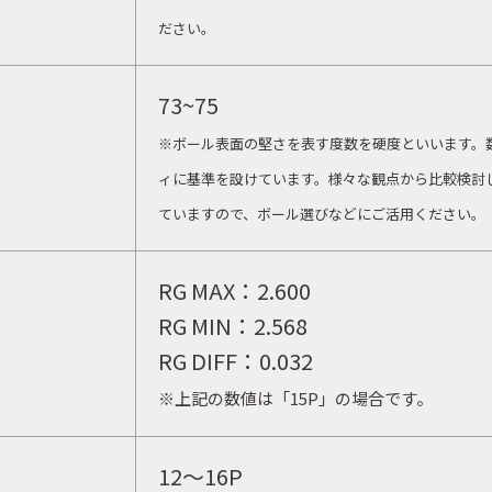
ださい。
73~75
※ボール表面の堅さを表す度数を硬度といいます。
ィに基準を設けています。様々な観点から比較検討
ていますので、ボール選びなどにご活用ください。
RG MAX：
2.600
RG MIN：
2.568
RG DIFF：
0.032
※上記の数値は「15P」の場合です。
12〜16P