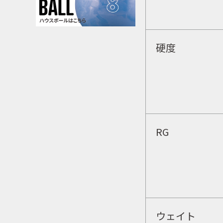
硬度
RG
ウェイト