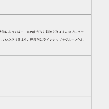
数値によってはボールの曲がりに影響を及ぼすためプロパテ
していただけるよう、硬度別にラインナップをグループ化し