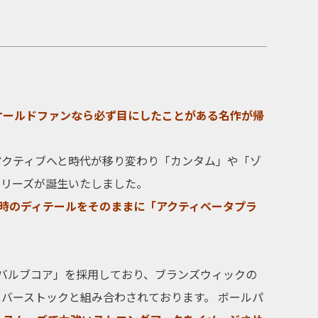
オールドファンなら必ず目にしたことがある名作が帰
アクティブへと時代が移り変わり「カンタム」や「ゾ
シリーズが誕生いたしました。
時のディテールをそのままに「アクティベータプラ
バルブコア」
を採用しており、
ブランズウィック
の
バーストックと組み合わされております。 ボールパ