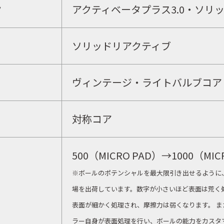
ク
アクティベータプラス3.0・ソリ
ソリッドリアクティブ
ヴィンテージ・ライトバルブコア
対称コア
500（MICRO PAD）→1000（MIC
※ボールのポテンシャルを最大限引き出せるように
場を出荷しています。数字が小さいほど表面は荒く
表面が細かく処理され、摩擦力は弱くなります。 
ラー自身が表面処理を行い、ボールの能力をカスタ