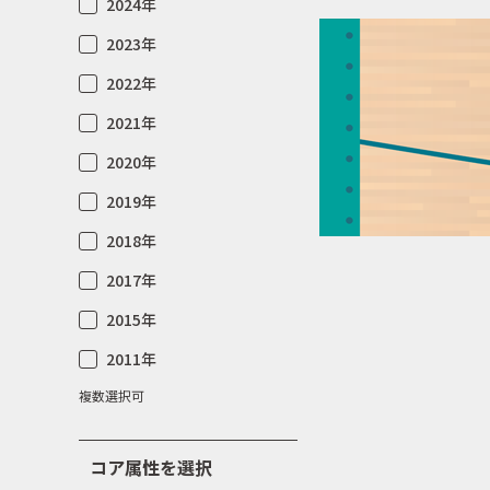
2024年
2023年
2022年
2021年
2020年
2019年
2018年
2017年
2015年
2011年
複数選択可
コア属性を選択