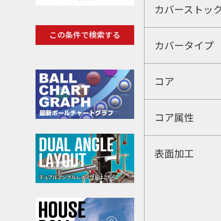
カバーストッ
この条件で検索する
カバータイプ
コア
コア属性
表面加工