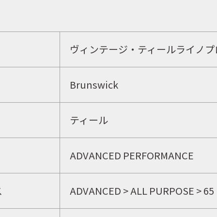
イベント
ヴィンテージ・ティールライノプ
キャンペーン
Brunswick
お問合せ
ティール
会社概要
ADVANCED PERFORMANCE
ス
ADVANCED
>
ALL PURPOSE
>
65