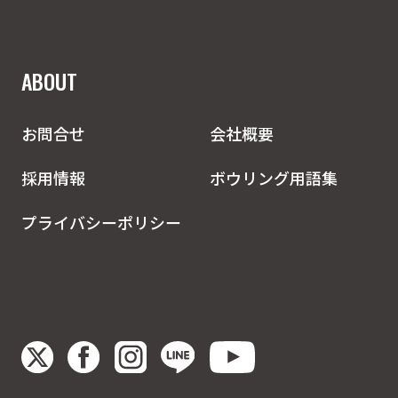
ABOUT
お問合せ
会社概要
採用情報
ボウリング用語集
プライバシーポリシー