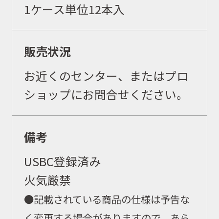
1ケース単位12本入
販売状況
取扱商品
お近くのセンター、またはプロ
ショップにお問合せください。
取扱ブランド
備考
商品カタログ
USBC登録済み
火気厳禁
取扱店舗
●記載されている商品の仕様は予告な
く変更する場合がありますので、あら