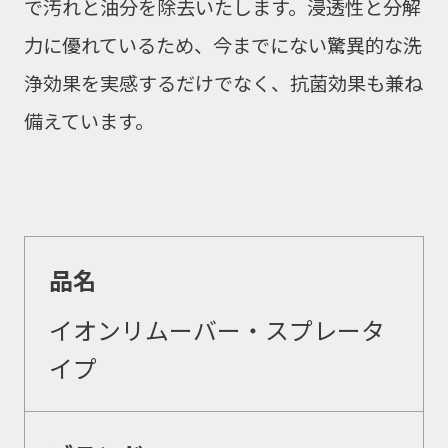
で汚れと油分を除去いたします。浸透性と分解
力に優れているため、今までにない驚異的な洗
浄効果を実感するだけでなく、抗菌効果も兼ね
備えています。
品名
イオンリムーバー・スプレータ
イプ