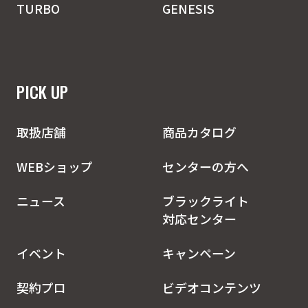
TURBO
GENESIS
PICK UP
取扱店舗
商品カタログ
WEBショップ
センターの方へ
ニュース
ブラックライト
対応センター
イベント
キャンペーン
契約プロ
ビデオコンテンツ