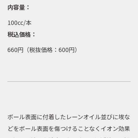
内容量：
100cc/本
税込価格：
660
円
（税抜価格：600
円）
ボール表面に付着したレーンオイル並びに埃な
どをボール表面を傷つけることなくイオン効果