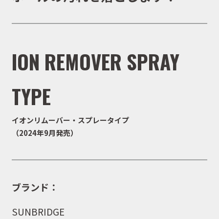
ION REMOVER SPRAY
TYPE
イオンリムーバー・スプレータイプ
（2024年9月発売）
ブランド：
SUNBRIDGE