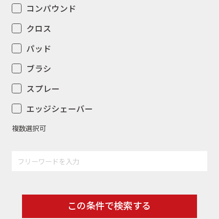
コンパウンド
クロス
パッド
ブラシ
スプレー
エッジシェーバー
複数選択可
この条件で検索する