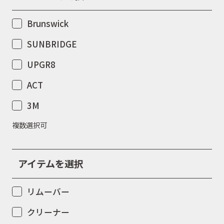
Brunswick
SUNBRIDGE
UPGR8
ACT
3M
複数選択可
アイテムを選択
リムーバー
クリーナー