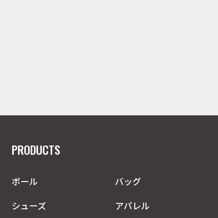
PRODUCTS
ボール
バッグ
シューズ
アパレル