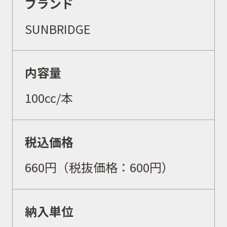
ブランド
SUNBRIDGE
内容量
100cc/本
税込価格
660
円
（税抜価格：600
円）
納入単位