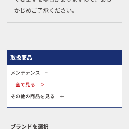
WEBショップ
かじめご了承ください。
ニュース
イベント
取扱商品
メンテナンス −
キャンペーン
全て見る ＞
その他の商品を見る ＋
お問合せ
会社概要
ブランドを選択