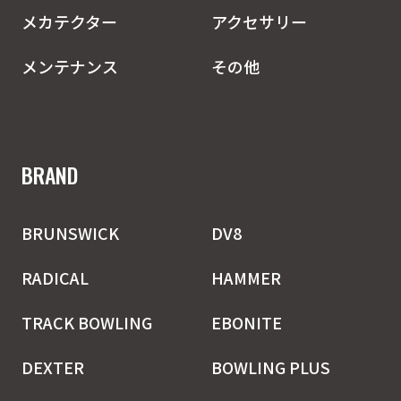
メカテクター
アクセサリー
メンテナンス
その他
BRAND
BRUNSWICK
DV8
RADICAL
HAMMER
TRACK BOWLING
EBONITE
DEXTER
BOWLING PLUS