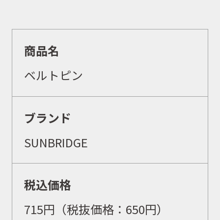
商品名
ベルトピン
ブランド
SUNBRIDGE
取扱商品
税込価格
取扱ブランド
715
円（
税抜価格：650
円）