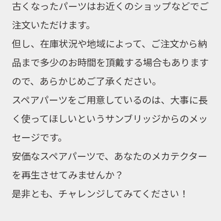
古くなったパーツはお近くのショップなどでご
注文いただけます。
但し、在庫状況や地域によって、ご注文から納
品まで多少のお時間を頂戴する場合もあります
ので、あらかじめご了承ください。
スペアパーツをご用意しているのは、大事に長
く使ってほしいという
サンブリッジからのメッ
セージ
です。
安価なスペアパーツで、あなたのメカテクター
を再生させてみませんか？
是非とも、チャレンジしてみてください！