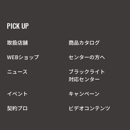
PICK UP
取扱店舗
商品カタログ
WEBショップ
センターの方へ
ニュース
ブラックライト
対応センター
イベント
キャンペーン
契約プロ
ビデオコンテンツ