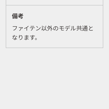
商品カタログ
備考
ファイテン以外のモデル共通と
取扱店舗
なります。
WEBショップ
ニュース
イベント