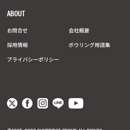
ABOUT
お問合せ
会社概要
採用情報
ボウリング用語集
プライバシーポリシー