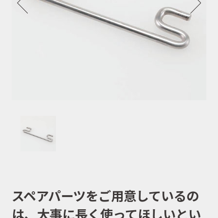
スペアパーツをご用意しているの
は、大事に長く使ってほしいとい