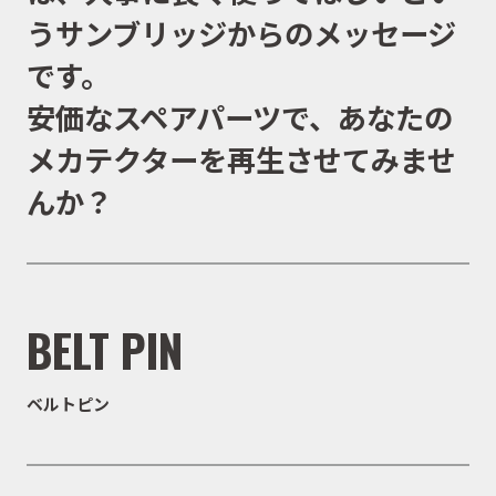
う
サンブリッジからのメッセージ
です。
安価なスペアパーツで、あなたの
メカテクターを再生させてみませ
んか？
BELT PIN
ベルトピン