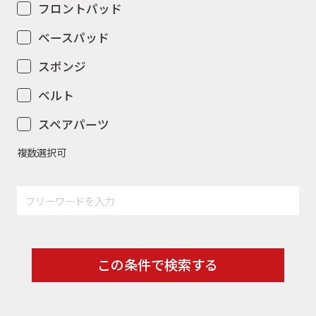
フロントパッド
ベースパッド
スポンジ
ベルト
スペアパーツ
複数選択可
この条件で検索する