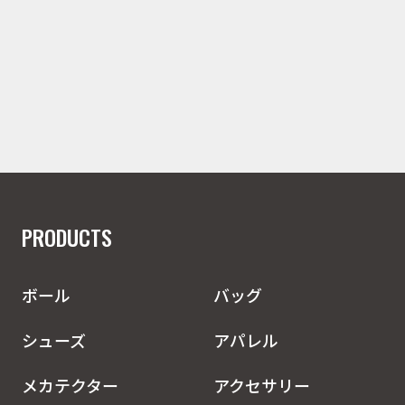
PRODUCTS
ボール
バッグ
シューズ
アパレル
メカテクター
アクセサリー