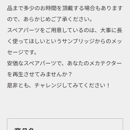
品まで多少のお時間を頂戴する場合もあります
ので、あらかじめご了承ください。
スペアパーツをご用意しているのは、大事に長
く使ってほしいという
サンブリッジからのメッ
セージ
です。
安価なスペアパーツで、あなたのメカテクター
を再生させてみませんか？
是非とも、チャレンジしてみてください！