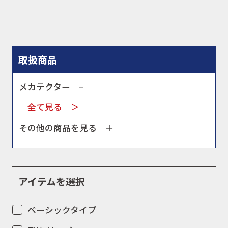
キャンペーン
取扱商品
お問合せ
メカテクター −
全て見る ＞
会社概要
その他の商品を見る ＋
アイテムを選択
ベーシックタイプ