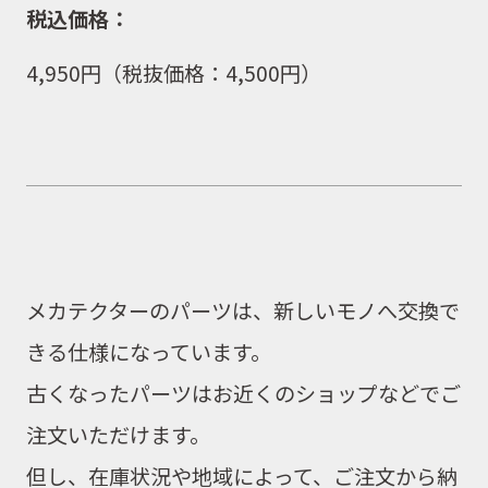
税込価格：
4,950
円（
税抜価格：4,500
円）
メカテクターのパーツは、
新しいモノへ交換で
きる仕様
になっています。
古くなったパーツはお近くのショップなどでご
注文いただけます。
但し、在庫状況や地域によって、ご注文から納