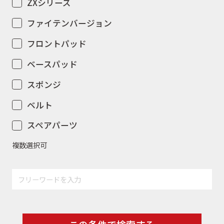
ZXシリーズ
ファイテンバージョン
フロントパッド
ベースパッド
スポンジ
ベルト
スペアパーツ
複数選択可