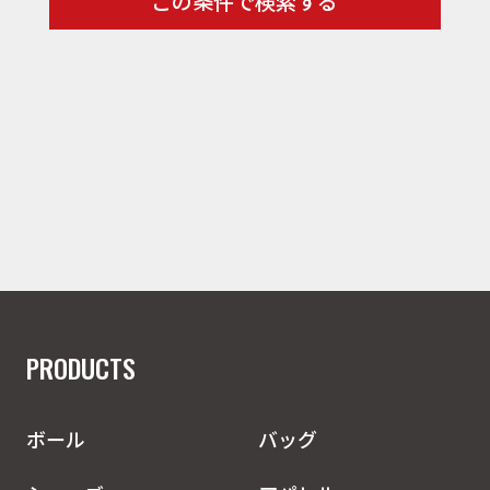
この条件で検索する
PRODUCTS
ボール
バッグ