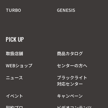
TURBO
GENESIS
PICK UP
取扱店舗
商品カタログ
WEBショップ
センターの方へ
ニュース
ブラックライト
対応センター
イベント
キャンペーン
契約プロ
ビデオコンテンツ