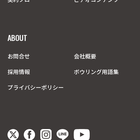
ABOUT
お問合せ
会社概要
採用情報
ボウリング用語集
プライバシーポリシー