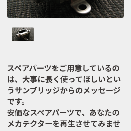
スペアパーツをご用意しているの
は、大事に長く使ってほしいとい
う
サンブリッジからのメッセージ
です。
安価なスペアパーツで、あなたの
メカテクターを再生させてみませ