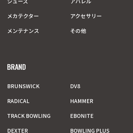
シューズ
アパレル
メカテクター
アクセサリー
メンテナンス
その他
BRAND
BRUNSWICK
DV8
RADICAL
HAMMER
TRACK BOWLING
EBONITE
DEXTER
BOWLING PLUS