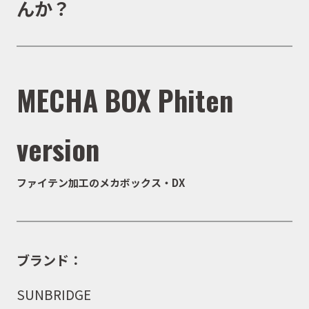
んか？
MECHA BOX Phiten
version
ファイテン加工のメカボックス・DX
ブランド：
SUNBRIDGE