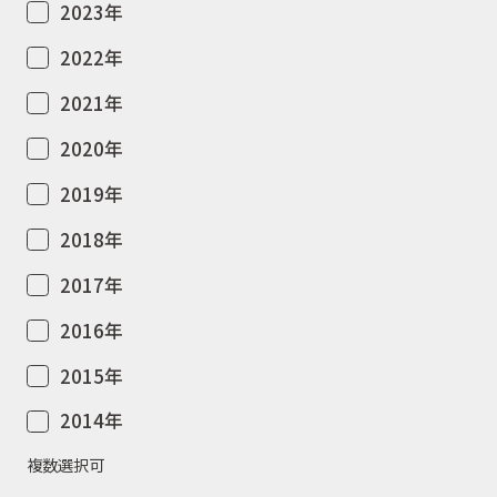
2023年
2022年
2021年
2020年
2019年
2018年
2017年
2016年
2015年
2014年
複数選択可