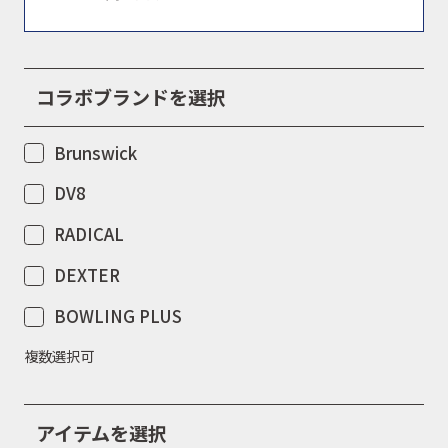
取扱商品
取扱ブランド
コラボブランドを選択
Brunswick
商品カタログ
DV8
RADICAL
取扱店舗
DEXTER
BOWLING PLUS
WEBショップ
複数選択可
ニュース
アイテムを選択