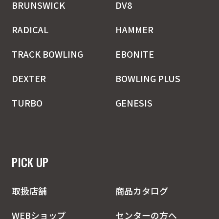
BRUNSWICK
DV8
RADICAL
HAMMER
TRACK BOWLING
EBONITE
DEXTER
BOWLING PLUS
TURBO
GENESIS
PICK UP
取扱店舗
商品カタログ
WEBショップ
センターの方へ