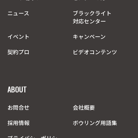
ニュース
ブラックライト
対応センター
イベント
キャンペーン
契約プロ
ビデオコンテンツ
ABOUT
お問合せ
会社概要
採用情報
ボウリング用語集
プライバシーポリシー