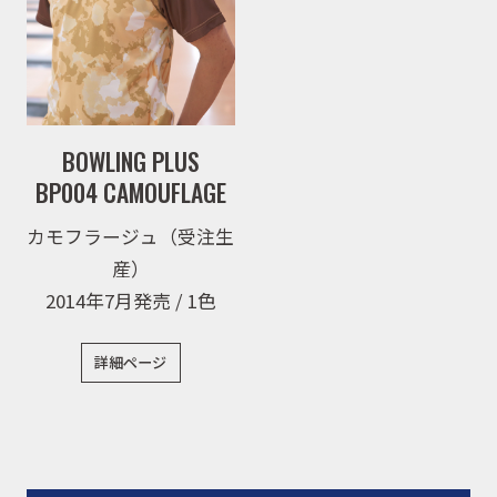
BOWLING PLUS
BP004 CAMOUFLAGE
カモフラージュ（受注生
産）
2014年7月発売 / 1色
詳細ページ