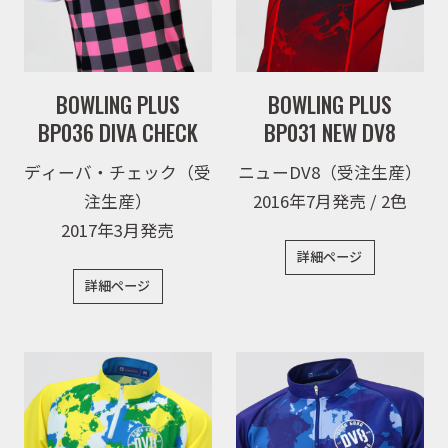
BOWLING PLUS
BOWLING PLUS
BP036 DIVA CHECK
BP031 NEW DV8
ディーバ・チェック（受
ニューDV8（受注生産）
注生産）
2016年7月発売 / 2色
2017年3月発売
詳細ページ
詳細ページ