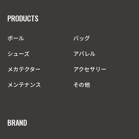
PRODUCTS
ボール
バッグ
シューズ
アパレル
メカテクター
アクセサリー
メンテナンス
その他
BRAND