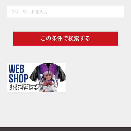
この条件で検索する