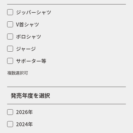
ジッパーシャツ
イベント
V首シャツ
ポロシャツ
キャンペーン
ジャージ
サポーター等
お問合せ
複数選択可
会社概要
発売年度を選択
2026年
2024年