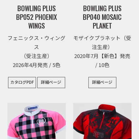
BOWLING PLUS
BOWLING PLUS
BP052 PHOENIX
BP040 MOSAIC
WINGS
PLANET
フェニックス・ウィング
モザイクプラネット（受
ス
注生産）
（受注生産）
2020年7月【新色】発売
2026年4月発売 / 5色
/ 10色
カタログPDF
詳細ページ
詳細ページ