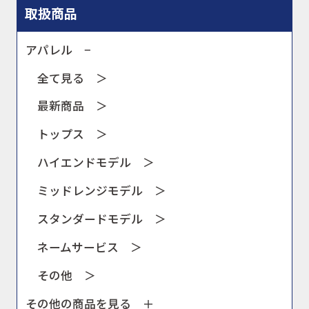
取扱商品
アパレル −
全て見る ＞
最新商品 ＞
トップス ＞
ハイエンドモデル ＞
ミッドレンジモデル ＞
スタンダードモデル ＞
ネームサービス ＞
その他 ＞
その他の商品を見る