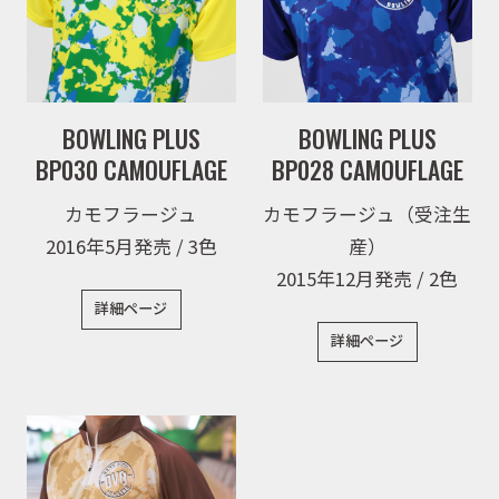
BOWLING PLUS
BOWLING PLUS
BP030 CAMOUFLAGE
BP028 CAMOUFLAGE
カモフラージュ
カモフラージュ（受注生
2016年5月発売 / 3色
産）
2015年12月発売 / 2色
詳細ページ
詳細ページ