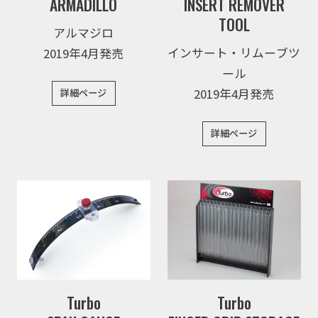
ARMADILLO
INSERT REMOVER
TOOL
アルマジロ
インサート・リムーブツ
2019年4月発売
ール
2019年4月発売
詳細ページ
詳細ページ
Turbo
Turbo