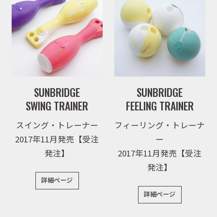
取扱商品
SUNBRIDGE
SUNBRIDGE
SWING TRAINER
FEELING TRAINER
取扱ブランド
スイング・トレーナー
フィーリング・トレーナ
2017年11月発売【受注
ー
発注】
2017年11月発売【受注
商品カタログ
発注】
詳細ページ
詳細ページ
取扱店舗