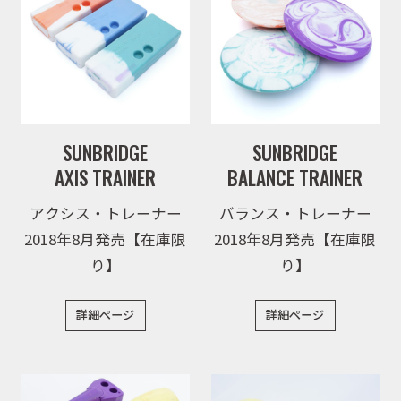
SUNBRIDGE
SUNBRIDGE
AXIS TRAINER
BALANCE TRAINER
アクシス・トレーナー
バランス・トレーナー
2018年8月発売【在庫限
2018年8月発売【在庫限
り】
り】
詳細ページ
詳細ページ