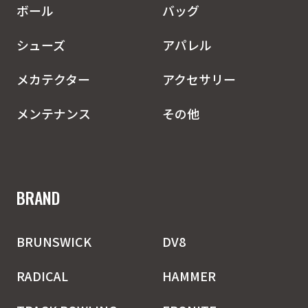
ボール
バッグ
シューズ
アパレル
メカテクター
アクセサリー
メンテナンス
その他
BRAND
BRUNSWICK
DV8
RADICAL
HAMMER