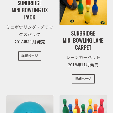
SUNBRIDGE
MINI BOWLING DX
PACK
ミニボウリング・デラッ
SUNBRIDGE
クスパック
MINI BOWLING LANE
2018年11月発売
CARPET
詳細ページ
レーンカーペット
2018年11月発売
詳細ページ