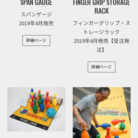
SPAN GAUGE
FINGER GRIP STORAGE
RACK
スパンゲージ
フィンガーグリップ・ス
2019年4月発売
トレージラック
2019年4月発売【受注発
詳細ページ
注】
詳細ページ