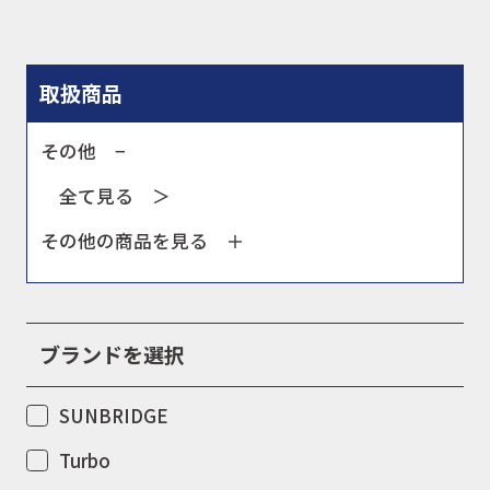
会社概要
取扱商品
その他 −
全て見る ＞
その他の商品を見る
ブランドを選択
SUNBRIDGE
Turbo