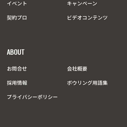
イベント
キャンペーン
契約プロ
ビデオコンテンツ
ABOUT
お問合せ
会社概要
採用情報
ボウリング用語集
プライバシーポリシー