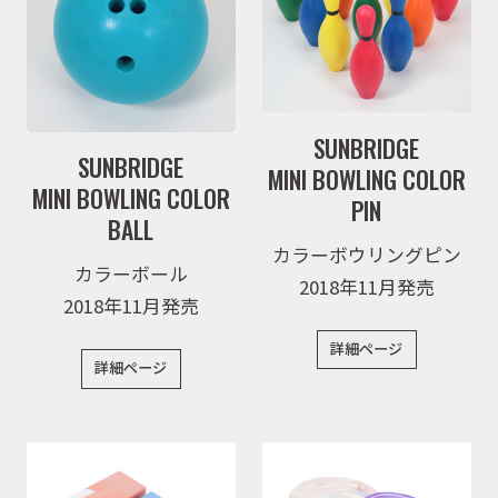
SUNBRIDGE
SUNBRIDGE
MINI BOWLING COLOR
MINI BOWLING COLOR
PIN
BALL
カラーボウリングピン
カラーボール
2018年11月発売
2018年11月発売
詳細ページ
詳細ページ