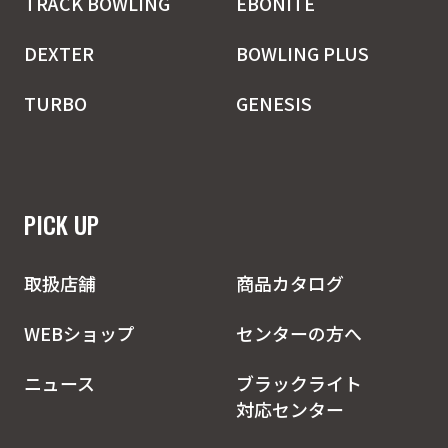
TRACK BOWLING
EBONITE
DEXTER
BOWLING PLUS
TURBO
GENESIS
PICK UP
取扱店舗
商品カタログ
WEBショップ
センターの方へ
ニュース
ブラックライト
対応センター