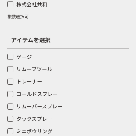
株式会社共和
複数選択可
アイテムを選択
ゲージ
リムーブツール
トレーナー
コールドスプレー
リムーバースプレー
タックスプレー
ミニボウリング