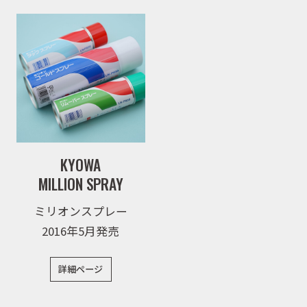
WEBショップ
ニュース
イベント
KYOWA
MILLION SPRAY
ミリオンスプレー
キャンペーン
2016年5月発売
お問合せ
詳細ページ