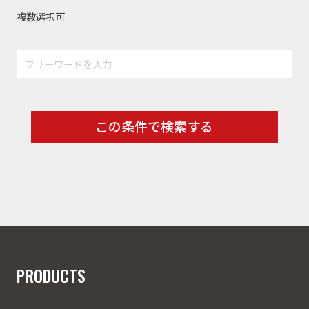
複数選択可
この条件で検索する
PRODUCTS