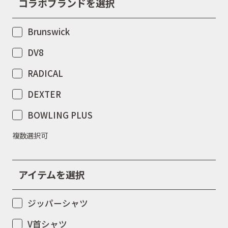
コラボブランドを選択
Brunswick
DV8
RADICAL
DEXTER
BOWLING PLUS
複数選択可
アイテムを選択
ジッパーシャツ
V首シャツ