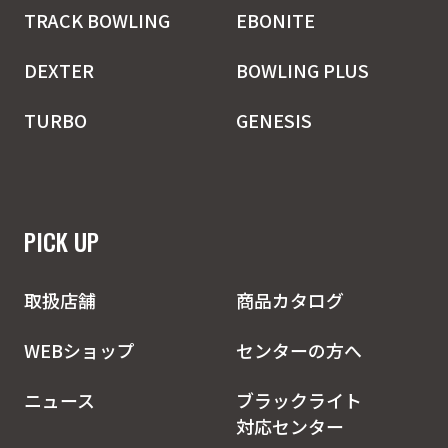
TRACK BOWLING
EBONITE
DEXTER
BOWLING PLUS
TURBO
GENESIS
PICK UP
取扱店舗
商品カタログ
WEBショップ
センターの方へ
ニュース
ブラックライト
対応センター