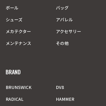
ボール
バッグ
シューズ
アパレル
メカテクター
アクセサリー
メンテナンス
その他
BRAND
BRUNSWICK
DV8
RADICAL
HAMMER