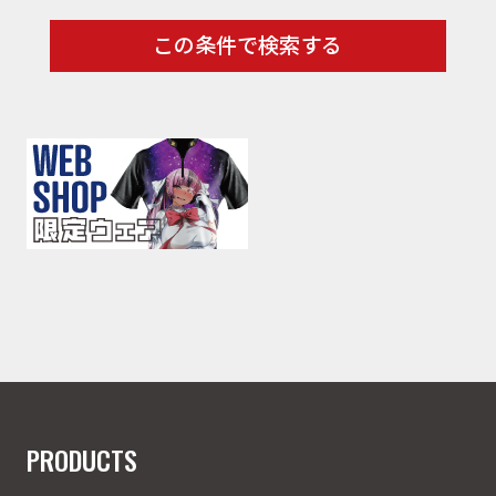
会社概要
この条件で検索する
PRODUCTS