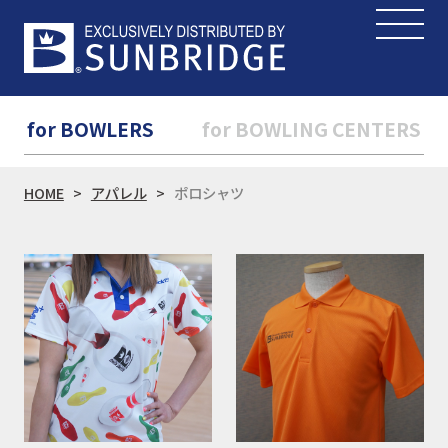
for BOWLERS
for BOWLING CENTERS
HOME
アパレル
ポロシャツ