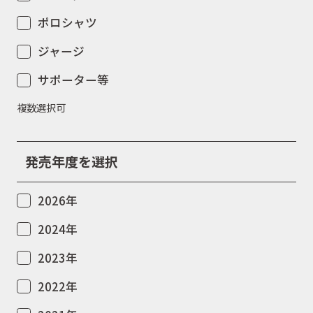
ポロシャツ
ジャージ
サポーター等
複数選択可
取扱商品
発売年度を選択
取扱ブランド
2026年
2024年
商品カタログ
2023年
2022年
取扱店舗