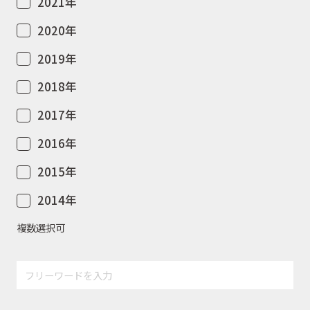
2021年
2020年
WEBショップ
2019年
2018年
ニュース
2017年
2016年
イベント
2015年
2014年
キャンペーン
複数選択可
お問合せ