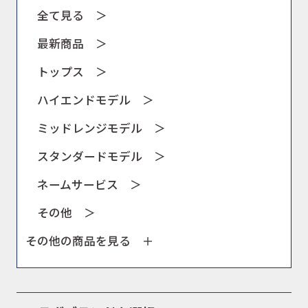
全て見る ＞
最新商品 ＞
トップス ＞
ハイエンドモデル ＞
ミッドレンジモデル ＞
スタンダードモデル ＞
ネームサービス ＞
その他 ＞
その他の商品を見る