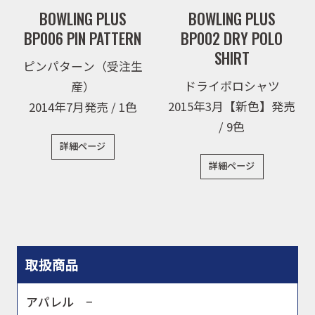
BOWLING PLUS
BOWLING PLUS
BP006 PIN PATTERN
BP002 DRY POLO
SHIRT
ピンパターン（受注生
ドライポロシャツ
産）
2015年3月【新色】発売
2014年7月発売 / 1色
/ 9色
詳細ページ
詳細ページ
取扱商品
アパレル −