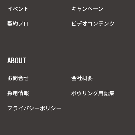
イベント
キャンペーン
契約プロ
ビデオコンテンツ
ABOUT
お問合せ
会社概要
採用情報
ボウリング用語集
プライバシーポリシー