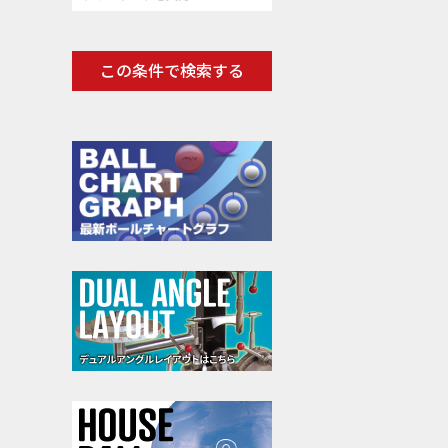
この条件で検索する