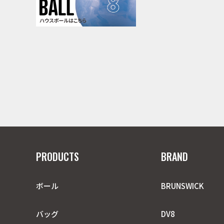
PRODUCTS
BRAND
ボール
BRUNSWICK
バッグ
DV8