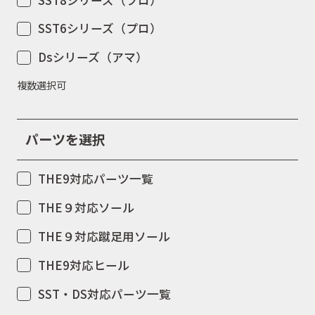
SST6シリーズ（プロ）
Dsシリーズ（アマ）
複数選択可
パーツを選択
THE9対応パーツ一覧
THE９対応ソール
THE９対応蹴足用ソール
THE9対応ヒール
SST・DS対応パーツ一覧