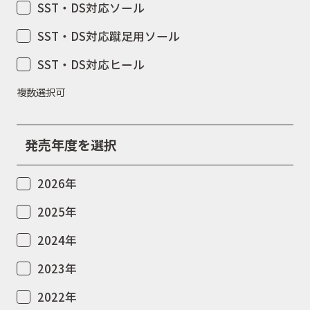
SST・DS対応ソール
SST・DS対応蹴足用ソール
SST・DS対応ヒール
複数選択可
発売年度を選択
2026年
2025年
2024年
2023年
2022年