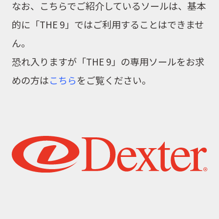
なお、こちらでご紹介しているソールは、基本
的に「THE 9」ではご利用することはできませ
ん。
恐れ入りますが「THE 9」の専用ソールをお求
めの方は
こちら
をご覧ください。