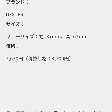
ブランド：
DEXTER
サイズ：
フリーサイズ：幅137mm、高163mm
価格：
3,630
円（税抜価格：
3,300
円）