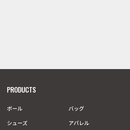
PRODUCTS
ボール
バッグ
シューズ
アパレル