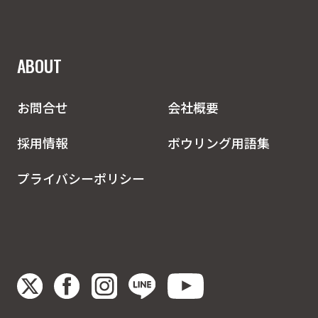
ABOUT
お問合せ
会社概要
採用情報
ボウリング用語集
プライバシーポリシー