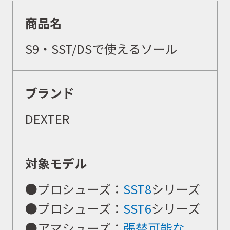
商品名
S9・SST/DSで使えるソール
ブランド
DEXTER
対象モデル
●プロシューズ：
SST8
シリーズ
●プロシューズ：
SST6
シリーズ
●アマシューズ：
張替可能な