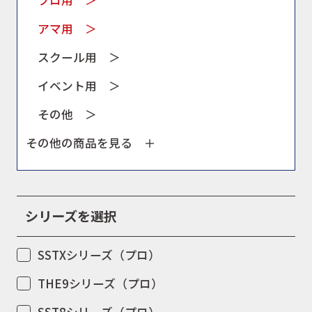
プロ用 ＞
アマ用 ＞
スクール用 ＞
イベント用 ＞
その他 ＞
その他の商品を見る ＋
シリーズを選択
SSTXシリーズ（プロ）
THE9シリーズ（プロ）
SST8シリーズ（プロ）