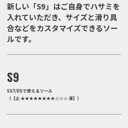
新しい「S9」はご自身でハサミを
入れていただき、サイズと滑り具
合などをカスタマイズできるソー
ルです。
S9
SST/DSで使えるソール
（【止 ★★★★★★★★☆☆☆ 滑】）