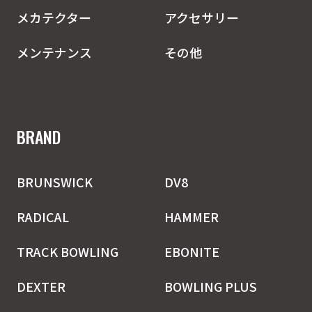
メカテクター
アクセサリー
メンテナンス
その他
BRAND
BRUNSWICK
DV8
RADICAL
HAMMER
TRACK BOWLING
EBONITE
DEXTER
BOWLING PLUS