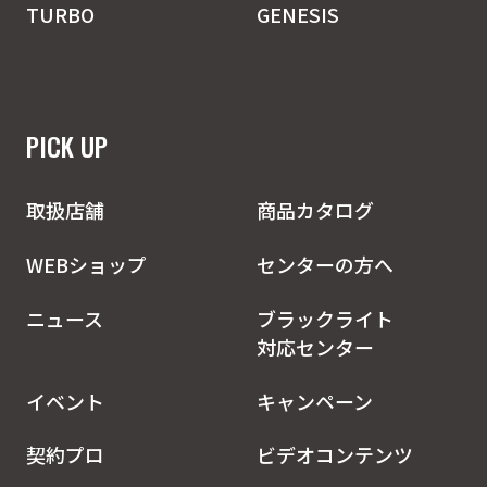
TURBO
GENESIS
PICK UP
取扱店舗
商品カタログ
WEBショップ
センターの方へ
ニュース
ブラックライト
対応センター
イベント
キャンペーン
契約プロ
ビデオコンテンツ