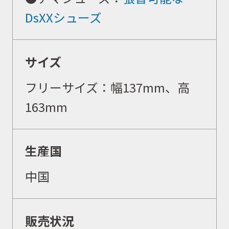
DsXXシューズ
サイズ
フリーサイズ：幅137mm、高
163mm
生産国
中国
販売状況