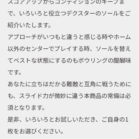
スコアアップからコンディションのキープま
で、
いろいろと役立つデクスターのソールをご
紹介いたします。
アプローチがいつもと違うと感じる時やホーム
以外のセンターでプレイする時、
ソールを替え
てベストな状態にするのもボウリングの醍醐味
です。
あなたに立ちはだかる難敵と互角に戦うために
も、スライド力が微妙に違う本商品の常備は必
須となります。
是非、いろいろとお試しいただき、ご自身の1
枚をお選びください。