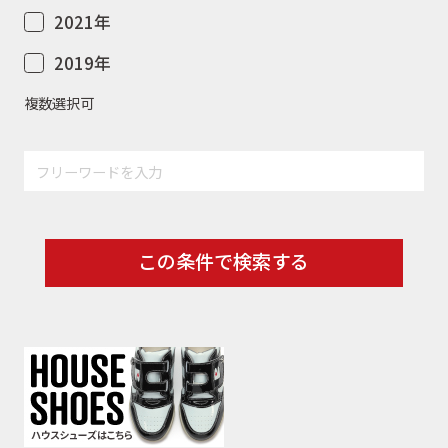
2021年
2019年
複数選択可
この条件で検索する