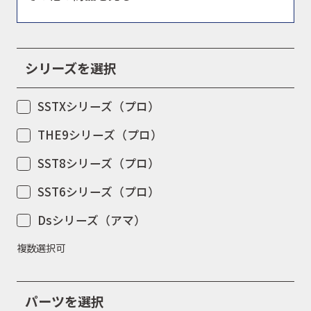
イベント
シリーズを選択
SSTXシリーズ（プロ）
キャンペーン
THE9シリーズ（プロ）
SST8シリーズ（プロ）
お問合せ
SST6シリーズ（プロ）
Dsシリーズ（アマ）
会社概要
複数選択可
パーツを選択