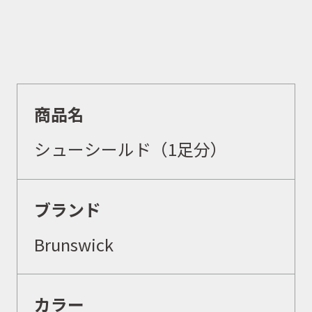
商品名
シューシールド（1足分）
ブランド
Brunswick
カラー