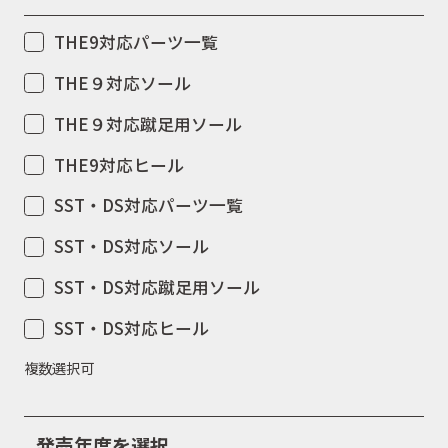
THE9対応パーツ一覧
THE９対応ソール
THE９対応蹴足用ソール
THE9対応ヒール
SST・DS対応パーツ一覧
SST・DS対応ソール
SST・DS対応蹴足用ソール
SST・DS対応ヒール
複数選択可
発売年度を選択