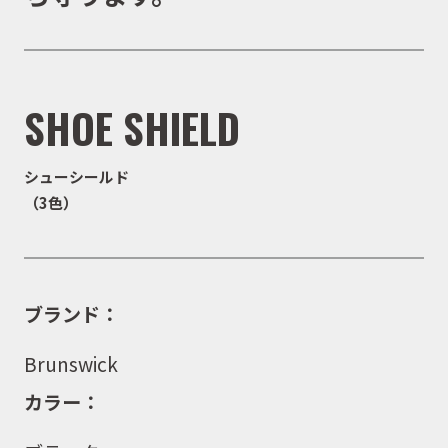
SHOE SHIELD
シューシールド
（3色）
ブランド：
Brunswick
カラー：