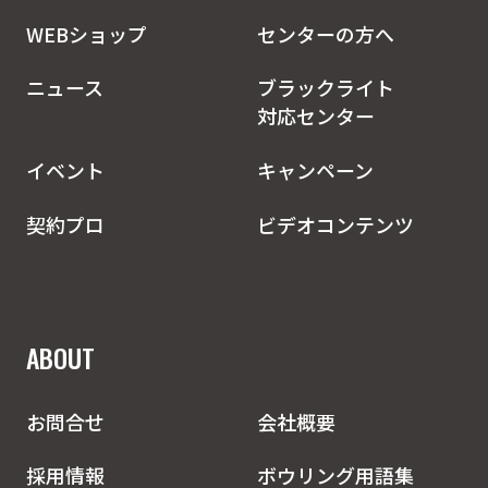
WEBショップ
センターの方へ
ニュース
ブラックライト
対応センター
イベント
キャンペーン
契約プロ
ビデオコンテンツ
ABOUT
お問合せ
会社概要
採用情報
ボウリング用語集