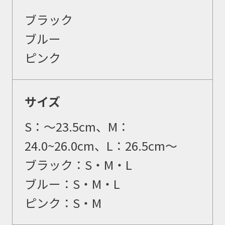
ブラック
ブルー
ピンク
サイズ
S：〜23.5cm、M：
24.0~26.0cm、L：26.5cm〜
ブラック：S・M・L
ブルー：S・M・L
ピンク：S・M