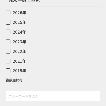
2026年
2025年
2024年
2023年
2022年
2021年
2019年
複数選択可