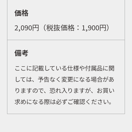
価格
2,090
円（税抜価格：
1,900
円）
備考
ここに記載している仕様や付属品に関
しては、予告なく変更になる場合があ
りますので、恐れ入りますが、お買い
求めになる際は必ずご確認ください。