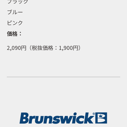
ブラック
ブルー
ピンク
価格：
2,090
円（税抜価格：
1,900
円）