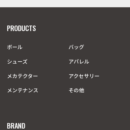
PRODUCTS
ボール
バッグ
シューズ
アパレル
メカテクター
アクセサリー
メンテナンス
その他
BRAND