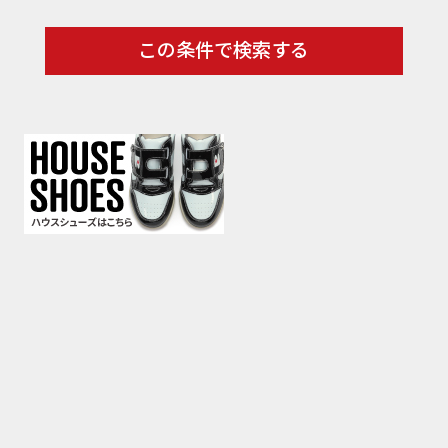
この条件で検索する