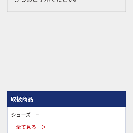
WEBショップ
ニュース
イベント
キャンペーン
取扱商品
お問合せ
シューズ −
全て見る ＞