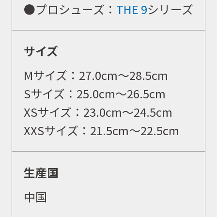
●
プロシューズ
：
THE 9
シリーズ
サイズ
Mサイズ：27.0cm〜28.5cm
Sサイズ：25.0cm〜26.5cm
XSサイズ：23.0cm〜24.5cm
XXSサイズ：21.5cm〜22.5cm
生産国
中国