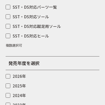
SST・DS対応パーツ一覧
SST・DS対応ソール
SST・DS対応蹴足用ソール
SST・DS対応ヒール
複数選択可
発売年度を選択
2026年
2025年
2024年
2023年