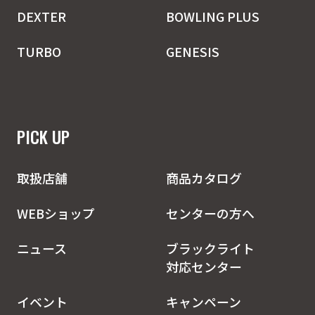
DEXTER
BOWLING PLUS
TURBO
GENESIS
PICK UP
取扱店舗
商品カタログ
WEBショップ
センターの方へ
ニュース
ブラックライト
対応センター
イベント
キャンペーン