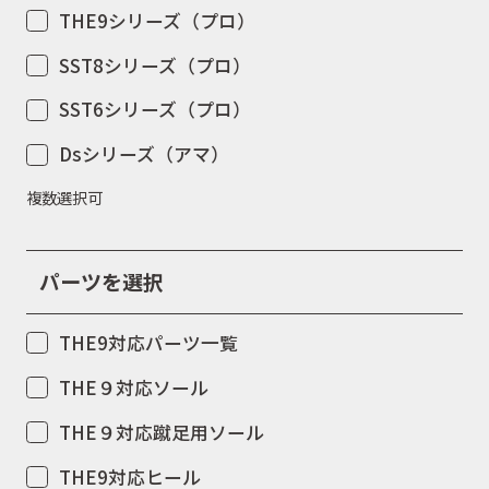
THE9シリーズ（プロ）
SST8シリーズ（プロ）
SST6シリーズ（プロ）
Dsシリーズ（アマ）
複数選択可
パーツを選択
THE9対応パーツ一覧
THE９対応ソール
THE９対応蹴足用ソール
THE9対応ヒール