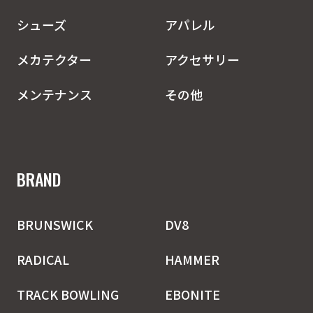
シューズ
アパレル
メカテクター
アクセサリー
メンテナンス
その他
BRAND
BRUNSWICK
DV8
RADICAL
HAMMER
TRACK BOWLING
EBONITE