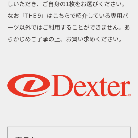
しいただき、ご自身の1枚をお選びください。
なお「THE 9」はこちらで紹介している専用パ
ーツ以外ではご利用することができません。あ
らかじめご了承の上、お買い求めください。