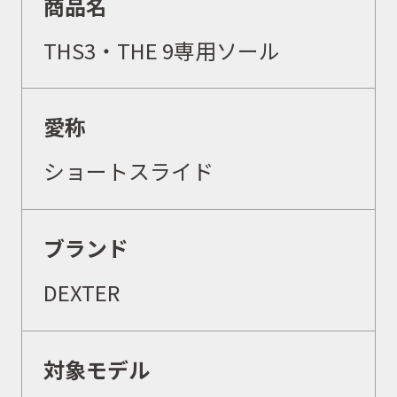
商品名
THS3
・THE 9専用ソール
愛称
ショートスライド
ブランド
DEXTER
対象モデル