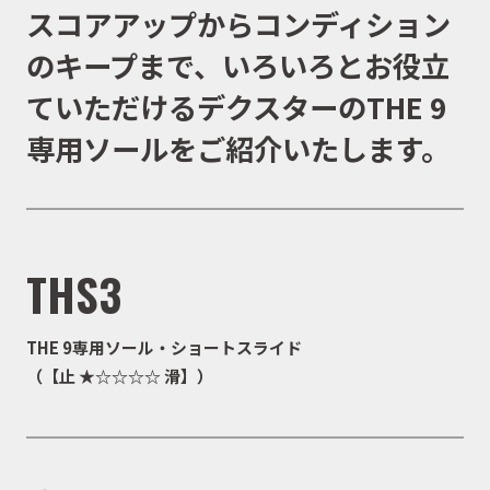
スコアアップからコンディション
のキープまで、いろいろとお役立
ていただけるデクスターのTHE 9
専用ソールをご紹介いたします。
THS3
THE 9専用ソール・ショートスライド
（【止 ★☆☆☆☆ 滑】）