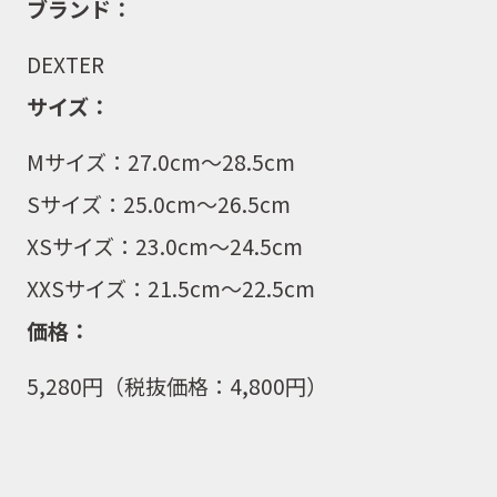
ブランド：
DEXTER
サイズ：
Mサイズ：27.0cm〜28.5cm
Sサイズ：25.0cm〜26.5cm
XSサイズ：23.0cm〜24.5cm
XXSサイズ：21.5cm〜22.5cm
価格：
5,280
円（税抜価格：
4,800
円）