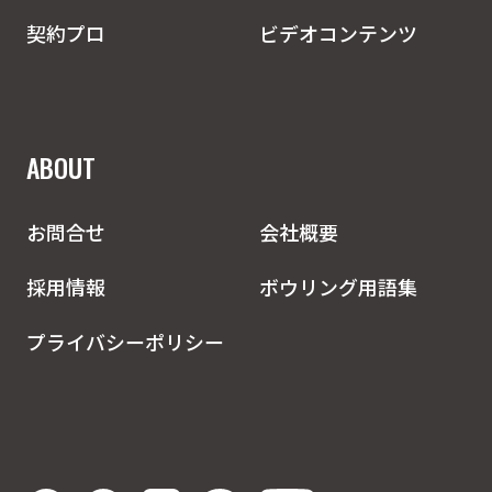
契約プロ
ビデオコンテンツ
ABOUT
お問合せ
会社概要
採用情報
ボウリング用語集
プライバシーポリシー