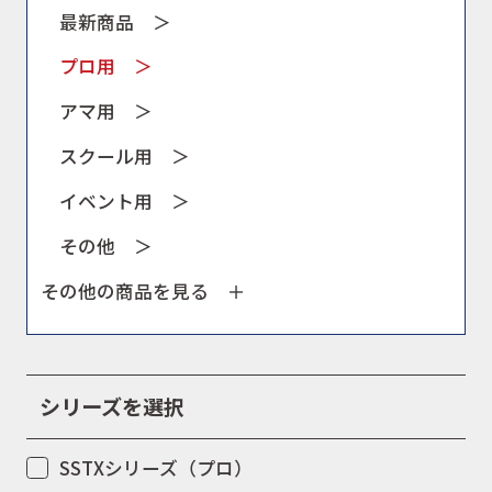
会社概要
最新商品 ＞
プロ用 ＞
アマ用 ＞
スクール用 ＞
イベント用 ＞
その他 ＞
その他の商品を見る ＋
シリーズを選択
SSTXシリーズ（プロ）