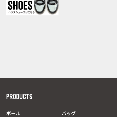
PRODUCTS
ボール
バッグ