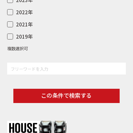
2022年
2021年
2019年
複数選択可
この条件で検索する