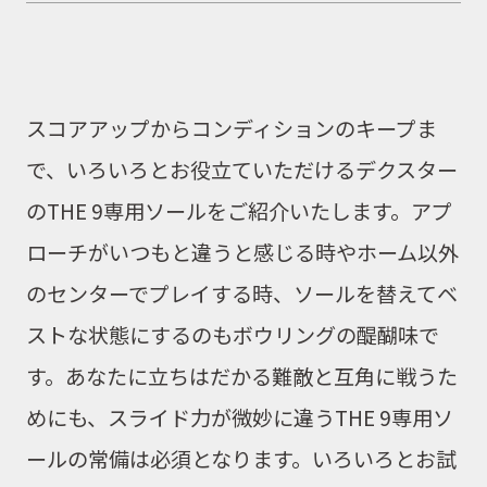
スコアアップからコンディションのキープま
で、
いろいろとお役立ていただけるデクスター
のTHE 9専用ソールをご紹介いたします。
アプ
ローチがいつもと違うと感じる時やホーム以外
のセンターでプレイする時、
ソールを替えてベ
ストな状態にするのもボウリングの醍醐味で
す。あなたに立ちはだかる難敵と互角に戦うた
めにも、スライド力が微妙に違うTHE 9専用ソ
ールの常備は必須となります。
いろいろとお試