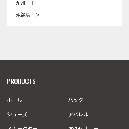
九州
沖縄県
＞
PRODUCTS
ボール
バッグ
シューズ
アパレル
メカテクター
アクセサリー