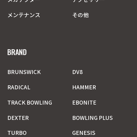
メンテナンス
その他
BRAND
BRUNSWICK
DV8
RADICAL
HAMMER
TRACK BOWLING
EBONITE
DEXTER
BOWLING PLUS
TURBO
GENESIS