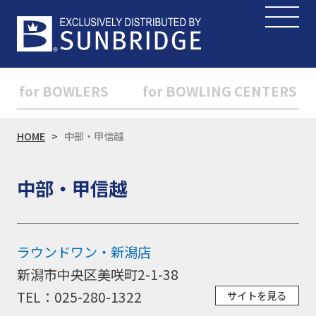
for BOWLERS
for BOWLING CENTERS
HOME
中部・甲信越
中部・甲信越
ラウンドワン・新潟店
新潟市中央区美咲町2-1-38
TEL：025-280-1322
サイトを見る