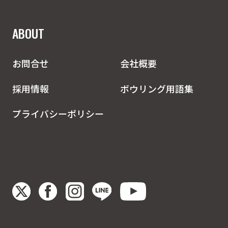
ABOUT
お問合せ
会社概要
採用情報
ボウリング用語集
プライバシーポリシー