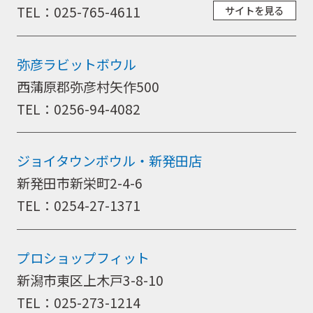
TEL：025-765-4611
サイトを見る
弥彦ラビットボウル
西蒲原郡弥彦村矢作500
TEL：0256-94-4082
ジョイタウンボウル・新発田店
新発田市新栄町2-4-6
TEL：0254-27-1371
プロショップフィット
新潟市東区上木戸3-8-10
TEL：025-273-1214