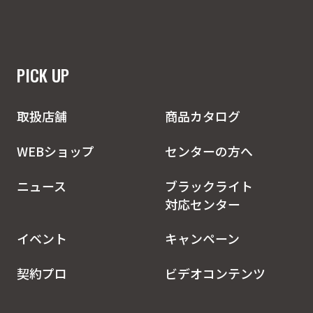
PICK UP
取扱店舗
商品カタログ
WEBショップ
センターの方へ
ニュース
ブラックライト
対応センター
イベント
キャンペーン
契約プロ
ビデオコンテンツ