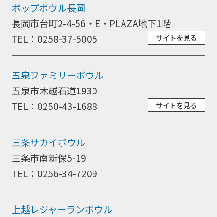
ポップボウル長岡
長岡市台町2-4-56・E・PLAZA地下1階
TEL：0258-37-5005
サイトを見る
五泉ファミリーボウル
五泉市木越石道1930
TEL：0250-43-1688
サイトを見る
三条サカイボウル
三条市南新保5-19
TEL：0256-34-7209
上越レジャーランボウル