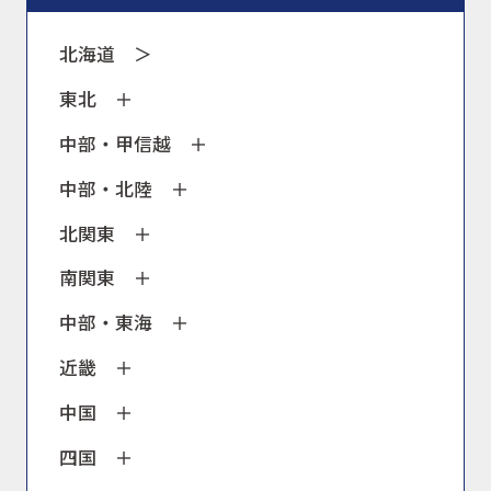
北海道
＞
東北
中部・甲信越
中部・北陸
北関東
南関東
中部・東海
近畿
中国
四国