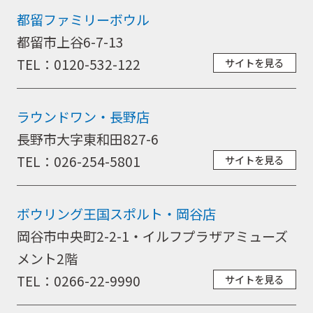
都留ファミリーボウル
都留市上谷6-7-13
TEL：0120-532-122
サイトを見る
ラウンドワン・長野店
長野市大字東和田827-6
TEL：026-254-5801
サイトを見る
ボウリング王国スポルト・岡谷店
岡谷市中央町2-2-1・イルフプラザアミューズ
メント2階
TEL：0266-22-9990
サイトを見る