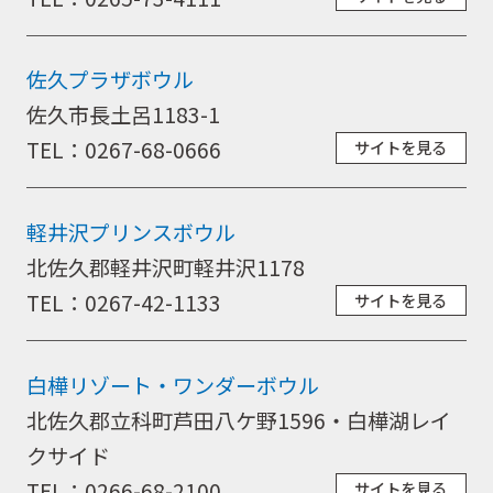
佐久プラザボウル
佐久市長土呂1183-1
TEL：0267-68-0666
サイトを見る
軽井沢プリンスボウル
北佐久郡軽井沢町軽井沢1178
TEL：0267-42-1133
サイトを見る
白樺リゾート・ワンダーボウル
北佐久郡立科町芦田八ケ野1596・白樺湖レイ
クサイド
TEL：0266-68-2100
サイトを見る