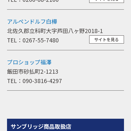
アルペンドルフ白樺
北佐久郡立科町大字芦田八ヶ野2018-1
TEL：0267-55-7480
サイトを見る
プロショップ福澤
飯田市砂払町2-1213
TEL：090-3816-4297
サンブリッジ商品取扱店