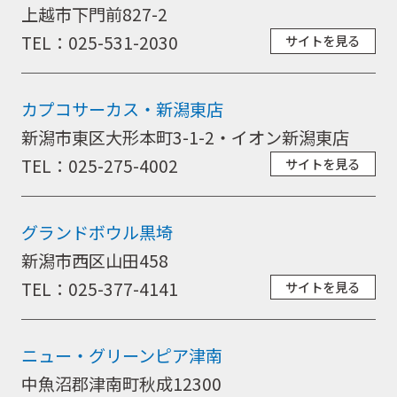
上越市下門前827-2
TEL：025-531-2030
サイトを見る
カプコサーカス・新潟東店
新潟市東区大形本町3-1-2・イオン新潟東店
TEL：025-275-4002
サイトを見る
グランドボウル黒埼
新潟市西区山田458
TEL：025-377-4141
サイトを見る
ニュー・グリーンピア津南
中魚沼郡津南町秋成12300