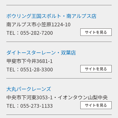
ボウリング王国スポルト・南アルプス店
南アルプス市小笠原1224-10
TEL：055-282-7200
サイトを見る
ダイトースターレーン・双葉店
甲斐市下今井3681-1
TEL：0551-28-3300
サイトを見る
大丸パークレーンズ
中央市下河東3053-1・イオンタウン山梨中央
TEL：055-273-1133
サイトを見る