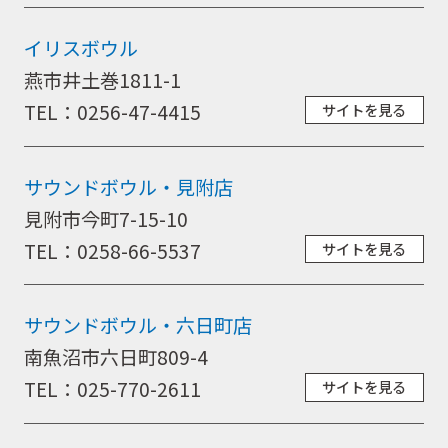
イリスボウル
燕市井土巻1811-1
TEL：0256-47-4415
サイトを見る
サウンドボウル・見附店
見附市今町7-15-10
TEL：0258-66-5537
サイトを見る
サウンドボウル・六日町店
南魚沼市六日町809-4
TEL：025-770-2611
サイトを見る