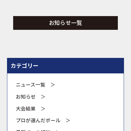
お知らせ一覧
ニュース
イベント
カテゴリー
キャンペーン
ニュース一覧 ＞
お知らせ ＞
お問合せ
大会結果 ＞
プロが選んだボール ＞
会社概要