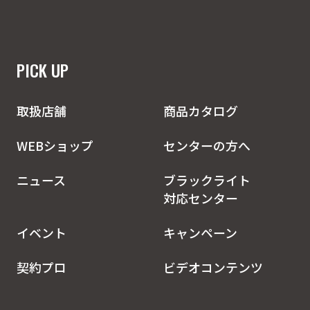
PICK UP
取扱店舗
商品カタログ
WEBショップ
センターの方へ
ニュース
ブラックライト
対応センター
イベント
キャンペーン
契約プロ
ビデオコンテンツ