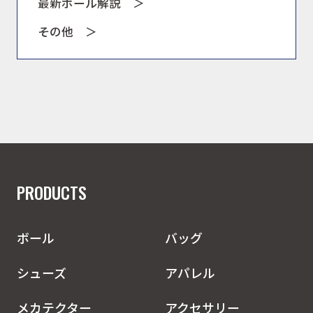
最新ボール解説 ＞
その他 ＞
PRODUCTS
ボール
バッグ
シューズ
アパレル
メカテクター
アクセサリー