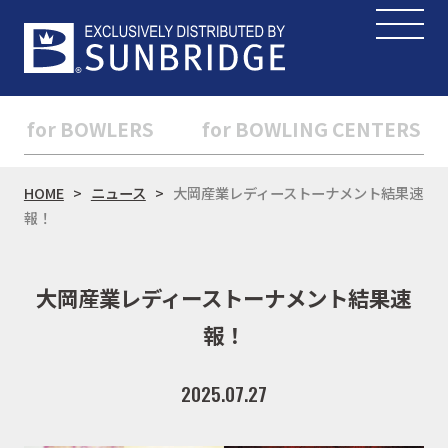
for BOWLERS
for BOWLING CENTERS
HOME
ニュース
大岡産業レディーストーナメント結果速
報！
大岡産業レディーストーナメント結果速
報！
2025.07.27