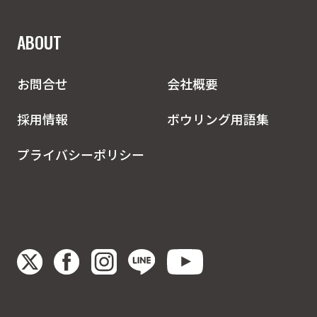
ABOUT
お問合せ
会社概要
採用情報
ボウリング用語集
プライバシーポリシー