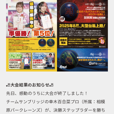
🎳
大会結果のお知らせ
🎳
先日、感動のうちに大会が終了しました！
チームサンブリッジの幸木百合菜プロ（所属：相模
原パークレーンズ）が、決勝ステップラダーを勝ち