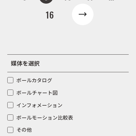
キャンペーン
16
お問合せ
会社概要
媒体を選択
ボールカタログ
ボールチャート図
インフォメーション
ボールモーション比較表
その他