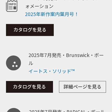
ォメーション
2025年新作案内葉月号！
カタログを見る
2025年7月発売・Brunswick・ボー
ル
イートス・ソリッド™
カタログを見る
詳細ページを見る
2025年7月発売・RADICAL・ボール