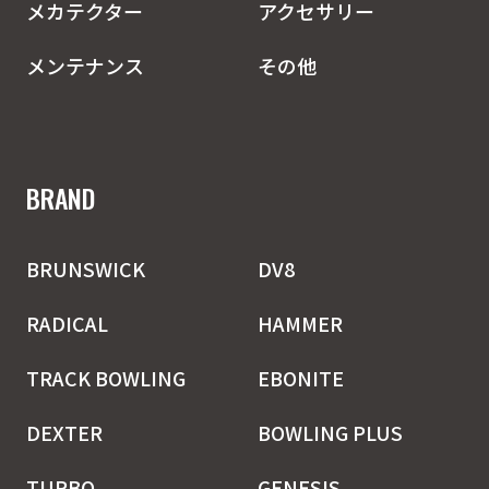
メカテクター
アクセサリー
メンテナンス
その他
BRAND
BRUNSWICK
DV8
RADICAL
HAMMER
TRACK BOWLING
EBONITE
DEXTER
BOWLING PLUS
TURBO
GENESIS