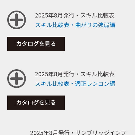
2025年8月発行・スキル比較表
スキル比較表・曲がりの強弱編
カタログを見る
2025年8月発行・スキル比較表
スキル比較表・適正レンコン編
カタログを見る
2025年8月発行・サンブリッジインフ