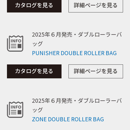
カタログを見る
詳細ページを見る
2025年６月発売・ダブルローラーバ
ッグ
PUNISHER DOUBLE ROLLER BAG
カタログを見る
詳細ページを見る
取扱商品
2025年６月発売・ダブルローラーバ
ッグ
ZONE DOUBLE ROLLER BAG
取扱ブランド