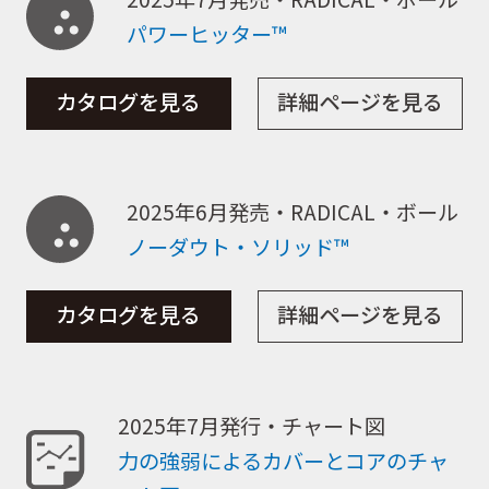
パワーヒッター™
カタログを見る
詳細ページを見る
2025年6月発売・RADICAL・ボール
ノーダウト・ソリッド™
カタログを見る
詳細ページを見る
2025年7月発行・チャート図
力の強弱によるカバーとコアのチャ