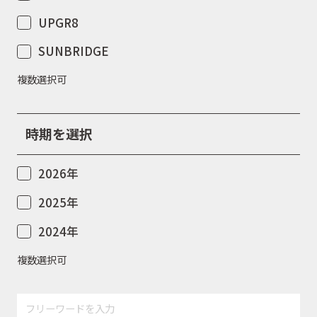
UPGR8
SUNBRIDGE
複数選択可
時期を選択
2026年
2025年
2024年
複数選択可