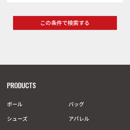
この条件で検索する
PRODUCTS
ボール
バッグ
シューズ
アパレル