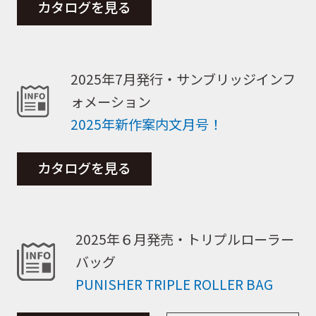
カタログを見る
2025年7月発行・サンブリッジインフ
ォメーション
2025年新作案内文月号！
カタログを見る
2025年６月発売・トリプルローラー
バッグ
PUNISHER TRIPLE ROLLER BAG