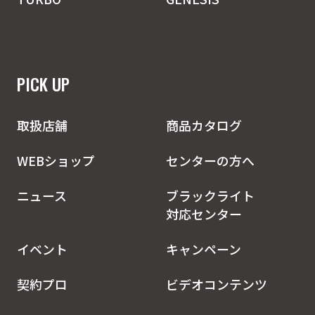
PICK UP
取扱店舗
商品カタログ
WEBショップ
センターの方へ
ニュース
ブラックライト
対応センター
イベント
キャンペーン
契約プロ
ビデオコンテンツ