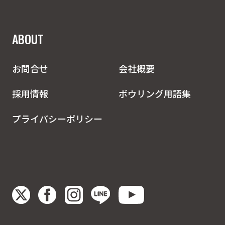
ABOUT
お問合せ
会社概要
採用情報
ボウリング用語集
プライバシーポリシー