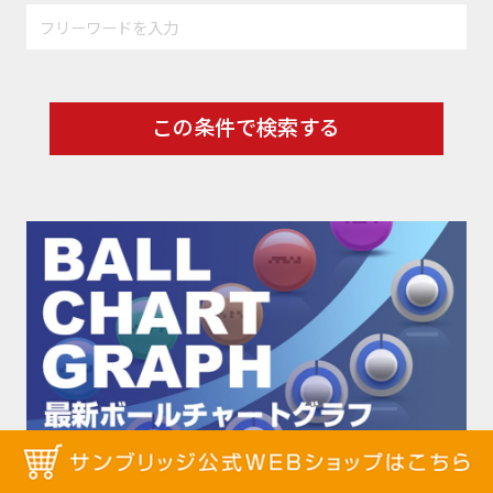
この条件で検索する