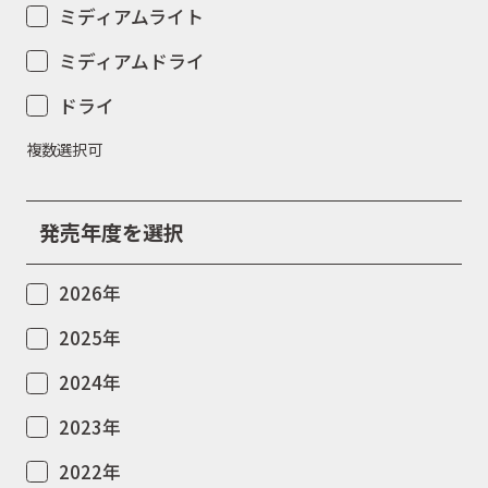
ミディアムライト
ミディアムドライ
ドライ
複数選択可
発売年度を選択
2026年
2025年
2024年
2023年
2022年