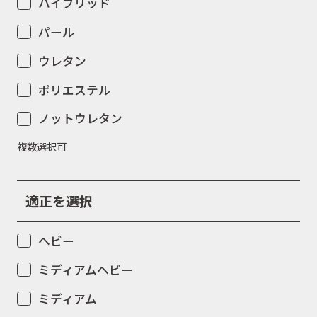
ハイブリッド
パール
ウレタン
ポリエステル
ノットウレタン
複数選択可
適正を選択
ヘビー
ミディアムヘビー
ミディアム