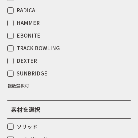
RADICAL
HAMMER
EBONITE
TRACK BOWLING
DEXTER
SUNBRIDGE
複数選択可
素材を選択
ソリッド