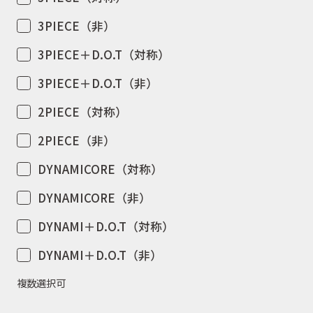
3PIECE（非）
3PIECE＋D.O.T（対称）
3PIECE＋D.O.T（非）
2PIECE（対称）
2PIECE（非）
DYNAMICORE（対称）
DYNAMICORE（非）
DYNAMI＋D.O.T（対称）
DYNAMI＋D.O.T（非）
複数選択可