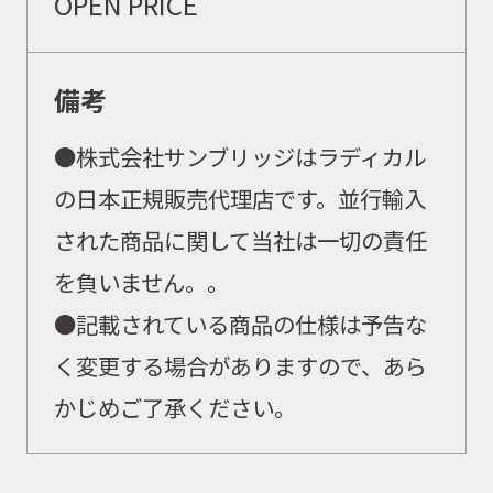
OPEN PRICE
備考
●
株式会社サンブリッジはラディカル
の日本正規販売代理店です。並行輸入
された商品に関して当社は一切の責任
を負いません。
。
●記載されている商品の仕様は予告な
く変更する場合がありますので、あら
かじめご了承ください。