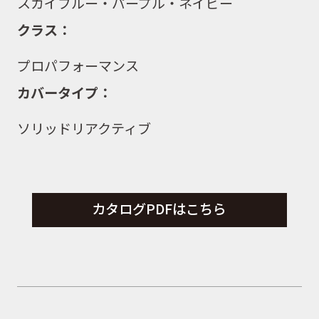
スカイブルー・パープル・ネイビー
クラス：
プロパフォーマンス
カバータイプ：
ソリッドリアクティブ
カタログPDFはこちら