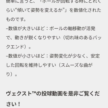
簡単に言うと、「ボールが回転する時にどれく
らい“傾いて姿勢を変えるか”」を数値化された
ものです。
–
数値が大きいほど：ボールの軸移動が活発
で、動きが鋭くなりやすい（切れ味のあるバッ
クエンド）。
–
数値が小さいほど：姿勢変化が少なく、安定
した回転を維持しやすい（スムーズな曲が
り）。
ヴェクスト™の投球動画を是非ご覧くだ
さい！