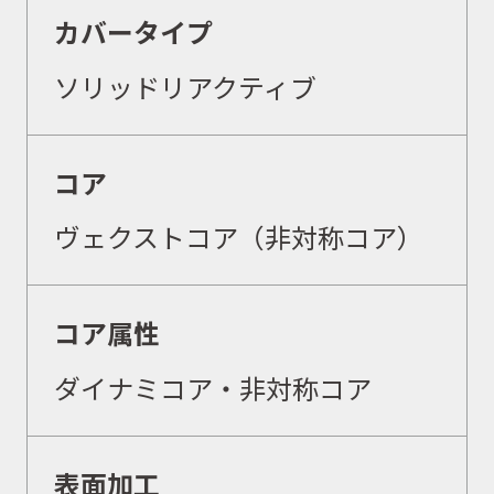
カバータイプ
ソリッドリアクティブ
コア
ヴェクストコア（非対称コア）
コア属性
ダイナミコア・非対称コア
表面加工