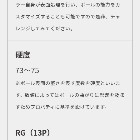
ラー自身が表面処理を行い、ボールの能力をカ
スタマイズすることも可能ですので是非、チャ
レンジしてみてください。
硬度
73〜75
※ボール表面の堅さを表す度数を硬度といいま
す。数値によってはボールの曲がりに影響を及ぼ
すためプロパティに基準を設けています。
RG（13P）