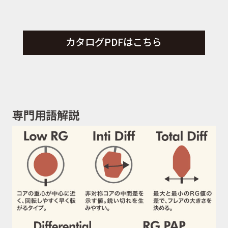
カタログPDFはこちら
専門用語解説