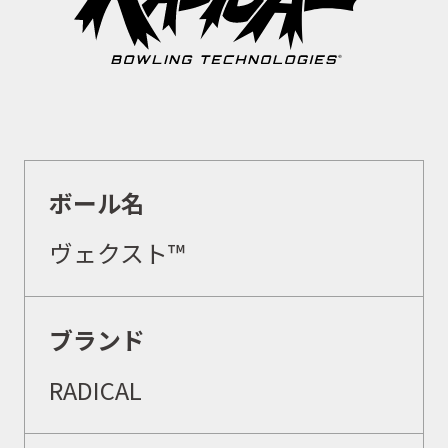
ボール名
ヴェクスト™
ブランド
RADICAL