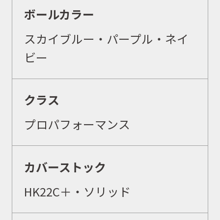
ボールカラー
スカイブルー・パープル・ネイ
ビー
クラス
プロパフォーマンス
カバーストック
HK22C＋・ソリッド