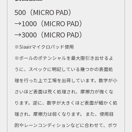
500（MICRO PAD）
→1000（MICRO PAD）
→3000（MICRO PAD）
※Siaairマイクロパッド使用
※ボールのポテンシャルを最大限引き出せるよ
うに、スペックに明記している幾つかの表面処
理を行った上で工場を出荷しています。数字が小
さいほど表面は荒く処理され、摩擦力が強くな
ります。逆に、数字が大きくほど表面が細かく処
理され、摩擦力は弱くなります。 また、使用目
的やレーンコンディションなどに合わせて、ボウ