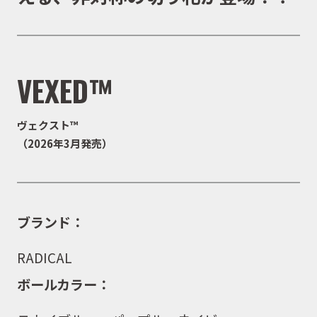
VEXED™
ヴェクスト™
（2026年3月発売）
ブランド：
RADICAL
ボールカラー：