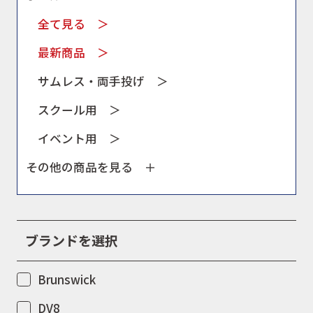
全て見る ＞
最新商品 ＞
サムレス・両手投げ ＞
スクール用 ＞
イベント用 ＞
その他の商品を見る ＋
ブランドを選択
Brunswick
DV8