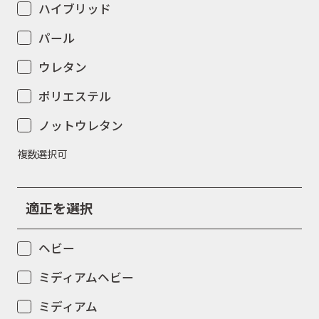
ハイブリッド
パール
ウレタン
ポリエステル
ノットウレタン
複数選択可
適正を選択
ヘビー
ミディアムヘビー
ミディアム