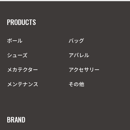
PRODUCTS
ボール
バッグ
シューズ
アパレル
メカテクター
アクセサリー
メンテナンス
その他
BRAND