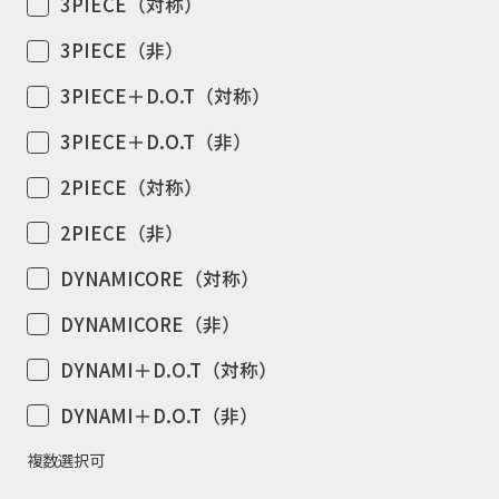
3PIECE（対称）
お問合せ
3PIECE（非）
3PIECE＋D.O.T（対称）
会社概要
3PIECE＋D.O.T（非）
2PIECE（対称）
2PIECE（非）
DYNAMICORE（対称）
DYNAMICORE（非）
DYNAMI＋D.O.T（対称）
DYNAMI＋D.O.T（非）
複数選択可