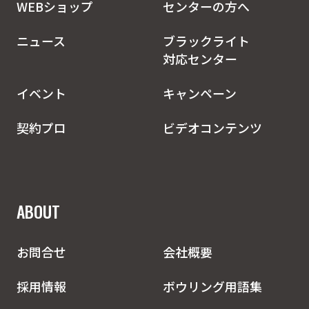
WEBショップ
センターの方へ
ニュース
ブラックライト
対応センター
イベント
キャンペーン
契約プロ
ビデオコンテンツ
ABOUT
お問合せ
会社概要
採用情報
ボウリング用語集