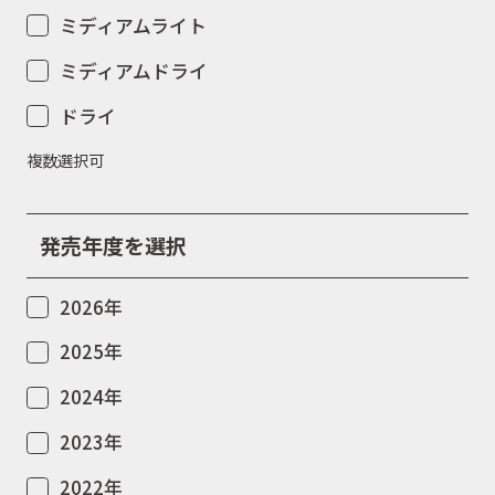
ミディアムライト
ミディアムドライ
ドライ
複数選択可
発売年度を選択
取扱商品
2026年
取扱ブランド
2025年
2024年
商品カタログ
2023年
2022年