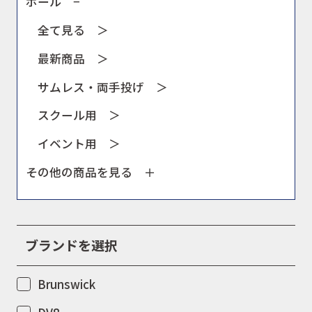
ボール −
全て見る ＞
最新商品 ＞
サムレス・両手投げ ＞
スクール用 ＞
イベント用 ＞
その他の商品を見る
ブランドを選択
Brunswick