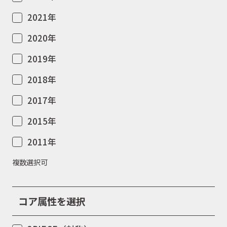
2021年
取扱店舗
2020年
2019年
WEBショップ
2018年
2017年
ニュース
2015年
2011年
イベント
複数選択可
キャンペーン
コア属性を選択