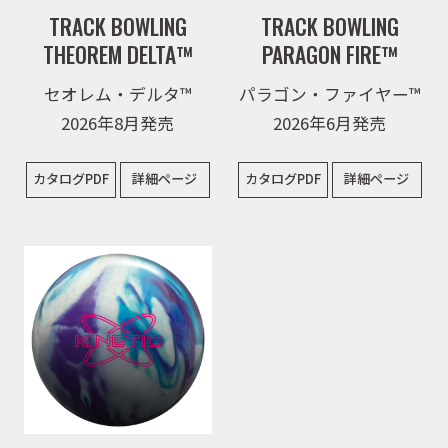
TRACK BOWLING
TRACK BOWLING
THEOREM DELTA™
PARAGON FIRE™
セオレム・デルタ™
パラゴン・ファイヤー™
2026年8月発売
2026年6月発売
カタログPDF
詳細ページ
カタログPDF
詳細ページ