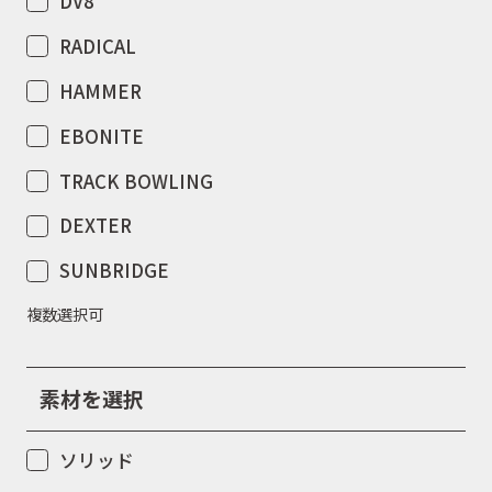
DV8
RADICAL
HAMMER
EBONITE
TRACK BOWLING
DEXTER
SUNBRIDGE
複数選択可
素材を選択
ソリッド