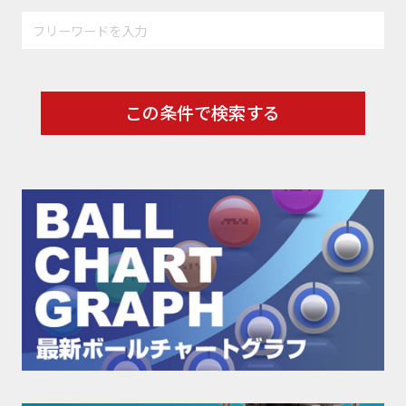
この条件で検索する