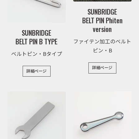
SUNBRIDGE
BELT PIN Phiten
version
SUNBRIDGE
BELT PIN B TYPE
ファイテン加工のベルト
ピン・B
ベルトピン・Bタイプ
詳細ページ
詳細ページ