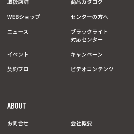
取扱店舗
商品カタログ
WEBショップ
センターの方へ
ニュース
ブラックライト
対応センター
イベント
キャンペーン
契約プロ
ビデオコンテンツ
ABOUT
お問合せ
会社概要