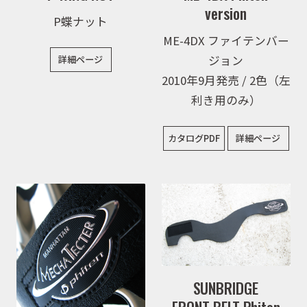
version
P蝶ナット
ME-4DX ファイテンバー
ジョン
詳細ページ
2010年9月発売 / 2色（左
利き用のみ）
カタログPDF
詳細ページ
SUNBRIDGE