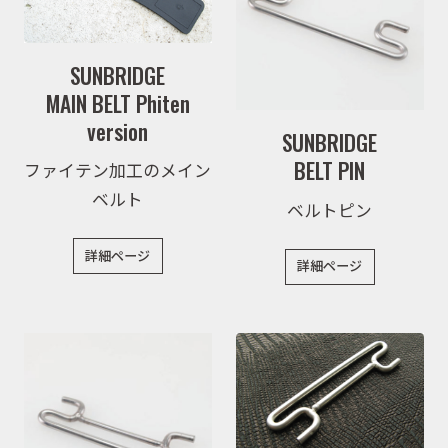
SUNBRIDGE
MAIN BELT Phiten
version
SUNBRIDGE
BELT PIN
ファイテン加工のメイン
ベルト
ベルトピン
詳細ページ
詳細ページ