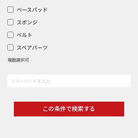
ベースパッド
スポンジ
ベルト
スペアパーツ
複数選択可
この条件で検索する