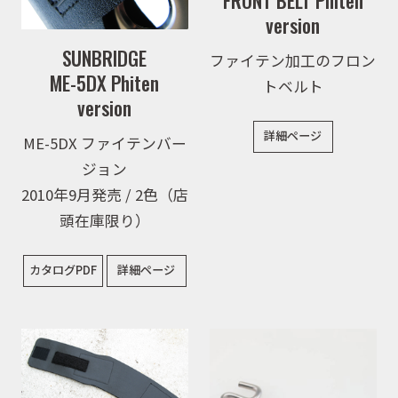
FRONT BELT Phiten
version
SUNBRIDGE
ファイテン加工のフロン
ME-5DX Phiten
トベルト
version
詳細ページ
ME-5DX ファイテンバー
ジョン
2010年9月発売 / 2色（店
頭在庫限り）
カタログPDF
詳細ページ