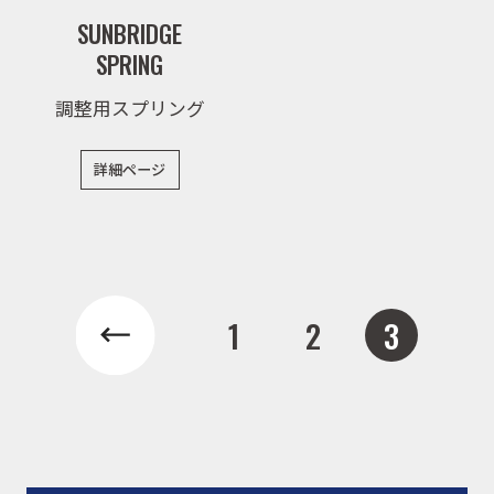
SUNBRIDGE
SPRING
取扱店舗
調整用スプリング
WEBショップ
詳細ページ
ニュース
1
2
3
イベント
キャンペーン