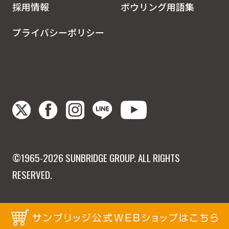
採用情報
ボウリング用語集
プライバシーポリシー
©1965-2026 SUNBRIDGE GROUP. ALL RIGHTS
RESERVED.