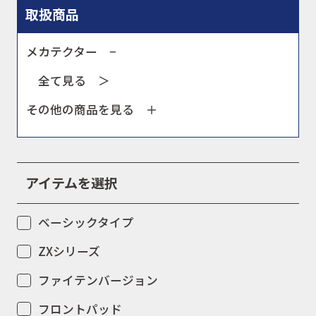
取扱商品
お問合せ
メカテクター −
会社概要
全て見る ＞
その他の商品を見る
アイテムを選択
ベーシックタイプ
ZXシリーズ
ファイテンバージョン
フロントパッド