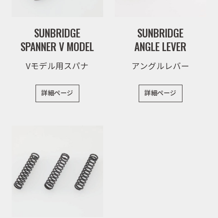
SUNBRIDGE
SUNBRIDGE
SPANNER V MODEL
ANGLE LEVER
Vモデル用スパナ
アングルレバー
詳細ページ
詳細ページ
取扱商品
取扱ブランド
商品カタログ