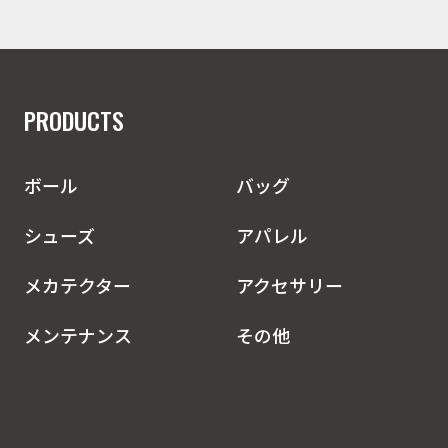
PRODUCTS
ボール
バッグ
シューズ
アパレル
メカテクター
アクセサリー
メンテナンス
その他