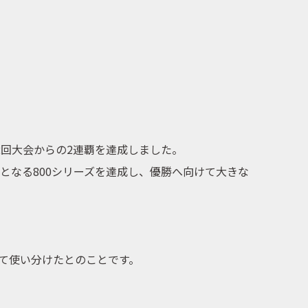
2回大会からの2連覇を達成しました。
度目となる800シリーズを達成し、優勝へ向けて大きな
て使い分けたとのことです。