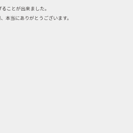
げることが出来ました。
様、本当にありがとうございます。