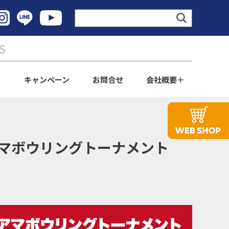
S
ト
キャンペーン
お問合せ
会社概要
ロアマボウリングトーナメント