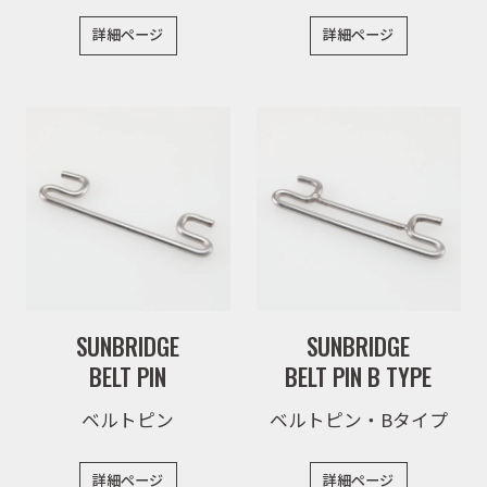
詳細ページ
詳細ページ
SUNBRIDGE
SUNBRIDGE
BELT PIN
BELT PIN B TYPE
ベルトピン
ベルトピン・Bタイプ
詳細ページ
詳細ページ