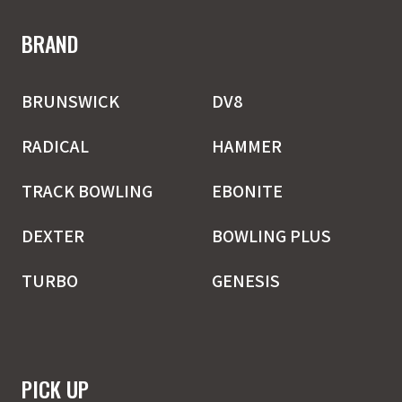
BRAND
BRUNSWICK
DV8
RADICAL
HAMMER
TRACK BOWLING
EBONITE
DEXTER
BOWLING PLUS
TURBO
GENESIS
PICK UP