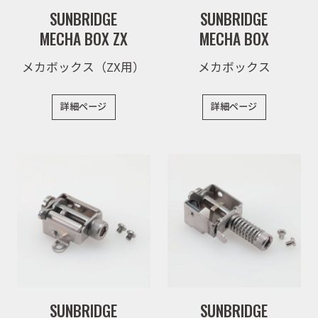
SUNBRIDGE
SUNBRIDGE
MECHA BOX ZX
MECHA BOX
メカボックス（ZX用）
メカボックス
詳細ページ
詳細ページ
SUNBRIDGE
SUNBRIDGE