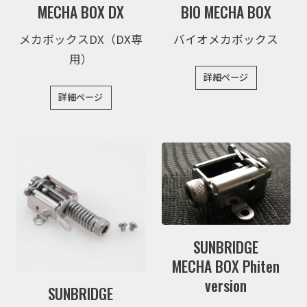
MECHA BOX DX
BIO MECHA BOX
メカボックスDX（DX専
バイオメカボックス
用）
詳細ページ
詳細ページ
SUNBRIDGE
MECHA BOX Phiten
version
SUNBRIDGE