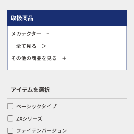
お問合せ
取扱商品
メカテクター −
会社概要
全て見る ＞
その他の商品を見る
アイテムを選択
ベーシックタイプ
ZXシリーズ
ファイテンバージョン