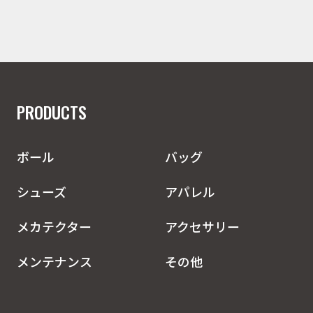
PRODUCTS
ボール
バッグ
シューズ
アパレル
メカテクター
アクセサリー
メンテナンス
その他