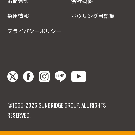
お問合せ
会社概要
採用情報
ボウリング用語集
プライバシーポリシー
©1965-2026 SUNBRIDGE GROUP. ALL RIGHTS
RESERVED.