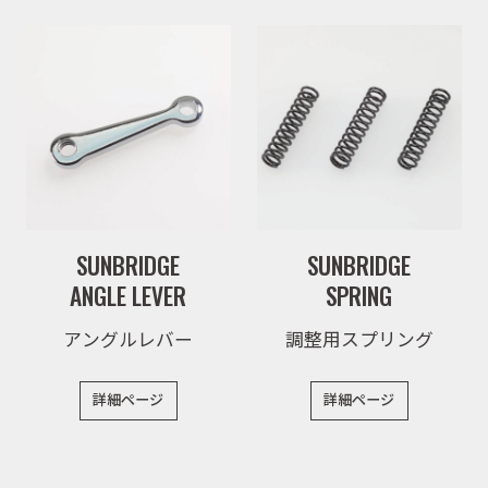
取扱店舗
WEBショップ
SUNBRIDGE
SUNBRIDGE
ニュース
ANGLE LEVER
SPRING
アングルレバー
調整用スプリング
イベント
詳細ページ
詳細ページ
キャンペーン