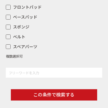
フロントパッド
ベースパッド
スポンジ
ベルト
スペアパーツ
複数選択可
この条件で検索する