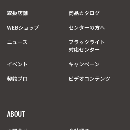
取扱店舗
商品カタログ
WEBショップ
センターの方へ
ニュース
ブラックライト
対応センター
イベント
キャンペーン
契約プロ
ビデオコンテンツ
ABOUT