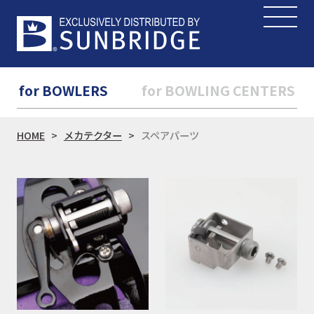
for BOWLERS
for BOWLING CENTERS
HOME
メカテクター
スペアパーツ