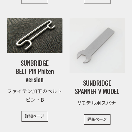
SUNBRIDGE
BELT PIN Phiten
version
取扱商品
SUNBRIDGE
SPANNER V MODEL
ファイテン加工のベルト
ピン・B
Vモデル用スパナ
取扱ブランド
詳細ページ
詳細ページ
商品カタログ