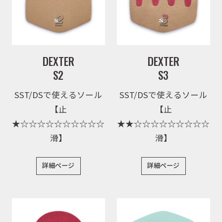
DEXTER
DEXTER
S2
S3
SST/DSで使えるソール
SST/DSで使えるソール
【止
【止
★☆☆☆☆☆☆☆☆☆☆
★★☆☆☆☆☆☆☆☆☆
滑】
滑】
詳細ページ
詳細ページ