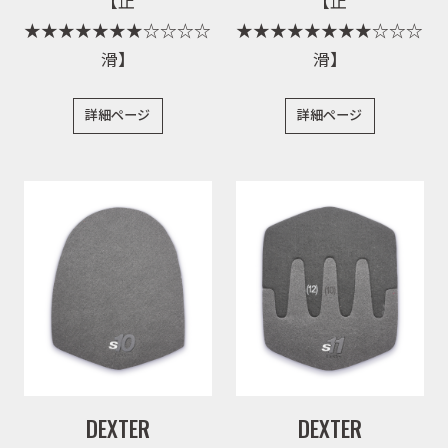
【止
【止
★★★★★★★☆☆☆☆
★★★★★★★★☆☆☆
滑】
滑】
詳細ページ
詳細ページ
取扱商品
取扱ブランド
商品カタログ
DEXTER
DEXTER