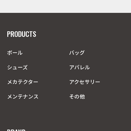
PRODUCTS
ボール
バッグ
シューズ
アパレル
メカテクター
アクセサリー
メンテナンス
その他