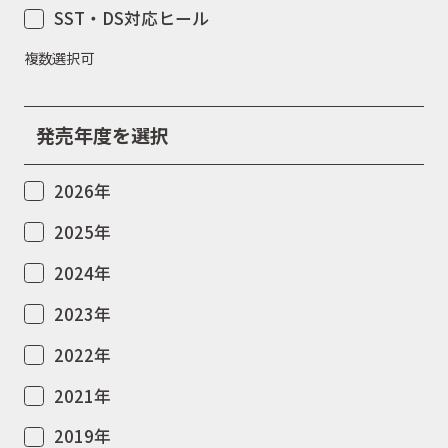
SST・DS対応ヒール
複数選択可
発売年度を選択
2026年
2025年
2024年
2023年
2022年
2021年
2019年