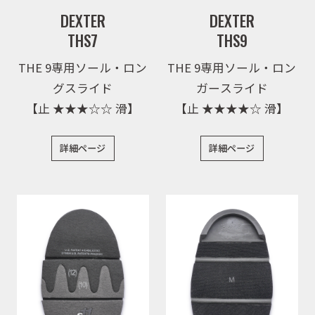
DEXTER
DEXTER
THS7
THS9
THE 9専用ソール・ロン
THE 9専用ソール・ロン
グスライド
ガースライド
【止 ★★★☆☆ 滑】
【止 ★★★★☆ 滑】
詳細ページ
詳細ページ