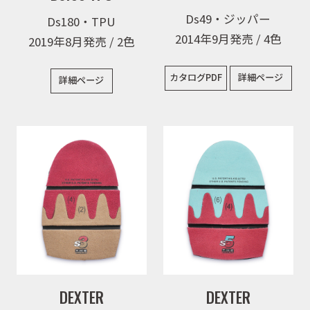
Ds49・ジッパー
Ds180・TPU
2014年9月発売 / 4色
2019年8月発売 / 2色
カタログPDF
詳細ページ
詳細ページ
DEXTER
DEXTER