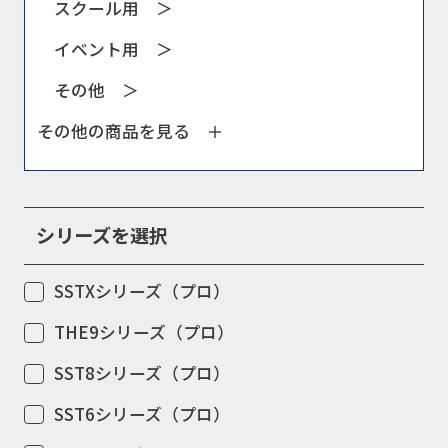
スクール用 ＞
イベント用 ＞
その他 ＞
その他の商品を見る
シリーズを選択
SSTXシリーズ（プロ）
THE9シリーズ（プロ）
SST8シリーズ（プロ）
SST6シリーズ（プロ）