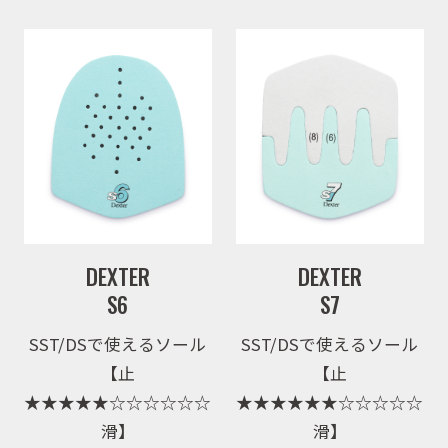
DEXTER
DEXTER
S6
S7
SST/DSで使えるソール
SST/DSで使えるソール
【止
【止
★★★★★☆☆☆☆☆☆
★★★★★★☆☆☆☆☆
滑】
滑】