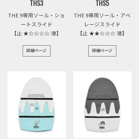
THS3
THS5
THE 9専用ソール・ショ
THE 9専用ソール・アベ
ートスライド
レージスライド
【止 ★☆☆☆☆ 滑】
【止 ★★☆☆☆ 滑】
詳細ページ
詳細ページ