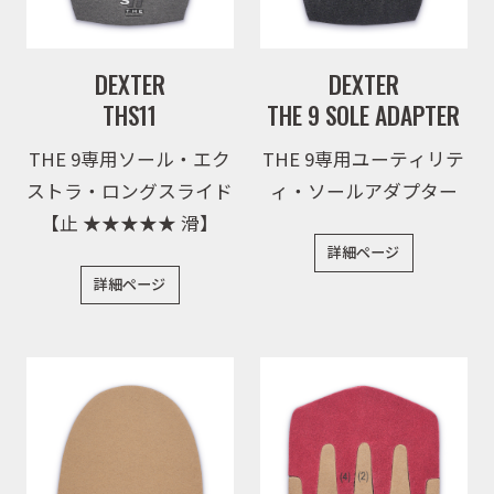
DEXTER
DEXTER
THS11
THE 9 SOLE ADAPTER
THE 9専用ソール・エク
THE 9専用ユーティリテ
ストラ・ロングスライド
ィ・ソールアダプター
【止 ★★★★★ 滑】
詳細ページ
詳細ページ