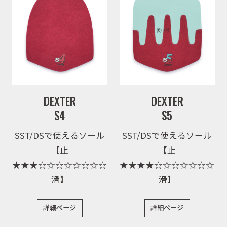
DEXTER
DEXTER
S4
S5
SST/DSで使えるソール
SST/DSで使えるソール
【止
【止
★★★☆☆☆☆☆☆☆☆
★★★★☆☆☆☆☆☆☆
滑】
滑】
詳細ページ
詳細ページ