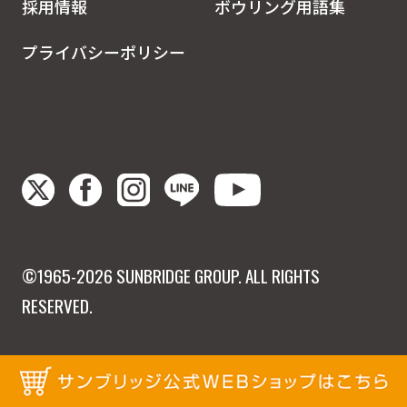
採用情報
ボウリング用語集
プライバシーポリシー
©1965-2026 SUNBRIDGE GROUP. ALL RIGHTS
RESERVED.