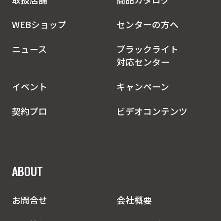
WEBショップ
センターの方へ
ニュース
ブラックライト
対応センター
イベント
キャンペーン
契約プロ
ビデオコンテンツ
ABOUT
お問合せ
会社概要