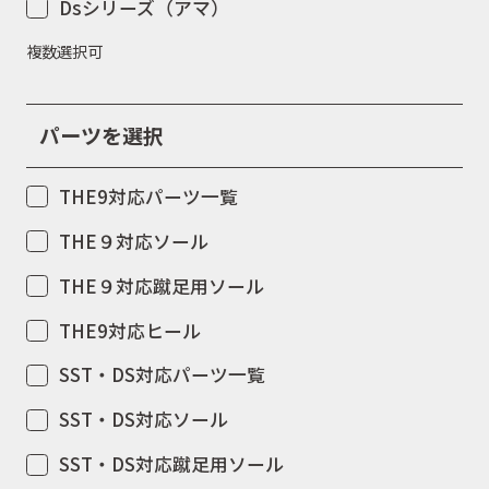
Dsシリーズ（アマ）
複数選択可
パーツを選択
THE9対応パーツ一覧
THE９対応ソール
THE９対応蹴足用ソール
THE9対応ヒール
SST・DS対応パーツ一覧
SST・DS対応ソール
SST・DS対応蹴足用ソール