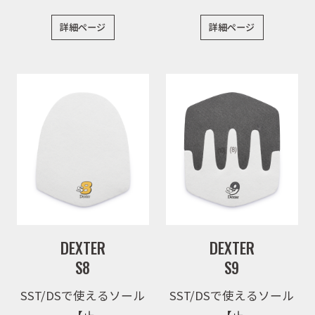
詳細ページ
詳細ページ
DEXTER
DEXTER
S8
S9
SST/DSで使えるソール
SST/DSで使えるソール