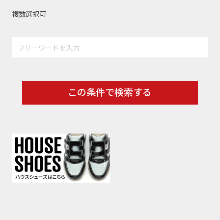
複数選択可
この条件で検索する